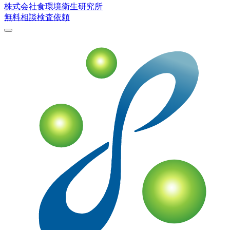
株式会社
食環境衛生研究所
無料相談
検査依頼