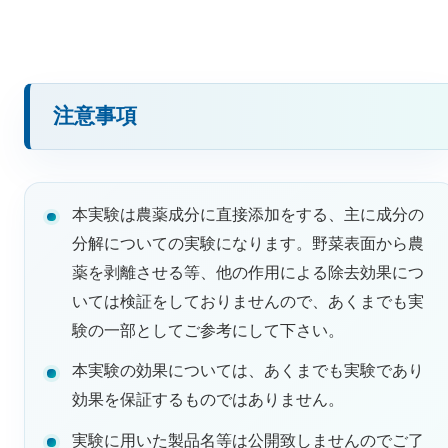
注意事項
本実験は農薬成分に直接添加をする、主に成分の
分解についての実験になります。野菜表面から農
薬を剥離させる等、他の作用による除去効果につ
いては検証をしておりませんので、あくまでも実
験の一部としてご参考にして下さい。
本実験の効果については、あくまでも実験であり
効果を保証するものではありません。
実験に用いた製品名等は公開致しませんのでご了