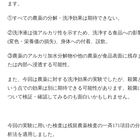
ます。
①すべての農薬の分解・洗浄効果は期待できない。
②洗浄液は強アルカリ性を示すため、洗浄する食品への影
(変色・栄養価の損失)、身体への付着、誤飲。
③農薬のアルカリ加水分解物や他の農薬が食品表面に残存
たは内部へ浸透する可能性。
また、今回は農薬に対する洗浄効果の実験でしたが、殺菌
いう点での効果は別に期待できる可能性があります。殺菌
ついて検証・確認してみるのも面白いかもしれません。
今回の実験に用いた検査は残留農薬検査の一斉171項目の分
析法を適用しました。