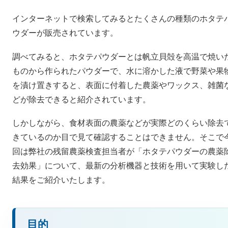
インターネットで検索してみるとたくさんの種類のホタテ
ウダーが販売されています。
調べてみると、ホタテパウダーとは帆立貝殻を高温で焼い
ものから作られたパウダーで、水に溶かした液で野菜や果
を漬け置きすると、表面に付着した農薬やワックス、雑菌
どが除去できると紹介されています。
しかしながら、食材表面の農薬などが実際どのくらい除去
きているのか目で見て確認することはできません。そこで
回は弊社の残留農薬検査担当者が「ホタテパウダーの農薬
去効果」について、最新の分析機器と技術を用いて実験し
結果をご紹介いたします。
目的