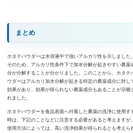
まとめ
ホタテパウダーは水溶液中で強いアルカリ性を示しました
そのため、アルカリ性条件下で加水分解が起きやすい農薬
分が分解することが分かりました。このことから、ホタテ
ウダーはアルカリ加水分解が起きる特定の農薬成分に対し
効果があり、効果が得られない農薬成分もあることが示唆
れました。
ホタテパウダーを食品表面へ付着した農薬の洗浄に使用す
時は、下記のことなどに注意する必要があると考えますが
使用方法によっては、高い洗浄効果が得られるとも考えら