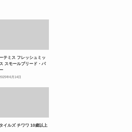
ーテミス フレッシュミッ
ス スモールブリード・パ
ー
2025年6月14日
タイルズ チワワ 10歳以上