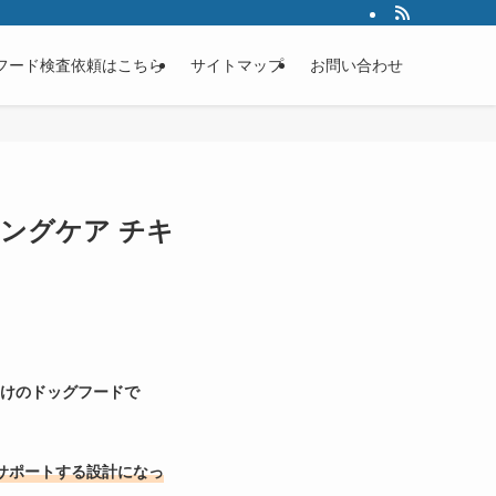
フード検査依頼はこちら
サイトマップ
お問い合わせ
ングケア チキ
向けのドッグフードで
をサポートする設計になっ