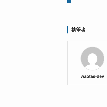
執筆者
waotas-dev