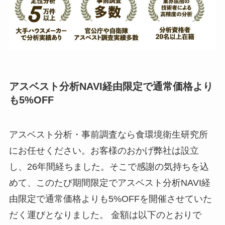
アスベスト分析NAVI経由限定で通常価格より
も5%OFF
アスベスト分析・事前調査なら食環境衛生研究所
にお任せください。お客様のおかげ弊社は設立
し、26年間経ちました。そこで感謝の気持ちを込
めて、このたび期間限定でアスベスト分析NAVI経
由限定で通常価格よりも5%OFFを開催させていた
だく運びとなりました。 金額は以下のとおりで