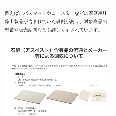
例えば、バスマットやコースターなどの家庭用珪
藻土製品が含まれていた事例があり、対象商品の
型番や販売期間なども詳しく示されています。