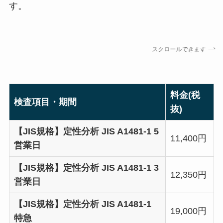
す。
スクロールできます
料金(税
検査項目・期間
抜)
【JIS規格】定性分析 JIS A1481-1 5
11,400円
営業日
【JIS規格】定性分析 JIS A1481-1 3
12,350円
営業日
【JIS規格】定性分析 JIS A1481-1
19,000円
特急