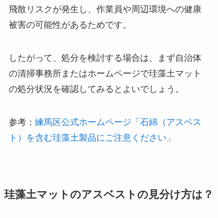
飛散リスクが発生し、作業員や周辺環境への健康
被害の可能性があるためです。
したがって、処分を検討する場合は、まず自治体
の清掃事務所またはホームページで珪藻土マット
の処分状況を確認してみるとよいでしょう。
参考：
練馬区公式ホームページ「石綿（アスベス
ト）を含む珪藻土製品にご注意ください」
珪藻土マットのアスベストの見分け方は？