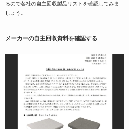
るので各社の自主回収製品リストを確認してみま
しょう。
メーカーの自主回収資料を確認する