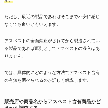
す。
ただし、最近の製品であればそこまで不安に感じ
なくても良いともいえます。
アスベストの全面禁止がされてから製造されてい
る製品であれば原則としてアスベストの混入はあ
りません。
では、具体的にどのような方法でアスベスト含有
の有無を調べられるのか詳しく解説します。
販売店や商品名からアスベスト含有商品かど