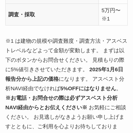
5万円〜
調査・採取
※1
※1 は建物の規模や調査難度・調査方法・アスベス
トレベルなどよって金額が変動します。 まずは以
下のボタンからお問合せください。 見積もりの際
に5%値引きさせていただきます。
2025年1月6日
報告分から上記の価格
になります。 アスベスト分
析NAVI経由でなければ
5%OFFにはなりません
。
※お電話・お問合せの際は必ずアスベスト分析
NAVI経由からとお伝えください※
お気軽にご相談
ください。 お見逃しがなきようお願い申し上げま
すとともに、ご利用を心よりお待ちしておりま