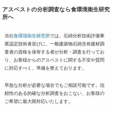
アスベストの分析調査なら食環境衛生研究
所へ
当社
食環境衛生研究所
では、石綿分析技術評価事
業認定技術者並びに、一般建築物石綿含有建材調
査者の資格を保有する者が分析・調査を行ってお
り、お客様からのアスベストに関する不安や質問
に対応すべく、準備を整えております。
早急な分析が必要な場合でもご相談可能です。信
頼性のある的確な分析調査をおこない、お客様の
ご希望に最大限対応いたします。