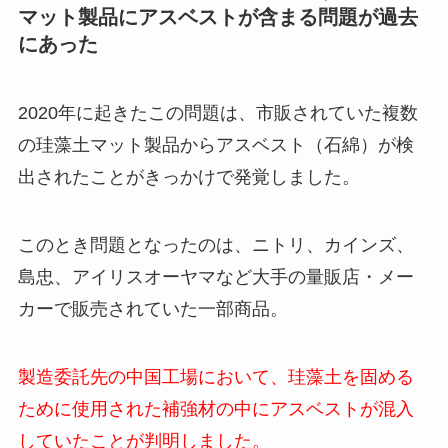
マット製品にアスベストが含まる問題が過去
にあった
2020年に起きたこの問題は、市販されていた複数
の珪藻土マット製品からアスベスト（石綿）が検
出されたことがきっかけで発覚しました。
このとき問題となったのは、ニトリ、カインズ、
島忠、アイリスオーヤマなど大手の量販店・メー
カーで販売されていた一部商品。
製造委託先の中国工場において、珪藻土を固める
ために使用された補強材の中にアスベストが混入
していたことが判明しました。