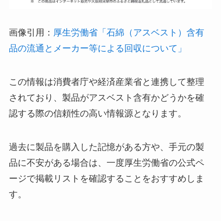
画像引用：
厚生労働省「石綿（アスベスト）含有
品の流通とメーカー等による回収について」
この情報は消費者庁や経済産業省と連携して整理
されており、製品がアスベスト含有かどうかを確
認する際の信頼性の高い情報源となります。
過去に製品を購入した記憶がある方や、手元の製
品に不安がある場合は、一度厚生労働省の公式ペ
ージで掲載リストを確認することをおすすめしま
す。