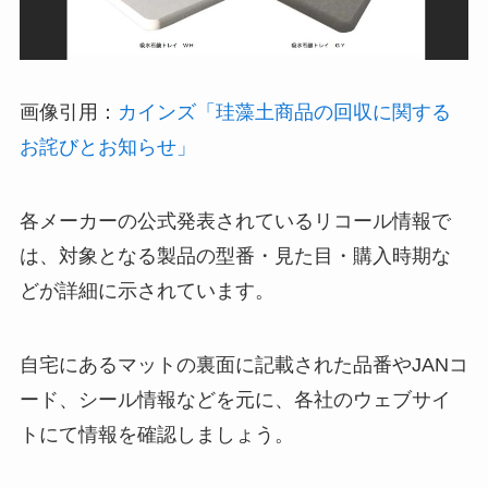
画像引用：
カインズ「珪藻土商品の回収に関する
お詫びとお知らせ」
各メーカーの公式発表されているリコール情報で
は、対象となる製品の型番・見た目・購入時期な
どが詳細に示されています。
自宅にあるマットの裏面に記載された品番やJANコ
ード、シール情報などを元に、各社のウェブサイ
トにて情報を確認しましょう。