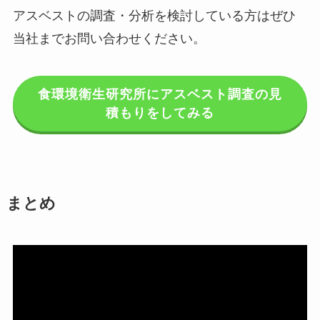
アスベストの調査・分析を検討している方はぜひ
当社までお問い合わせください。
食環境衛生研究所にアスベスト調査の見
積もりをしてみる
まとめ