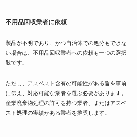
不用品回収業者に依頼
製品が不明であり、かつ自治体での処分もできな
い場合は、不用品回収業者への依頼も一つの選択
肢です。
ただし、アスベスト含有の可能性がある旨を事前
に伝え、対応可能な業者を選ぶ必要があります。
産業廃棄物処理の許可を持つ業者、またはアスベ
スト処理の実績がある業者を推奨します。