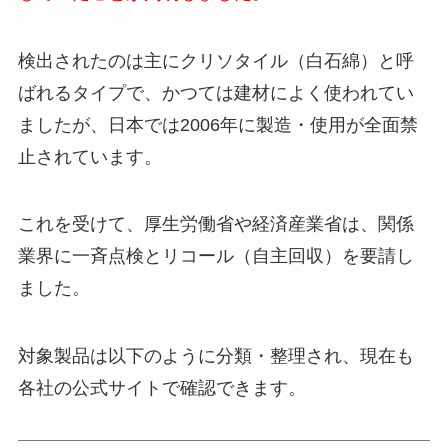
検出されたのは主にクリソタイル（白石綿）と呼
ばれるタイプで、かつては建材によく使われてい
ましたが、日本では2006年に製造・使用が全面禁
止されています。
これを受けて、厚生労働省や経済産業省は、関係
業界に一斉点検とリコール（自主回収）を要請し
ました。
対象製品は以下のように分類・整理され、現在も
各社の公式サイトで確認できます。