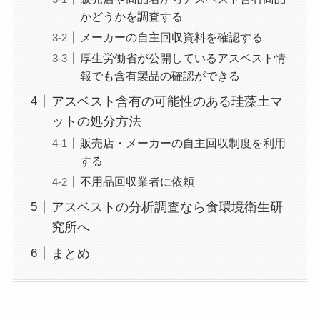
かどうかを調査する
メーカーの自主回収資料を確認する
厚生労働省が公開しているアスベスト情
報でも含有製品の確認ができる
アスベスト含有の可能性のある珪藻土マ
ットの処分方法
販売店・メーカーの自主回収制度を利用
する
不用品回収業者に依頼
アスベストの分析調査なら食環境衛生研
究所へ
まとめ