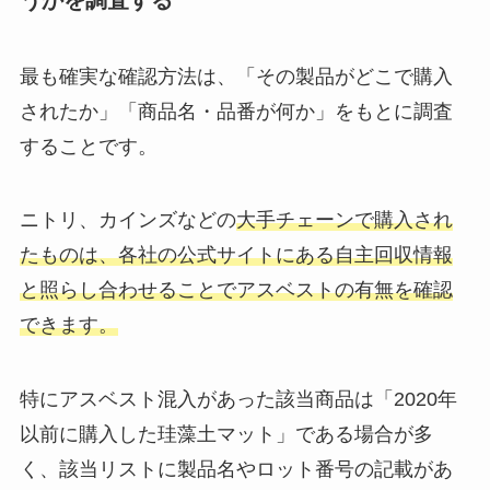
うかを調査する
最も確実な確認方法は、「その製品がどこで購入
されたか」「商品名・品番が何か」をもとに調査
することです。
ニトリ、カインズなどの
大手チェーンで購入され
たものは、各社の公式サイトにある自主回収情報
と照らし合わせることでアスベストの有無を確認
できます。
特にアスベスト混入があった該当商品は「2020年
以前に購入した珪藻土マット」である場合が多
く、該当リストに製品名やロット番号の記載があ