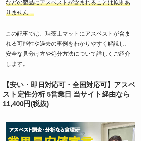
などの製品にアスベストが含まれることは原則あ
りません。
この記事では、珪藻土マットにアスベストが含ま
れる可能性や過去の事例をわかりやすく解説し、
安全な見分け方や処分方法について詳しくご紹介
します。
【安い・即日対応可・全国対応可】アスベ
スト定性分析 5営業日 当サイト経由なら
11,400円(税抜)