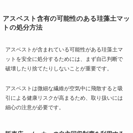
アスベスト含有の可能性のある珪藻土マッ
トの処分方法
アスベストが含まれている可能性がある珪藻土マ
ットを安全に処分するためには、まず自己判断で
破壊したり捨てたりしないことが重要です。
アスベストは微細な繊維が空気中に飛散すると吸
引による健康リスクが高まるため、取り扱いには
細心の注意が必要です。