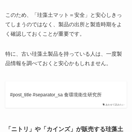
このため、「珪藻土マット＝安全」と安心しきっ
てしまうのではなく、製品の出所と製造時期をよ
く確認しておくことが重要です。
特に、古い珪藻土製品を持っている人は、一度製
品情報を調べておくと安心かもしれません。
#post_title #separator_sa 食環境衛生研究所
あわせて読みたい
「ニトリ」や「カインズ」が販売する珪藻土