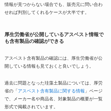
情報が見つからない場合でも、販売元に問い合わ
せれば判別してくれるケースが大半です。
厚生労働省が公開しているアスベスト情報で
も含有製品の確認ができる
アスベスト含有製品の確認には、厚生労働省が公
開している情報も見ておくと良いでしょう。
過去に問題となった珪藻土製品については、厚労
省の「
アスベスト含有製品に関する情報
」ページ
で、メーカー名や商品名、対象製品の概要が一覧
形式で掲載されています。