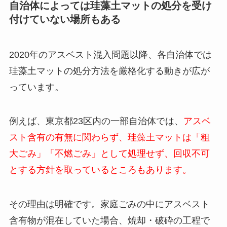
自治体によっては珪藻土マットの処分を受け
付けていない場所もある
2020年のアスベスト混入問題以降、各自治体では
珪藻土マットの処分方法を厳格化する動きが広が
っています。
例えば、東京都23区内の一部自治体では、
アスベ
スト含有の有無に関わらず、珪藻土マットは「粗
大ごみ」「不燃ごみ」として処理せず、回収不可
とする方針を取っているところもあります。
その理由は明確です。家庭ごみの中にアスベスト
含有物が混在していた場合、焼却・破砕の工程で