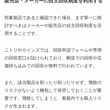
販売店・メーカーの自主回収制度を利用する
対象製品であると確認できた場合、まず第一に検
討すべきはメーカーや販売店の自主回収制度を活
用することです。
ニトリやカインズでは、回収申請フォームや専用
の回収窓口が設けられており、郵送での回収や店
舗持ち込みでの回収が無料で行われています。
また、該当製品を割ったり削ったりせず、飛散の
リスクがないよう梱包して保管しておくことが重
要です。飛散してしまうと、家庭内でも吸入リス
クが生まれます。