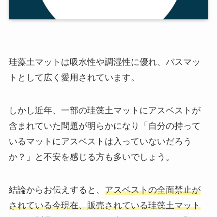
珪藻土マットは吸水性や調湿性に優れ、バスマッ
トとして広く愛用されています。
しかし近年、一部の珪藻土マットにアスベストが
含まれていた問題が明らかになり「自分の持って
いるマットにアスベストは入っていないだろう
か？」と不安を感じる方も多いでしょう。
結論からお伝えすると、
アスベストの全面禁止が
されている今現在、販売されている珪藻土マット