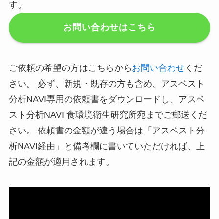
す。
お問い合わせはこちら
ご依頼の希望の方はこちらから
お問い合わせ
くだ
さい。 必ず、新規・既存の方も含め、アスベスト
分析NAVI専用の依頼書をダウンロードし、アスベ
スト分析NAVI 食環境衛生研究所宛までご郵送くだ
さい。 依頼書の金額が違う場合は「アスベスト分
析NAVI経由」と備考欄に書いていただければ、上
記の金額が適用されます。