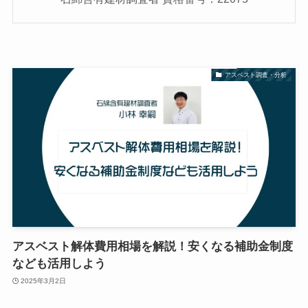
アスベスト調査・分析
アスベスト解体費用相場を解説！安くなる補助金制度
なども活用しよう
2025年3月2日