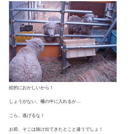
絵的におかしいから！
しょうがない、柵の中に入れるか…
こら、逃げるな！
お前、そこは抜け出てきたとこと違うでしょ！