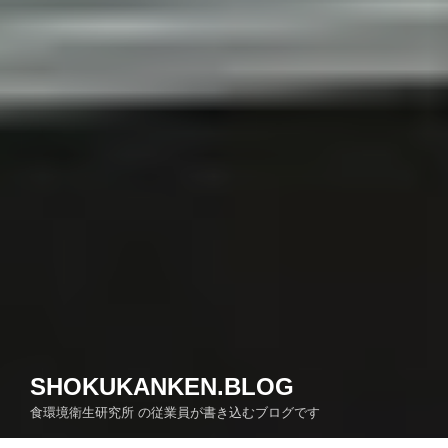
SHOKUKANKEN.BLOG
食環境衛生研究所 の従業員が書き込むブログです