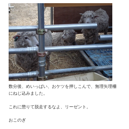
数分後、めいっぱい、おケツを押しこんで、無理矢理柵
にねじ込みました。
これに懲りて脱走するなよ、リーゼント。
おこのぎ