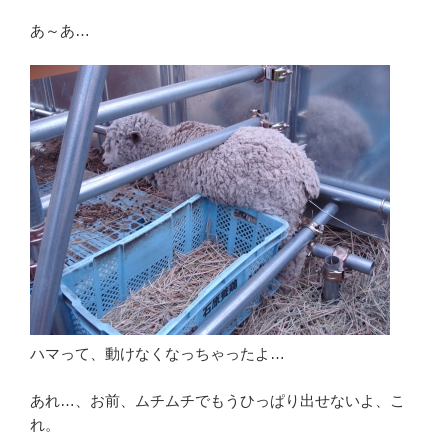
あ～あ…
ハマって、動けなくなっちゃったよ…
あれ…、お前、ムチムチでもうひっぱり出せないよ、こ
れ。