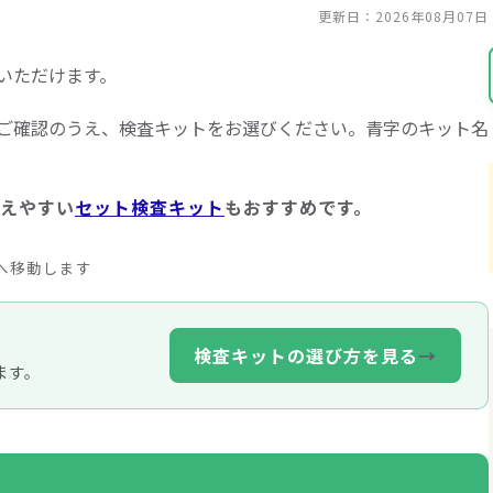
更新日：2026年08月07日
いただけます。
ご確認のうえ、検査キットをお選びください。青字のキット名
えやすい
セット検査キット
もおすすめです。
へ移動します
検査キットの選び方を見る
→
ます。