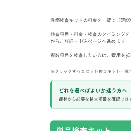
性病検査キットの料金を一覧でご確認
検査項目・料金・検査のタイミングを
から、詳細・申込ページへ進めます。
複数項目を検査したい方は、
費用を抑
※クリックするとセット検査キット一覧
どれを選べばよいか迷う方へ
症状から必要な検査項目を確認でき
単品検査キット