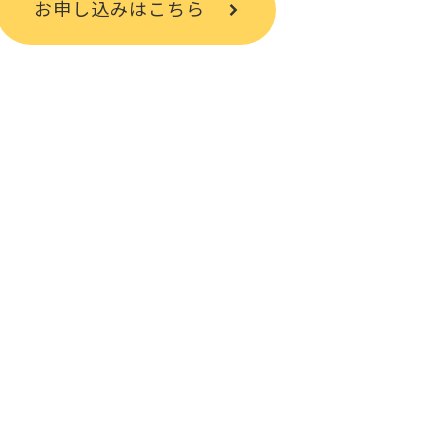
お申し込みはこちら