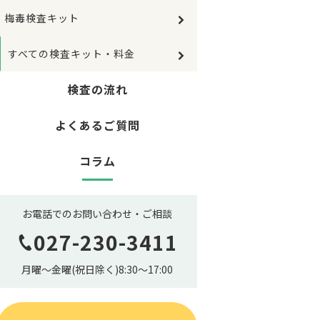
梅毒検査キット
すべての検査キット・料金
検査の流れ
よくあるご質問
コラム
お電話でのお問い合わせ・ご相談
027-230-3411
月曜～金曜(祝日除く)8:30～17:00