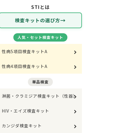
STIとは
検査キットの選び方
人気・セット検査キット
性病5項目検査キットA
性病4項目検査キットA
単品検査
淋菌・クラミジア検査キット（性器）
HIV・エイズ検査キット
カンジダ検査キット