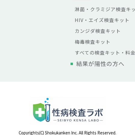
淋菌・クラミジア検査キ
HIV・エイズ検査キット
カンジダ検査キット
梅毒検査キット
すべての検査キット・料
結果が陽性の方へ
Copyrights(C) Shokukanken Inc. All Rights Reserved.