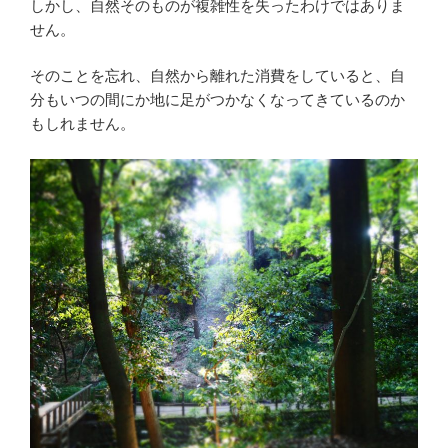
しかし、自然そのものが複雑性を失ったわけではありま
せん。
そのことを忘れ、自然から離れた消費をしていると、自
分もいつの間にか地に足がつかなくなってきているのか
もしれません。