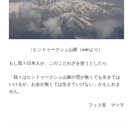
↑ヒンドゥークシュ山脈（wikiより）
もし我々日本人が、このことわざを使うとしたら
「我々はヒンドゥークシュ山脈の雪が無くても生きては
いけるが、お金が無くては生きていけない」かもしれま
せん。
フィス長 マツヲ