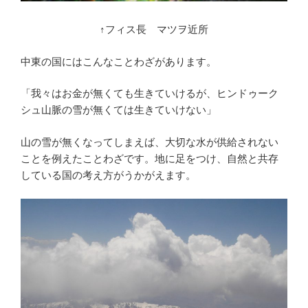
↑フィス長 マツヲ近所
中東の国にはこんなことわざがあります。
「我々はお金が無くても生きていけるが、ヒンドゥーク
シュ山脈の雪が無くては生きていけない」
山の雪が無くなってしまえば、大切な水が供給されない
ことを例えたことわざです。地に足をつけ、自然と共存
している国の考え方がうかがえます。