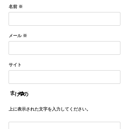
名前
※
メール
※
サイト
上に表示された文字を入力してください。