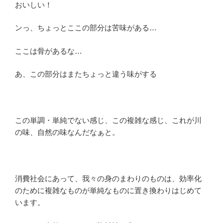
おいしい！
ンっ、ちょっとここの部分は苦味がある…
ここは骨があるな…
あ、この部分はまたちょっと違う味がする
この単調・単純でない感じ、この複雑な感じ、これが川
の味、自然の味なんだなぁと。
消費社会にあって、我々の身のまわりのものは、効率化
のために複雑なものが単純なものに置き換わりはじめて
います。