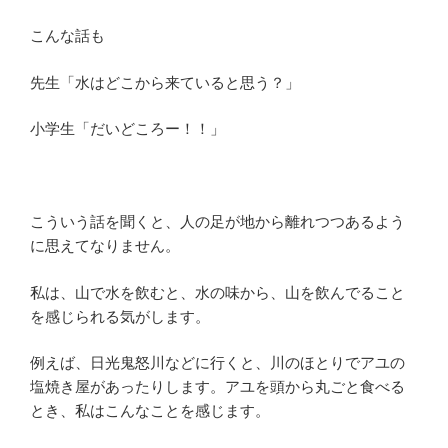
こんな話も
先生「水はどこから来ていると思う？」
小学生「だいどころー！！」
こういう話を聞くと、人の足が地から離れつつあるよう
に思えてなりません。
私は、山で水を飲むと、水の味から、山を飲んでること
を感じられる気がします。
例えば、日光鬼怒川などに行くと、川のほとりでアユの
塩焼き屋があったりします。アユを頭から丸ごと食べる
とき、私はこんなことを感じます。