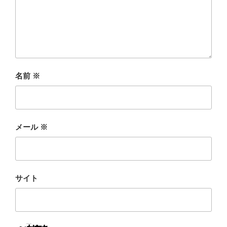
名前
※
メール
※
サイト