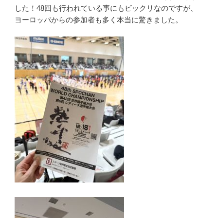
した！48回も行われている事にもビックリなのですが、
ヨーロッパからの参加者も多く本当に驚きました。