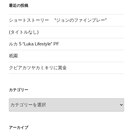
最近の投稿
ショートストーリー “ジョンのファインプレー”
(タイトルなし)
ルカ 5 “Luka Lifestyle” PF
祇園
クビアカツヤカミキリに賞金
カテゴリー
カ
テ
ゴ
リ
アーカイブ
ー