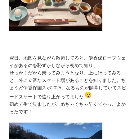
翌日、地図を見ながら散策してると、伊香保ロープウェ
イがあるのを恥ずかしながら初めて知り、、
せっかくだから乗ってみようとなり、上に行ってみる
と、外に立派なスケート場があることを知りました。ち
ょうど伊香保国スポ2025、なるものが開幕していてスピ
ードスケートで盛り上がってました
初めて生で見ましたが、めちゃくちゃ早くてかっこよか
ったです！