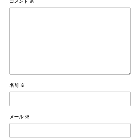
コメント
※
名前
※
メール
※