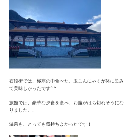
石段街では、極寒の中食べた、玉こんにゃくが体に染み
て美味しかったです^ ^
旅館では、豪華な夕食を食べ、お腹がはち切れそうにな
りました、、
温泉も、とっても気持ちよかったです！