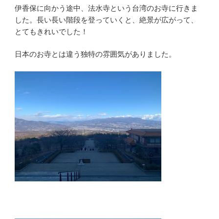
伊香保に向かう途中、法水寺という台湾のお寺に行きま
した。長い長い階段を登っていくと、絶景が広がって、
とてもきれいでした！
日本のお寺とは違う独特の雰囲気がありました。