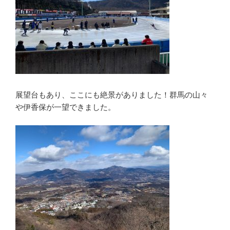
展望台もあり、ここにも絶景がありました！群馬の山々
や伊香保が一望できました。