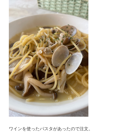
ワインを使ったパスタがあったので注文。