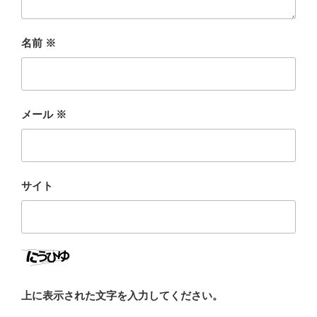
名前
※
メール
※
サイト
上に表示された文字を入力してください。