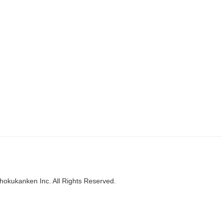
hokukanken Inc. All Rights Reserved.