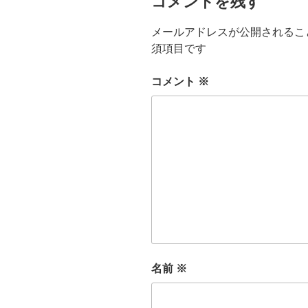
コメントを残す
メールアドレスが公開されるこ
須項目です
コメント
※
名前
※