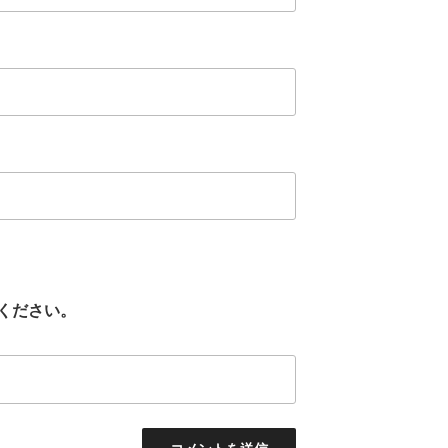
ください。