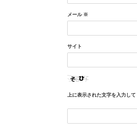
メール
※
サイト
上に表示された文字を入力して