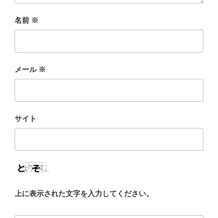
名前
※
メール
※
サイト
上に表示された文字を入力してください。