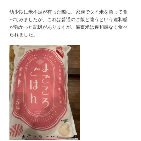
幼少期に米不足が有った際に、家族でタイ米を買って食
べてみましたが、これは普通のご飯と違うという違和感
が強かった記憶がありますが、備蓄米は違和感なく食べ
られました。