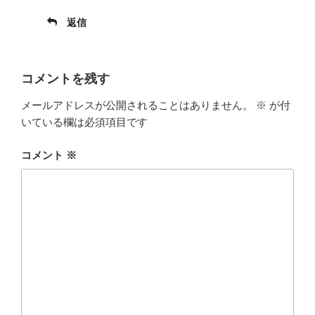
返信
コメントを残す
メールアドレスが公開されることはありません。
※
が付
いている欄は必須項目です
コメント
※