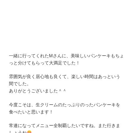
一緒に行ってくれたMさんに、美味しいパンケーキもちょ
っと分けてもらって大満足でした！
雰囲気が良く居心地も良くて、楽しい時間はあっという
間でした。
ありがとうございました＾＾
今度こそは、生クリームのたっぷりのったパンケーキを
食べたいと思います！
常連になってメニュー全制覇したいですね。また行きま
しょうね