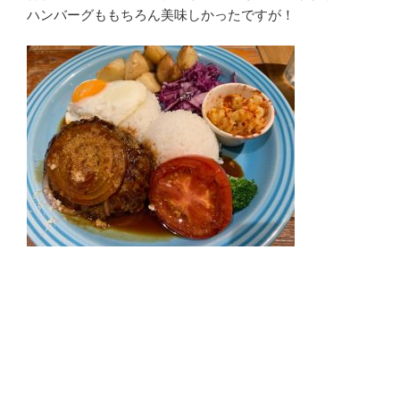
ハンバーグももちろん美味しかったですが！