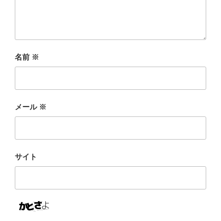
名前
※
メール
※
サイト