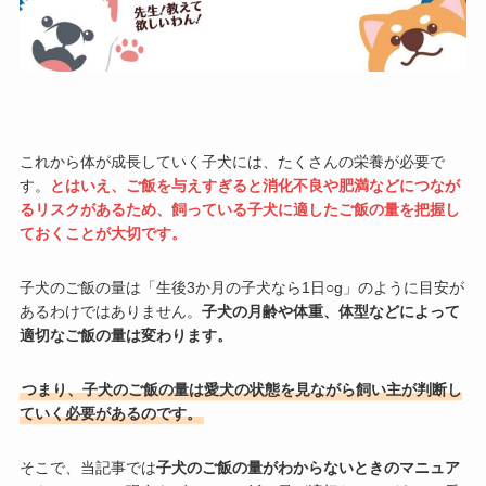
これから体が成長していく子犬には、たくさんの栄養が必要で
す。
とはいえ、ご飯を与えすぎると消化不良や肥満などにつなが
るリスクがあるため、飼っている子犬に適したご飯の量を把握し
ておくことが大切です。
子犬のご飯の量は「生後3か月の子犬なら1日○g」のように目安が
あるわけではありません。
子犬の月齢や体重、体型などによって
適切なご飯の量は変わります。
つまり、子犬のご飯の量は愛犬の状態を見ながら飼い主が判断し
ていく必要があるのです。
そこで、当記事では
子犬のご飯の量がわからないときのマニュア