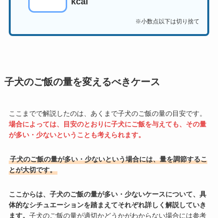
kcal
※小数点以下は切り捨て
子犬のご飯の量を変えるべきケース
ここまでで解説したのは、あくまで子犬のご飯の量の目安です。
場合によっては、目安のとおりに子犬にご飯を与えても、その量
が多い・少ないということも考えられます。
子犬のご飯の量が多い・少ないという場合には、量を調節するこ
とが大切です。
ここからは、子犬のご飯の量が多い・少ないケースについて、具
体的なシチュエーションを踏まえてそれぞれ詳しく解説していき
ます。
子犬のご飯の量が適切かどうかがわからない場合には参考