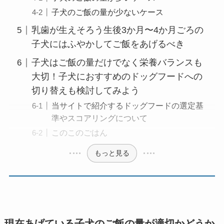
子犬のご飯の量が少ないケース
乳歯が生えそろう生後3か月〜4か月ごろの
子犬にはふやかしてご飯をあげるべき
子犬はご飯の量だけでなく栄養バランスも
大切！子犬におすすめのドッグフードへの
切り替えも検討してみよう
当サイトで紹介するドッグフードの選定基
準やスコアリングについて
このこのごはん
もっと見る
現在あげている子犬のご飯の量が適切かどうか