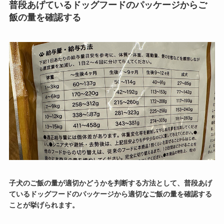
普段あげているドッグフードのパッケージからご
飯の量を確認する
子犬のご飯の量が適切かどうかを判断する方法として、普段あげ
ているドッグフードのパッケージから適切なご飯の量を確認する
ことが挙げられます。