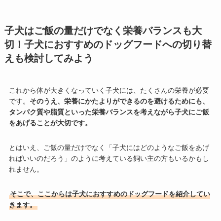
子犬はご飯の量だけでなく栄養バランスも大
切！子犬におすすめのドッグフードへの切り替
えも検討してみよう
これから体が大きくなっていく子犬には、たくさんの栄養が必要
です。
そのうえ、栄養にかたよりができるのを避けるためにも、
タンパク質や脂質といった栄養バランスを考えながら子犬にご飯
をあげることが大切です。
とはいえ、ご飯の量だけでなく「子犬にはどのようなご飯をあげ
ればいいのだろう」のように考えている飼い主の方もいるかもし
れません。
そこで、ここからは子犬におすすめのドッグフードを紹介してい
きます。