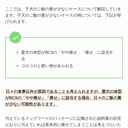
ここでは、子犬のご飯の量が少ないケースについて解説していき
ます。子犬のご飯の量が少ないケースの例については、下記が挙
げられます。
愛犬の体型がBCSの「やや痩せ」「痩せ」に該当す
る
コロコロと硬い便がみられる
日々の食事以外が原因であることも考えられますが、愛犬の体型
がBCSの「やや痩せ」「痩せ」に該当する場合、日々のご飯の量
が少ない可能性があります。
与えているドッグフードのパッケージに記載された給餌量の目安
どおりに与えていれば基本的に痩せてしまうことは考えづらいた