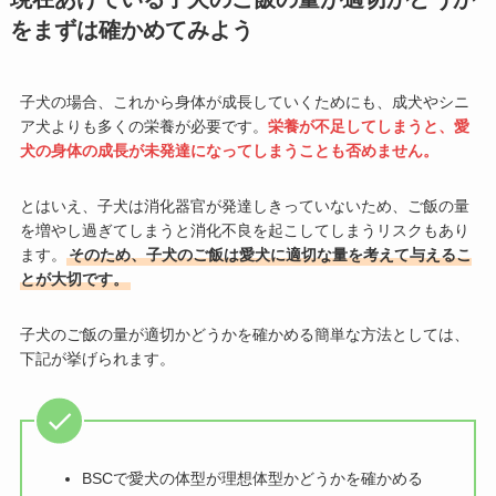
をまずは確かめてみよう
子犬の場合、これから身体が成長していくためにも、成犬やシニ
ア犬よりも多くの栄養が必要です。
栄養が不足してしまうと、愛
犬の身体の成長が未発達になってしまうことも否めません。
とはいえ、子犬は消化器官が発達しきっていないため、ご飯の量
を増やし過ぎてしまうと消化不良を起こしてしまうリスクもあり
ます。
そのため、子犬のご飯は愛犬に適切な量を考えて与えるこ
とが大切です。
子犬のご飯の量が適切かどうかを確かめる簡単な方法としては、
下記が挙げられます。
BSCで愛犬の体型が理想体型かどうかを確かめる