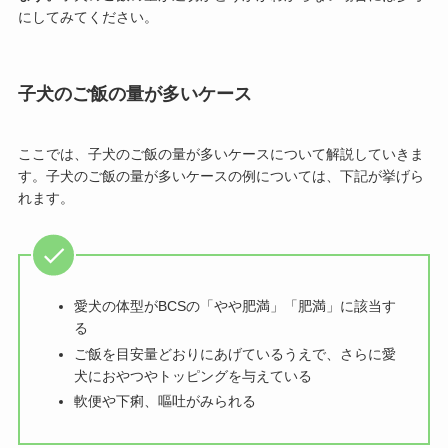
にしてみてください。
子犬のご飯の量が多いケース
ここでは、子犬のご飯の量が多いケースについて解説していきま
す。子犬のご飯の量が多いケースの例については、下記が挙げら
れます。
愛犬の体型がBCSの「やや肥満」「肥満」に該当す
る
ご飯を目安量どおりにあげているうえで、さらに愛
犬におやつやトッピングを与えている
軟便や下痢、嘔吐がみられる