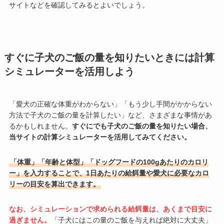
サイトなどを確認してみるとよいでしょう。
すぐに子犬のご飯の量を知りたいときには計算
シミュレーターを活用しよう
「愛犬の正確な体重がわからない」「もう少し手間がかからない
方法で子犬のご飯の量を計算したい」など、さまざまな事情があ
るかもしれません。
すぐにでも子犬のご飯の量を知りたい場合、
当サイトの計算シミュレーターを活用してみてください。
「体重」「年齢と体型」「ドッグフードの100gあたりのカロリ
ー」を入力することで、1日あたりの給餌量や愛犬に必要なカロ
リーの目安を算出できます。
なお、シミュレーションで求められる給餌量は、あくまで目安に
過ぎません。
「子犬にはこの量のご飯を与えれば絶対に大丈夫」