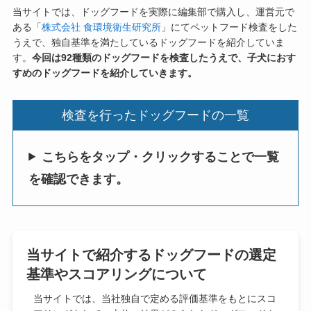
当サイトでは、ドッグフードを実際に編集部で購入し、運営元で
ある「
株式会社 食環境衛生研究所
」にてペットフード検査をした
うえで、独自基準を満たしているドッグフードを紹介していま
す。
今回は92種類のドッグフードを検査したうえで、子犬におす
すめのドッグフードを紹介していきます。
検査を行ったドッグフードの一覧
こちらをタップ・クリックすることで一覧
を確認できます。
当サイトで紹介するドッグフードの選定
基準やスコアリングについて
当サイトでは、当社独自で定める評価基準をもとにスコ