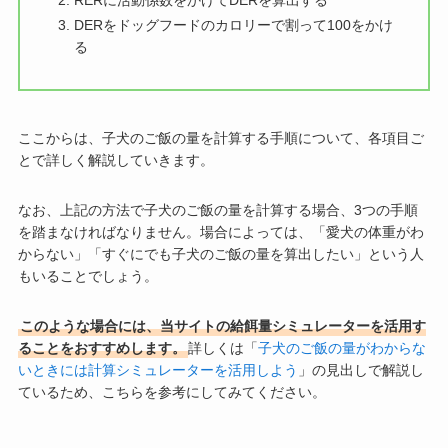
DERをドッグフードのカロリーで割って100をかけ
る
ここからは、子犬のご飯の量を計算する手順について、各項目ご
とで詳しく解説していきます。
なお、上記の方法で子犬のご飯の量を計算する場合、3つの手順
を踏まなければなりません。場合によっては、「愛犬の体重がわ
からない」「すぐにでも子犬のご飯の量を算出したい」という人
もいることでしょう。
このような場合には、当サイトの給餌量シミュレーターを活用す
ることをおすすめします。
詳しくは「
子犬のご飯の量がわからな
いときには計算シミュレーターを活用しよう
」の見出しで解説し
ているため、こちらを参考にしてみてください。