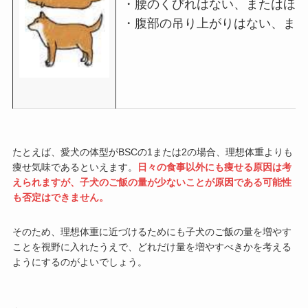
・腰のくびれはない、またはほと
・腹部の吊り上がりはない、ま
たとえば、愛犬の体型がBSCの1または2の場合、理想体重よりも
痩せ気味であるといえます。
日々の食事以外にも痩せる原因は考
えられますが、子犬のご飯の量が少ないことが原因である可能性
も否定はできません。
そのため、理想体重に近づけるためにも子犬のご飯の量を増やす
ことを視野に入れたうえで、どれだけ量を増やすべきかを考える
ようにするのがよいでしょう。