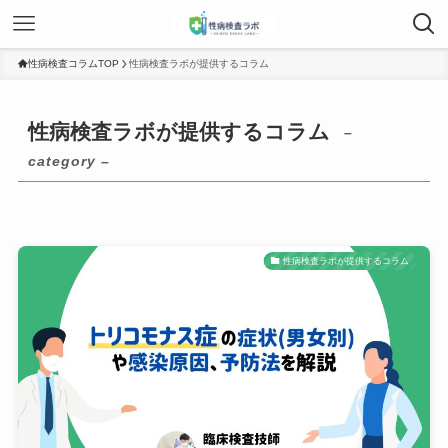
性病検査コラムTOP
性病検査ラボが提供するコラム
性病検査ラボが提供するコラム
–
category –
性病検査ラボが提供するコラム