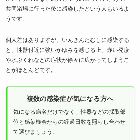
共同浴場に行った後に感染したという人もいるよ
うです。
個人差はありますが、いんきんたむしに感染する
と、性器付近に強いかゆみを感じる上、赤い発疹
や水ぶくれなどの症状が徐々に広がってしまうこ
とがほとんどです。
複数の感染症が気になる方へ
気になる病名だけでなく、性器などの採取部
位と感染機会からの経過日数を照らし合わせ
て選びましょう。