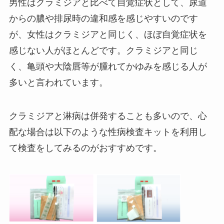
男性はクラミジアと比べて自覚症状として、尿道
からの膿や排尿時の違和感を感じやすいのです
が、女性はクラミジアと同じく、ほぼ自覚症状を
感じない人がほとんどです。クラミジアと同じ
く、亀頭や大陰唇等が腫れてかゆみを感じる人が
多いと言われています。
クラミジアと淋病は併発することも多いので、心
配な場合は以下のような性病検査キットを利用し
て検査をしてみるのがおすすめです。