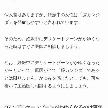
個人差はありますが、妊娠中の女性は「膣カンジ
ダ」を発症しやすいと言われています。
そのため、妊娠中にデリケートゾーンがかゆくな
った時はすぐに医師に相談しましょう。
なお、妊娠中にデリケートゾーンがかゆくなった
からといって、原因が全て「膣カンジダ」である
とは限りません。かゆみを感じたとしても、落ち
着いて主治医に相談するようにしましょう。
Q7：デリケートゾーンがかゆくなるのは更年