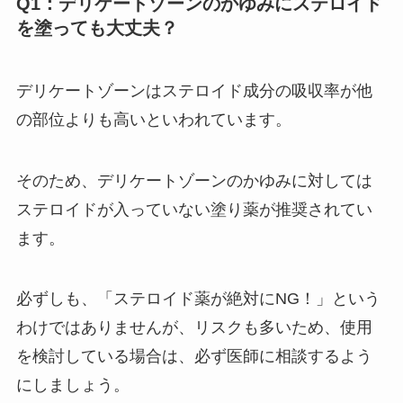
Q1：デリケートゾーンのかゆみにステロイド
を塗っても大丈夫？
デリケートゾーンはステロイド成分の吸収率が他
の部位よりも高いといわれています。
そのため、デリケートゾーンのかゆみに対しては
ステロイドが入っていない塗り薬が推奨されてい
ます。
必ずしも、「ステロイド薬が絶対にNG！」という
わけではありませんが、リスクも多いため、使用
を検討している場合は、必ず医師に相談するよう
にしましょう。