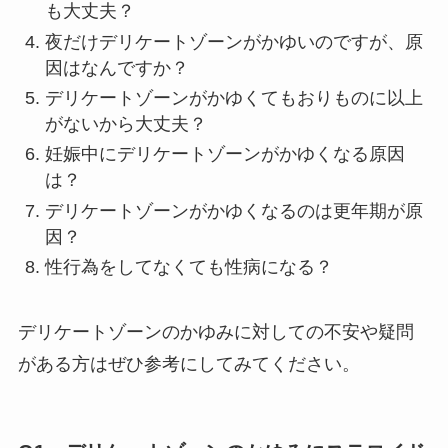
も大丈夫？
夜だけデリケートゾーンがかゆいのですが、原
因はなんですか？
デリケートゾーンがかゆくてもおりものに以上
がないから大丈夫？
妊娠中にデリケートゾーンがかゆくなる原因
は？
デリケートゾーンがかゆくなるのは更年期が原
因？
性行為をしてなくても性病になる？
デリケートゾーンのかゆみに対しての不安や疑問
がある方はぜひ参考にしてみてください。