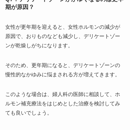
期が原因？
女性が更年期を迎えると、女性ホルモンの減少が
原因で、おりものなども減少し、デリケートゾー
ンが乾燥しがちになります。
そのため、更年期になると、デリケートゾーンの
慢性的なかゆみに悩まされる方が増えてきます。
このような場合は、婦人科の医師に相談して、ホ
ルモン補充療法をはじめとした治療を検討してみ
ても良いでしょう。