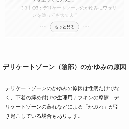
Q3：デリケートゾーンのかゆみにワセリ
ンを塗っても大丈夫？
もっと見る
デリケートゾーン（陰部）のかゆみの原因
デリケートゾーンのかゆみの原因は性病だけでな
く、下着の締め付けや生理用ナプキンの摩擦、デ
リケートゾーンの蒸れなどによる「かぶれ」が引
き起こしている場合もあります。