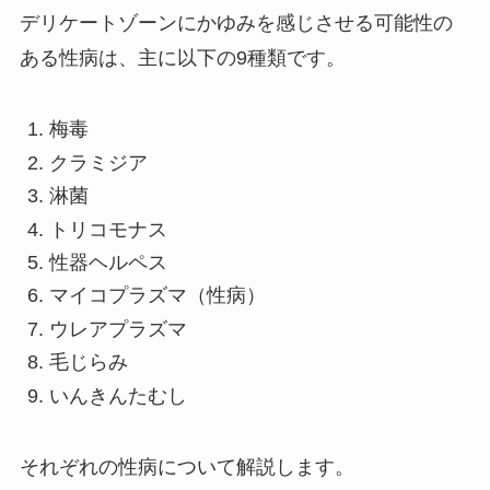
デリケートゾーンにかゆみを感じさせる可能性の
ある性病は、主に以下の9種類です。
梅毒
クラミジア
淋菌
トリコモナス
性器ヘルペス
マイコプラズマ（性病）
ウレアプラズマ
毛じらみ
いんきんたむし
それぞれの性病について解説します。