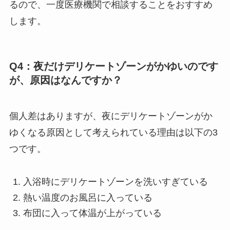
るので、一度医療機関で相談することをおすすめ
します。
Q4：夜だけデリケートゾーンがかゆいのです
が、原因はなんですか？
個人差はありますが、夜にデリケートゾーンがか
ゆくなる原因として考えられている理由は以下の3
つです。
入浴時にデリケートゾーンを洗いすぎている
熱い温度のお風呂に入っている
布団に入って体温が上がっている