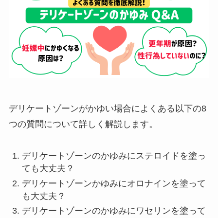
デリケートゾーンがかゆい場合によくある以下の8
つの質問について詳しく解説します。
デリケートゾーンのかゆみにステロイドを塗っ
ても大丈夫？
デリケートゾーンかゆみにオロナインを塗って
も大丈夫？
デリケートゾーンのかゆみにワセリンを塗って