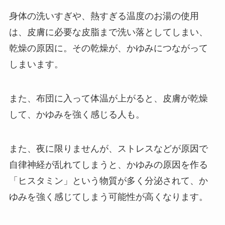
身体の洗いすぎや、熱すぎる温度のお湯の使用
は、皮膚に必要な皮脂まで洗い落としてしまい、
乾燥の原因に。その乾燥が、かゆみにつながって
しまいます。
また、布団に入って体温が上がると、皮膚が乾燥
して、かゆみを強く感じる人も。
また、夜に限りませんが、ストレスなどが原因で
自律神経が乱れてしまうと、かゆみの原因を作る
「ヒスタミン」という物質が多く分泌されて、か
ゆみを強く感じてしまう可能性が高くなります。