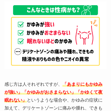
感じ方は人それぞれですが、
「あまりにもかゆみ
が強い」「かゆみがおさまらない」「かゆくて夜
眠れない」
というような場合や、かゆみの症状に
加えて、デリケートゾーンに痛みや腫れ、できも