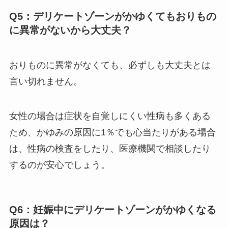
Q5：デリケートゾーンがかゆくてもおりもの
に異常がないから大丈夫？
おりものに異常がなくても、必ずしも大丈夫とは
言い切れません。
女性の場合は症状を自覚しにくい性病も多くある
ため、かゆみの原因に1％でも心当たりがある場合
は、性病の検査をしたり、医療機関で相談したり
するのが安心でしょう。
Q6：妊娠中にデリケートゾーンがかゆくなる
原因は？