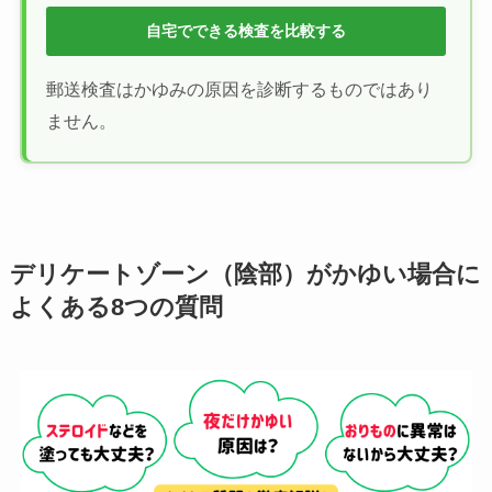
自宅でできる検査を比較する
郵送検査はかゆみの原因を診断するものではあり
ません。
デリケートゾーン（陰部）がかゆい場合に
よくある8つの質問