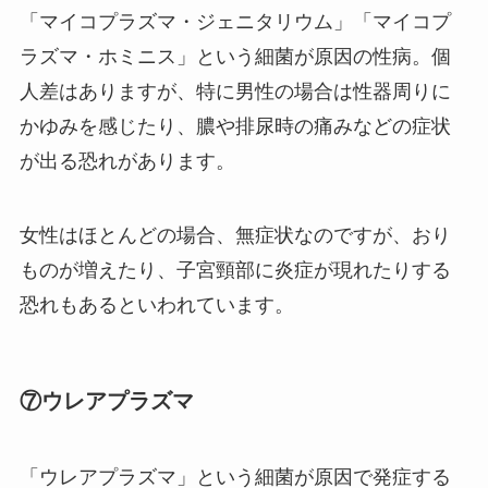
「マイコプラズマ・ジェニタリウム」「マイコプ
ラズマ・ホミニス」という細菌が原因の性病。個
人差はありますが、特に男性の場合は性器周りに
かゆみを感じたり、膿や排尿時の痛みなどの症状
が出る恐れがあります。
女性はほとんどの場合、無症状なのですが、おり
ものが増えたり、子宮頸部に炎症が現れたりする
恐れもあるといわれています。
⑦ウレアプラズマ
「ウレアプラズマ」という細菌が原因で発症する