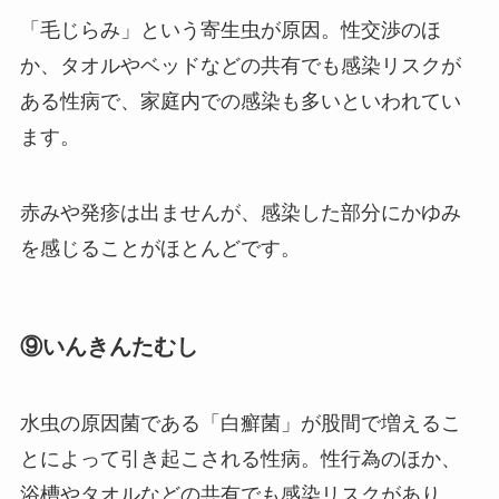
「毛じらみ」という寄生虫が原因。性交渉のほ
か、タオルやベッドなどの共有でも感染リスクが
ある性病で、家庭内での感染も多いといわれてい
ます。
赤みや発疹は出ませんが、感染した部分にかゆみ
を感じることがほとんどです。
⑨いんきんたむし
水虫の原因菌である「白癬菌」が股間で増えるこ
とによって引き起こされる性病。性行為のほか、
浴槽やタオルなどの共有でも感染リスクがあり、