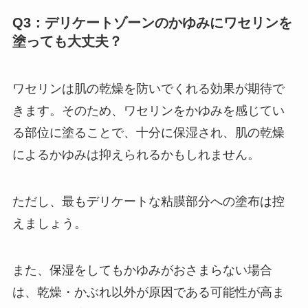
Q3：デリケートゾーンのかゆみにワセリンを
塗っても大丈夫？
ワセリンは肌の乾燥を防いでくれる効果が期待で
きます。そのため、ワセリンをかゆみを感じてい
る部位に塗ることで、十分に保湿され、肌の乾燥
によるかゆみは抑えられるかもしれません。
ただし、最もデリケートな粘膜部分への塗布は控
えましょう。
また、保湿をしてもかゆみがおさまらない場合
は、乾燥・かぶれ以外が原因である可能性が高ま