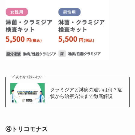
あわせて読みたい
クラミジアと淋病の違いは何？症
状から治療方法まで徹底解説
④トリコモナス