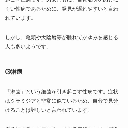
くい性病であるために、発見が遅れやすいと言わ
れています。
しかし、亀頭や大陰唇等が腫れてかゆみを感じる
人も多いようです。
③淋病
「淋菌」という細菌が引き起こす性病です。症状
はクラミジアと非常に似ているため、自分で見分
けることは難しいと言われています。