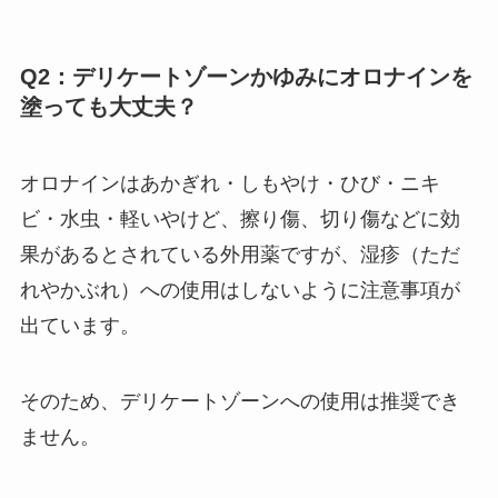
Q2：デリケートゾーンかゆみにオロナインを
塗っても大丈夫？
オロナインはあかぎれ・しもやけ・ひび・ニキ
ビ・水虫・軽いやけど、擦り傷、切り傷などに効
果があるとされている外用薬ですが、湿疹（ただ
れやかぶれ）への使用はしないように注意事項が
出ています。
そのため、デリケートゾーンへの使用は推奨でき
ません。