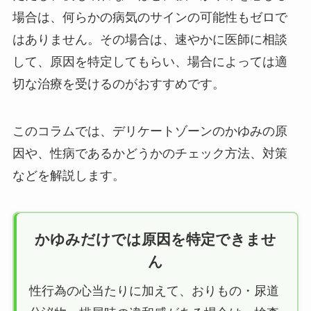
場合は、何らかの病気のサインの可能性もゼロで
はありません。その場合は、速やかに医師に相談
して、原因を特定してもらい、場合によっては適
切な治療を受けるのがおすすめです。
このコラムでは、デリケートゾーンのかゆみの原
因や、性病であるかどうかのチェック方法、対策
などを解説します。
かゆみだけでは原因を特定できませ
ん
性行為の心当たりに加えて、おりもの・尿道