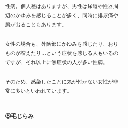
性病。個人差はありますが、男性は尿道や性器周
辺のかゆみを感じることが多く、同時に排尿痛や
膿が出ることもあります。
女性の場合も、外陰部にかゆみを感じたり、おり
ものが増えたり…という症状を感じる人もいるの
ですが、それ以上に無症状の人が多い性病。
そのため、感染したことに気が付かない女性が非
常に多いといわれています。
⑧毛じらみ