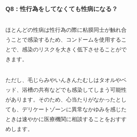
Q8：性行為をしてなくても性病になる？
ほとんどの性病は性行為の際に粘膜同士が触れ合
うことで感染するため、コンドームを使用するこ
とで、感染のリスクを大きく低下させることがで
きます。
ただし、毛じらみやいんきんたむしはタオルやベ
ッド、浴槽の共有などでも感染してしまう可能性
があります。そのため、心当たりがなかったとし
ても、デリケートゾーンに異常なかゆみを感じた
ときは速やかに医療機関に相談することをおすす
めします。