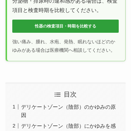
分泌物・排尿時の違和感がある場合は、検査
項目と検査時期を比較してください。
性器の検査項目・時期を比較する
強い痛み、腫れ、水疱、発熱、眠れないほどのか
ゆみがある場合は医療機関へ相談してください。
目次
デリケートゾーン（陰部）のかゆみの原
因
デリケートゾーン（陰部）にかゆみを感