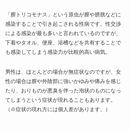
「膣トリコモナス」という原虫が膣や膀胱などに
感染することで引き起こされる性病です。性交渉
による感染が最も多いと言われているのですが、
下着やタオル、便座、浴槽などを共有することで
も感染してしまう感染力が比較的高い病気。
男性は、ほとんどの場合が無症状なのですが、女
性の場合は膣や外陰部に強いかゆみや痛みを感じ
たり、おりものが悪臭を伴った泡状のものになっ
てしまうという症状が現れることもあります。
（※症状の現れ方には個人差があります。）