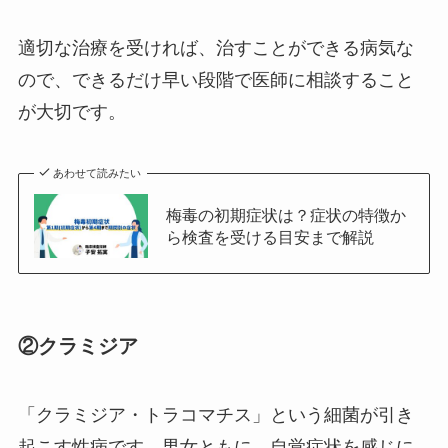
適切な治療を受ければ、治すことができる病気な
ので、できるだけ早い段階で医師に相談すること
が大切です。
あわせて読みたい
梅毒の初期症状は？症状の特徴か
ら検査を受ける目安まで解説
②クラミジア
「クラミジア・トラコマチス」という細菌が引き
起こす性病です。男女ともに、自覚症状を感じに