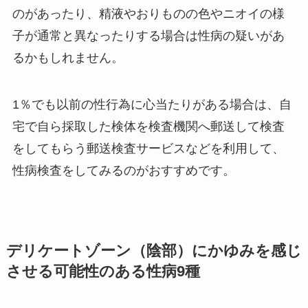
のがあったり、精液やおりものの色やニオイの様
子が通常と異なったりする場合は性病の疑いがあ
るかもしれません。
1％でも以前の性行為に心当たりがある場合は、自
宅で自ら採取した検体を検査機関へ郵送して検査
をしてもらう郵送検査サービスなどを利用して、
性病検査をしてみるのがおすすめです。
デリケートゾーン（陰部）にかゆみを感じ
させる可能性のある性病9種