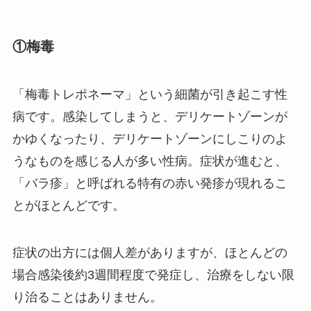
①梅毒
「梅毒トレポネーマ」という細菌が引き起こす性
病です。感染してしまうと、デリケートゾーンが
かゆくなったり、デリケートゾーンにしこりのよ
うなものを感じる人が多い性病。症状が進むと、
「バラ疹」と呼ばれる特有の赤い発疹が現れるこ
とがほとんどです。
症状の出方には個人差がありますが、ほとんどの
場合感染後約3週間程度で発症し、治療をしない限
り治ることはありません。