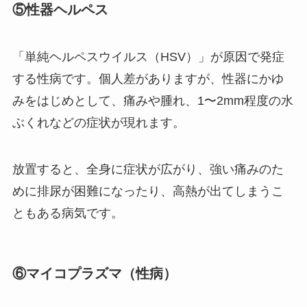
⑤性器ヘルペス
「単純ヘルペスウイルス（HSV）」が原因で発症
する性病です。個人差がありますが、性器にかゆ
みをはじめとして、痛みや腫れ、1〜2mm程度の水
ぶくれなどの症状が現れます。
放置すると、全身に症状が広がり、強い痛みのた
めに排尿が困難になったり、高熱が出てしまうこ
ともある病気です。
⑥マイコプラズマ（性病）