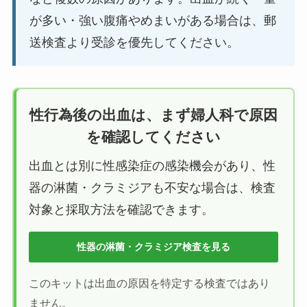
が多い・強い腹痛やめまいがある場合は、郵
送検査より受診を優先してください。
性行為後の出血は、まず婦人科で原因
を確認してください
出血とは別に性感染症の感染機会があり、性
器の淋菌・クラミジアも不安な場合は、検査
対象と採取方法を確認できます。
性器の淋菌・クラミジア検査を見る
このキットは出血の原因を特定する検査ではあり
ません。