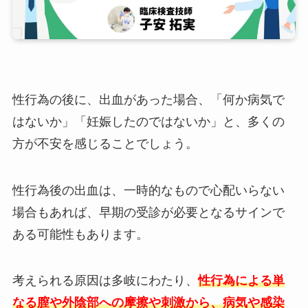
性行為の後に、出血があった場合、「何か病気で
はないか」「妊娠したのではないか」と、多くの
方が不安を感じることでしょう。
性行為後の出血は、一時的なもので心配いらない
場合もあれば、早期の受診が必要となるサインで
ある可能性もあります。
考えられる原因は多岐にわたり、
性行為による単
なる膣や外陰部への摩擦や刺激から、病気や感染