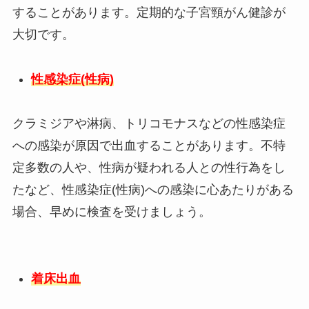
することがあります。定期的な子宮頸がん健診が
大切です。
性感染症(性病)
クラミジアや淋病、トリコモナスなどの性感染症
への感染が原因で出血することがあります。不特
定多数の人や、性病が疑われる人との性行為をし
たなど、性感染症(性病)への感染に心あたりがある
場合、早めに検査を受けましょう。
着床出血