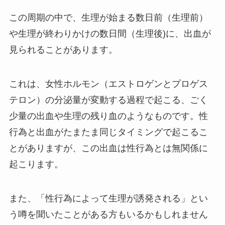
この周期の中で、生理が始まる数日前（生理前）
や生理が終わりかけの数日間（生理後)に、出血が
見られることがあります。
これは、女性ホルモン（エストロゲンとプロゲス
テロン）の分泌量が変動する過程で起こる、ごく
少量の出血や生理の残り血のようなものです。性
行為と出血がたまたま同じタイミングで起こるこ
とがありますが、この出血は性行為とは無関係に
起こります。
また、「性行為によって生理が誘発される」とい
う噂を聞いたことがある方もいるかもしれません