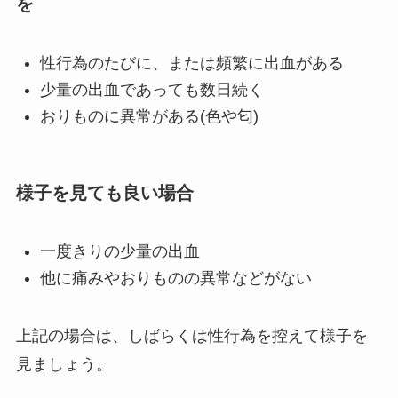
を
性行為のたびに、または頻繁に出血がある
少量の出血であっても数日続く
おりものに異常がある(色や匂)
様子を見ても良い場合
一度きりの少量の出血
他に痛みやおりものの異常などがない
上記の場合は、しばらくは性行為を控えて様子を
見ましょう。