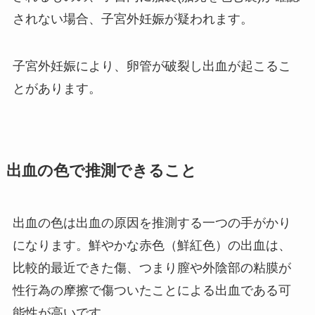
されない場合、子宮外妊娠が疑われます。
子宮外妊娠により、卵管が破裂し出血が起こるこ
とがあります。
出血の色で推測できること
出血の色は出血の原因を推測する一つの手がかり
になります。鮮やかな赤色（鮮紅色）の出血は、
比較的最近できた傷、つまり膣や外陰部の粘膜が
性行為の摩擦で傷ついたことによる出血である可
能性が高いです。