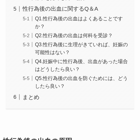
性行為後の出血に関するQ＆A
Q1.性行為後の出血はよくあることです
か？
Q2.性行為後の出血は何科を受診？
Q3.性行為後に生理がきていれば、妊娠の
可能性はない？
Q4.妊娠中に性行為後、出血があった場合
はどうしたら良い？
Q5.性行為後の出血を防ぐためには、どう
したら良い？
まとめ