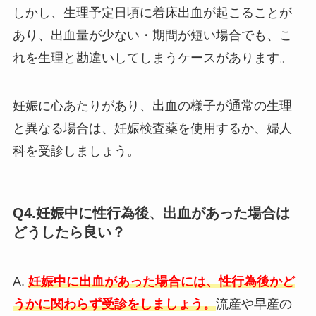
しかし、生理予定日頃に着床出血が起こることが
あり、出血量が少ない・期間が短い場合でも、こ
れを生理と勘違いしてしまうケースがあります。
妊娠に心あたりがあり、出血の様子が通常の生理
と異なる場合は、妊娠検査薬を使用するか、婦人
科を受診しましょう。
Q4.妊娠中に性行為後、出血があった場合は
どうしたら良い？
A.
妊娠中に出血があった場合には、性行為後かど
うかに関わらず受診をしましょう。
流産や早産の