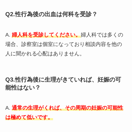
Q2.性行為後の出血は何科を受診？
A.
婦人科を受診してください。
婦人科では多くの
場合、診察室は個室になっており相談内容を他の
人に聞かれる心配はありません。
Q3.性行為後に生理がきていれば、妊娠の可
能性はない？
A.
通常の生理がくれば、その周期の妊娠の可能性
は極めて低いです。