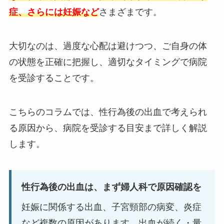
症、さらには妊娠など
さまざまです。
大切なのは、過度な心配は避けつつ、ご自身の体
の状態を正確に把握し、適切なタイミングで病院
を受診することです。
こちらのコラムでは、性行為後の出血で考えられ
る原因から、病院を受診する目安まで詳しく解説
します。
性行為後の出血は、まず婦人科で原因確認を
妊娠に関係する出血、子宮頸部の病変、炎症
など複数の原因があります。出血が続く・量