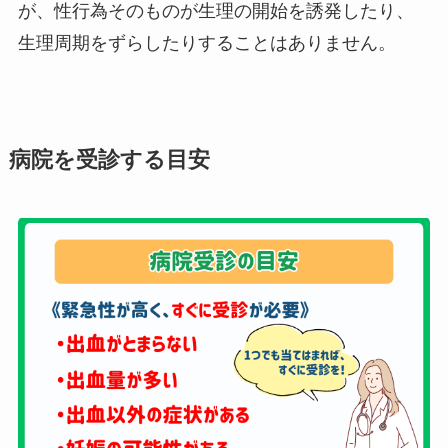
が、性行為そのものが生理の開始を誘発したり、
生理周期をずらしたりすることはありません。
病院を受診する目安