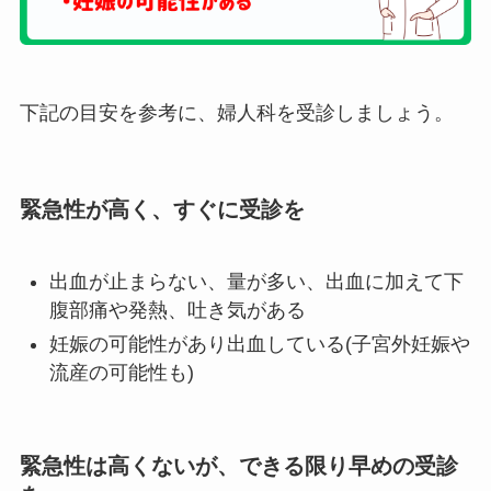
下記の目安を参考に、婦人科を受診しましょう。
緊急性が高く、すぐに受診を
出血が止まらない、量が多い、出血に加えて下
腹部痛や発熱、吐き気がある
妊娠の可能性があり出血している(子宮外妊娠や
流産の可能性も)
緊急性は高くないが、できる限り早めの受診