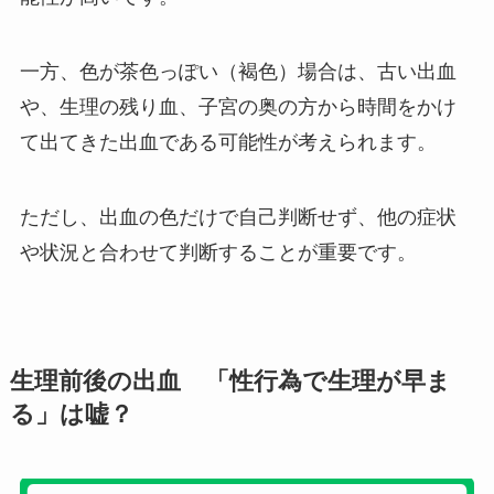
一方、色が茶色っぽい（褐色）場合は、古い出血
や、生理の残り血、子宮の奥の方から時間をかけ
て出てきた出血である可能性が考えられます。
ただし、出血の色だけで自己判断せず、他の症状
や状況と合わせて判断することが重要です。
生理前後の出血 「性行為で生理が早ま
る」は嘘？