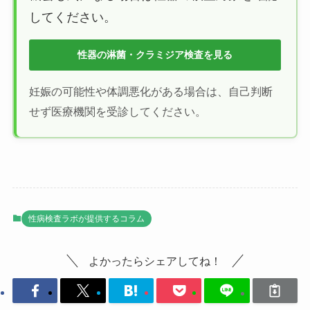
してください。
性器の淋菌・クラミジア検査を見る
妊娠の可能性や体調悪化がある場合は、自己判断
せず医療機関を受診してください。
性病検査ラボが提供するコラム
よかったらシェアしてね！