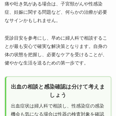
痛や吐き気がある場合は、子宮頸がんや性感染
症、妊娠に関する問題など、何らかの治療が必要
なサインかもしれません。
受診目安を参考にし、早めに婦人科で相談するこ
とが最も安心で確実な解決策となります。自身の
体の状態を把握し、必要なケアを受けることが、
健やかな生活を送るための第一歩です。
出血の相談と感染確認は分けて考えま
しょう
出血症状は婦人科で相談し、性感染症の感染
機会も気になる場合は性器の検査対象を確認