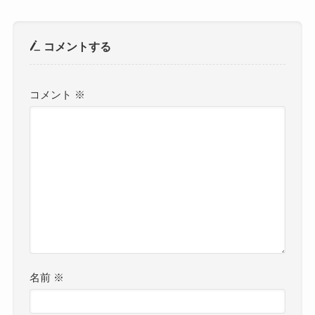
コメントする
コメント
※
名前
※