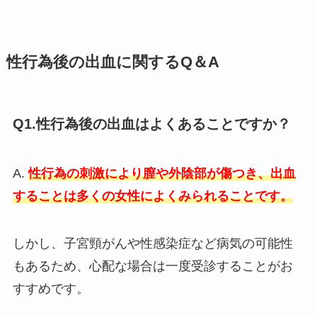
性行為後の出血に関するQ＆A
Q1.性行為後の出血はよくあることですか？
A.
性行為の刺激により膣や外陰部が傷つき、出血
することは多くの女性によくみられることです。
しかし、子宮頸がんや性感染症など病気の可能性
もあるため、心配な場合は一度受診することがお
すすめです。