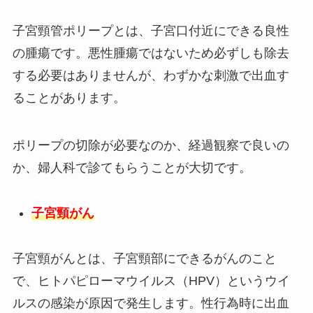
子宮頸管ポリープとは、子宮口付近にできる良性
の腫瘍です。悪性腫瘍ではないため必ずしも除去
する必要はありませんが、わずかな刺激で出血す
ることがあります。
ポリープの切除が必要なのか、経過観察で良いの
か、婦人科で診てもらうことが大切です。
子宮頸がん
子宮頸がんとは、子宮頸部にできるがんのこと
で、ヒトパピローマウイルス（HPV）というウイ
ルスの感染が原因で発生します。性行為時に出血