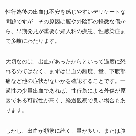
性行為後の出血は不安を感じやすいデリケートな
問題ですが、その原因は膣や外陰部の軽微な傷か
ら、早期発見が重要な婦人科の疾患、性感染症ま
で多岐にわたります。
大切なのは、出血があったからといって過度に恐
れるのではなく、まずは出血の頻度、量、下腹部
痛など他の症状がないかを確認することです。一
過性の少量出血であれば、性行為による外傷が原
因である可能性が高く、経過観察で良い場合もあ
ります。
しかし、出血が頻繁に続く、量が多い、または腹