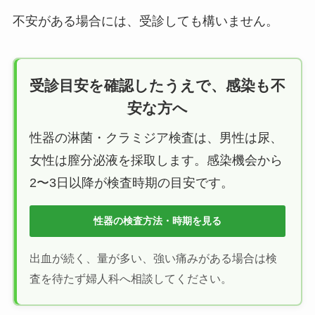
不安がある場合には、受診しても構いません。
受診目安を確認したうえで、感染も不
安な方へ
性器の淋菌・クラミジア検査は、男性は尿、
女性は膣分泌液を採取します。感染機会から
2〜3日以降が検査時期の目安です。
性器の検査方法・時期を見る
出血が続く、量が多い、強い痛みがある場合は検
査を待たず婦人科へ相談してください。