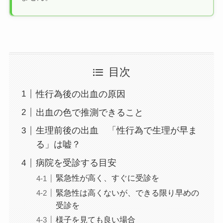
目次
性行為後の出血の原因
出血の色で推測できること
生理前後の出血 「性行為で生理が早ま
る」は嘘？
病院を受診する目安
緊急性が高く、すぐに受診を
緊急性は高くないが、できる限り早めの
受診を
様子を見ても良い場合