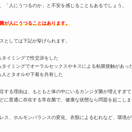
、「人にうつるのか」と不安を感じることもあるでしょう。
菌が人にうつることはあります。
スとしては下記が挙げられます。
るタイミングで性交渉をした
るタイミングでオーラルセックスやキスによる粘膜接触があっ
る人とタオルや下着を共有した
症する理由は、もともと体の中にいるカンジダ菌が増えすぎて
どに普通に存在する常在菌で、健康な状態なら問題を起こしま
レス、ホルモンバランスの変化、衣類によるむれなど、環境が