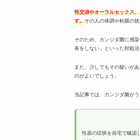
性交渉やオーラルセックス、
す。
その人の体調や粘膜の状
そのため、カンジダ菌に感染
有をしない」といった対処法
また、少しでもその疑いがあ
のがよいでしょう。
当記事では、カンジダ菌がう
性器の症状を自宅で確認