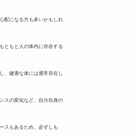
心配になる方も多いかもしれ
もともと人の体内に存在する
し、健康な体には通常存在し
ンスの変化など、自分自身の
ースもあるため、必ずしも