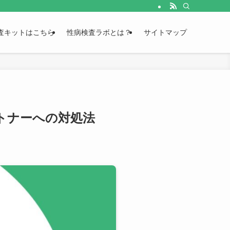
査キットはこちら
性病検査ラボとは？
サイトマップ
トナーへの対処法