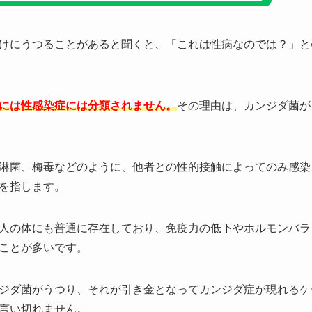
けにうつることがあると聞くと、「これは性病なのでは？」と
には性感染症には分類されません。
その理由は、カンジダ菌が
淋菌、梅毒などのように、他者との性的接触によってのみ感染
を指します。
人の体にも普通に存在しており、免疫力の低下やホルモンバラ
ことが多いです。
ジダ菌がうつり、それが引き金となってカンジダ症が現れるケ
言い切れません。