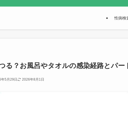
性病検
つる？お風呂やタオルの感染経路とパー
26年5月29日
2026年8月1日