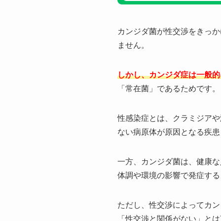
カンジダ菌が性交渉をきっか
ません。
しかし、カンジダ症は一般的
「常在菌」であるためです。
性感染症とは、クラミジアや
ない病原体が原因となる疾患
一方、カンジダ菌は、健康な
体調や環境の影響で発症する
ただし、性交渉によってカン
「性交渉と関係がない」とは