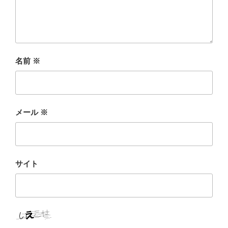
名前
※
メール
※
サイト