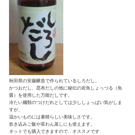
秋田県の安藤醸造で作られているしろだし。
かつおだし、昆布だしの他に秘伝の岩魚しょっつる（魚
醤）を使用した万能だしです。
冷たい麺類のつけだれとしては少ししょっぱい気がしま
すが、
温かいものには素晴らしい美味しさです。
炊き込みご飯や茶わん蒸しにも使えます。
ネットでも購入できますので、オススメです