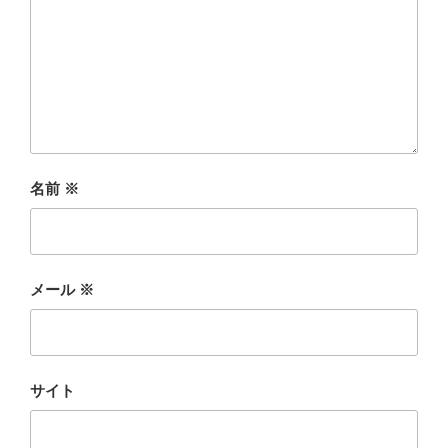
名前
※
メール
※
サイト