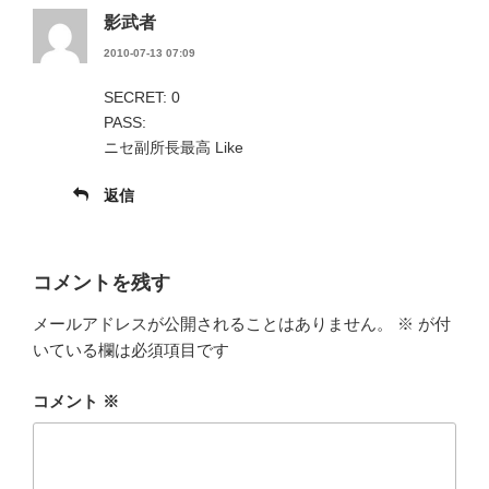
影武者
2010-07-13 07:09
SECRET: 0
PASS:
ニセ副所長最高 Like
返信
コメントを残す
メールアドレスが公開されることはありません。
※
が付
いている欄は必須項目です
コメント
※