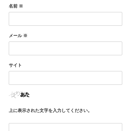
名前
※
メール
※
サイト
上に表示された文字を入力してください。