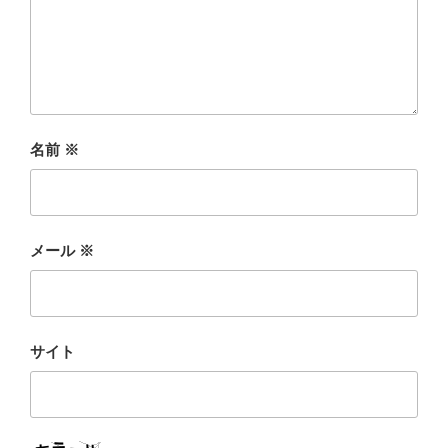
名前
※
メール
※
サイト