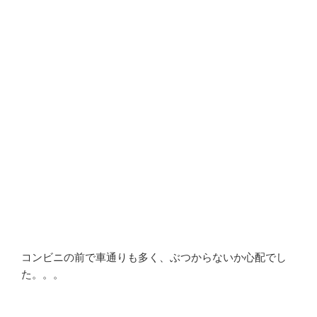
コンビニの前で車通りも多く、ぶつからないか心配でし
た。。。