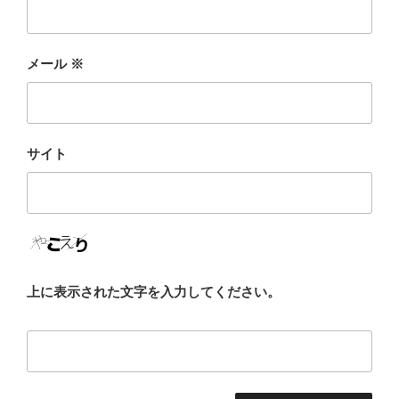
メール
※
サイト
上に表示された文字を入力してください。