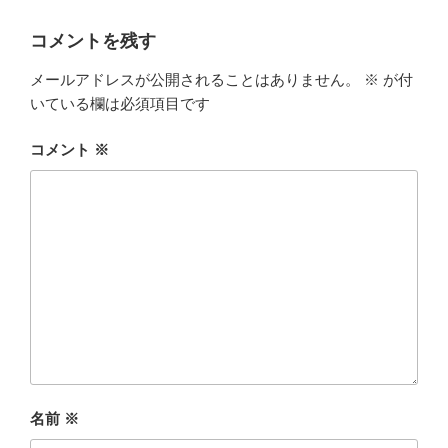
リ
ー
コメントを残す
メールアドレスが公開されることはありません。
※
が付
いている欄は必須項目です
コメント
※
名前
※