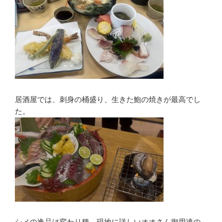
居酒屋では、刺身の桶盛り、生きた鮑の焼きが最高でし
た。
シメの逸品は変わり種、現地に詳しいオオさん御用達の