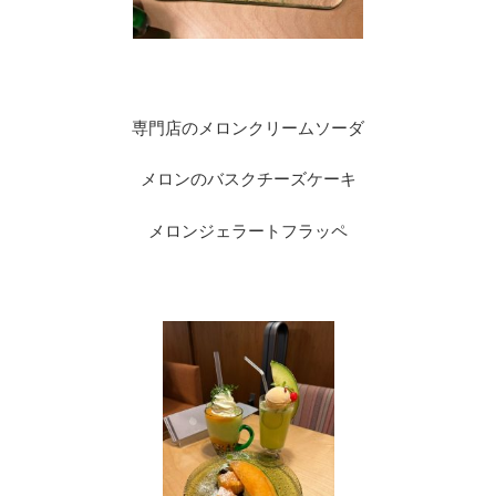
専門店のメロンクリームソーダ
メロンのバスクチーズケーキ
メロンジェラートフラッペ