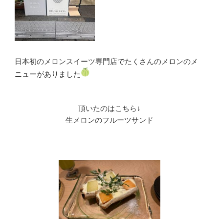
日本初のメロンスイーツ専門店でたくさんのメロンのメ
ニューがありました
頂いたのはこちら↓
生メロンのフルーツサンド