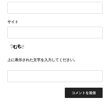
サイト
上に表示された文字を入力してください。