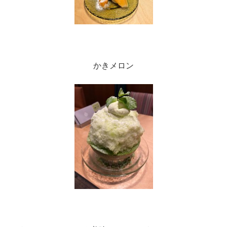
かきメロン