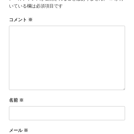
いている欄は必須項目です
コメント
※
名前
※
メール
※