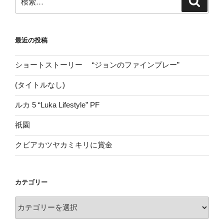
索
索:
最近の投稿
ショートストーリー “ジョンのファインプレー”
(タイトルなし)
ルカ 5 “Luka Lifestyle” PF
祇園
クビアカツヤカミキリに賞金
カテゴリー
カ
テ