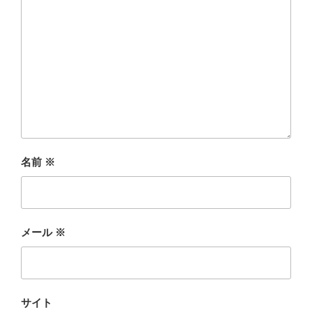
名前
※
メール
※
サイト