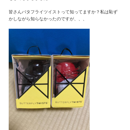
皆さんバタフライツイストって知ってますか？私は恥ず
かしながら知らなかったのですが、、、