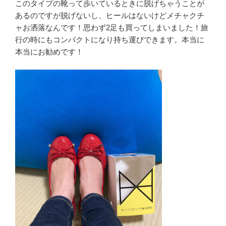
このタイプの靴って歩いているときに脱げちゃうことが
あるのですが脱げないし、ヒールはないけどメチャクチ
ャお洒落なんです！思わず2足も買ってしまいました！旅
行の時にもコンパクトになり持ち運びできます。本当に
本当にお勧めです！