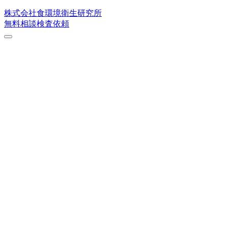
株式会社
食環境衛生研究所
無料相談
検査依頼