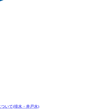
ついて(排水・井戸水)