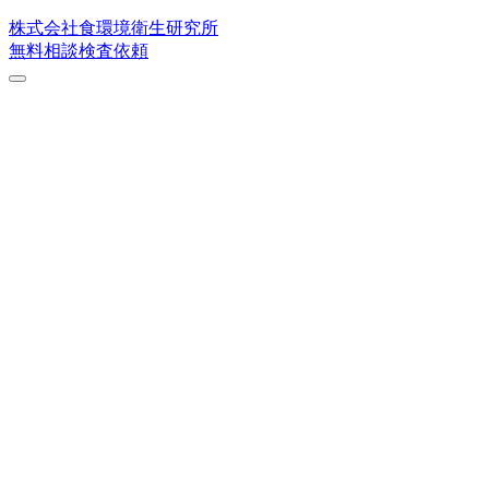
株式会社
食環境衛生研究所
無料相談
検査依頼