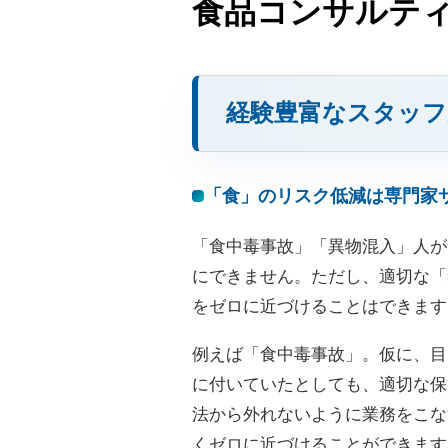
食品コンサルテ
経験豊富なスタッフ
「食」のリスク低減は専門家
「食中毒事故」「異物混入」人が
にできません。ただし、適切な「
をゼロに近づけることはできます
例えば「食中毒事故」。仮に、目
に付いていたとしても、適切な保
法から外れないように業務をこな
くゼロに近づけることができます