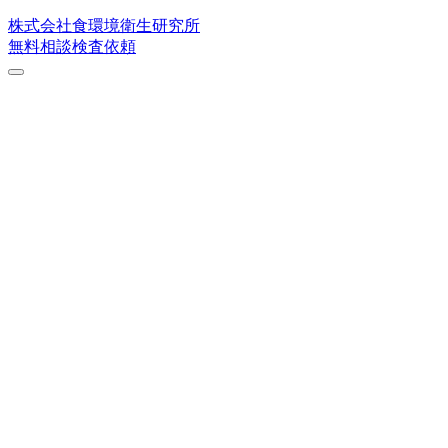
株式会社
食環境衛生研究所
無料相談
検査依頼