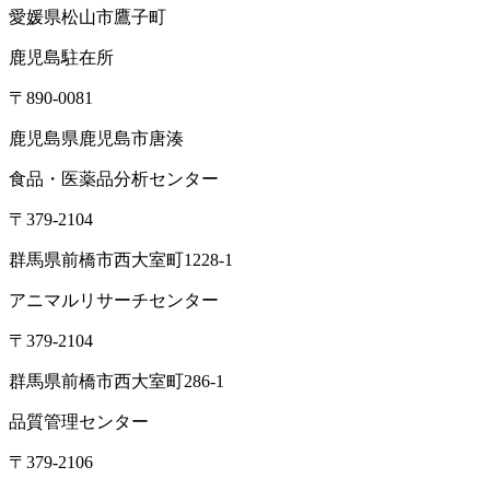
愛媛県松山市鷹子町
鹿児島駐在所
〒890-0081
鹿児島県鹿児島市唐湊
食品・医薬品分析センター
〒379-2104
群馬県前橋市西大室町1228-1
アニマルリサーチセンター
〒379-2104
群馬県前橋市西大室町286-1
品質管理センター
〒379-2106