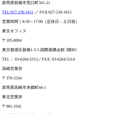
群馬県前橋市荒口町561-21
TEL:
027-230-3411
／ FAX:027-230-3412
営業時間｜8:30～17:00（定休日：土日祝）
東京オフィス
〒105-0004
東京都港区新橋1-5-5 国際善隣会館 3階BC
TEL： 03-6264-5313／FAX: 03-6264-5314
高崎営業所
〒370-3334
群馬県高崎市本郷町66-1
東北営業所
〒981-3341