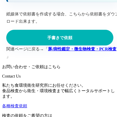
紙媒体で依頼書を作成する場合、こちらから依頼書をダウ
ロード出来ます。
手書きで依頼
関連ページに戻る→「
豚/病性鑑定・微生物検査・PCR検査
」
お問い合わせ・ご依頼はこちら
Contact Us
私たち食環境衛生研究所にお任せください。
食品検査から衛生・環境検査まで幅広くトータルサポートし
ます。
各種検査依頼
検査の依頼をご希望の方は