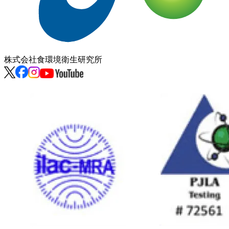
株式会社
食環境衛生研究所