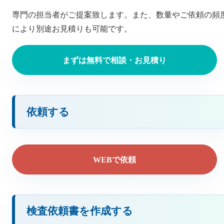
専門の担当者がご提案致します。また、数量やご依頼の頻
により別途お見積りも可能です。
まずは無料で相談・お見積り
依頼する
WEBで依頼
検査依頼書を作成する