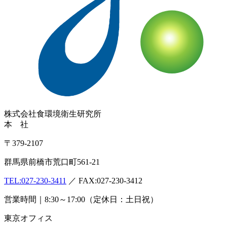
株式会社
食環境衛生研究所
本 社
〒379-2107
群馬県前橋市荒口町561-21
TEL:
027-230-3411
／ FAX:027-230-3412
営業時間｜8:30～17:00（定休日：土日祝）
東京オフィス