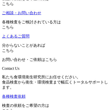
こちら
ご相談・お問い合わせ
各種検査をご検討されている方は
こちら
よくあるご質問
分からないことがあれば
こちら
お問い合わせ・ご依頼はこちら
Contact Us
私たち食環境衛生研究所にお任せください。
食品検査から衛生・環境検査まで幅広くトータルサポートし
ます。
各種検査依頼
検査の依頼をご希望の方は