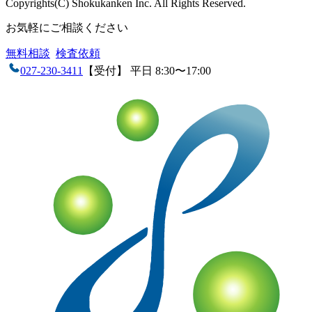
Copyrights(C) Shokukanken Inc. All Rights Reserved.
お気軽にご相談ください
無料相談
検査依頼
027-230-3411
【受付】 平日 8:30〜17:00