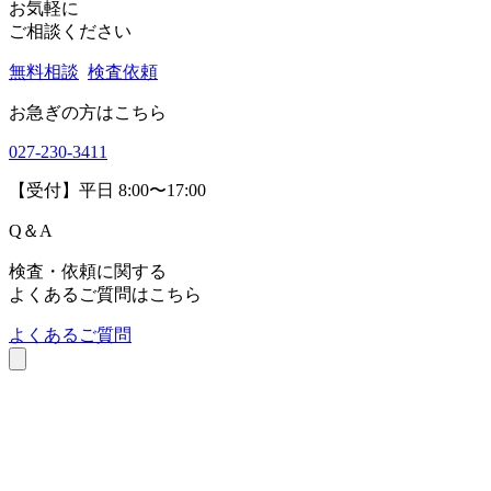
Q＆A
お気軽に
ご相談ください
無料相談
検査依頼
お急ぎの方はこちら
027-230-3411
【受付】平日 8:00〜17:00
Q
＆
A
検査・依頼に関する
よくあるご質問はこちら
よくあるご質問