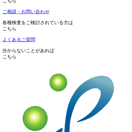
こちら
ご相談・お問い合わせ
各種検査をご検討されている方は
こちら
よくあるご質問
分からないことがあれば
こちら