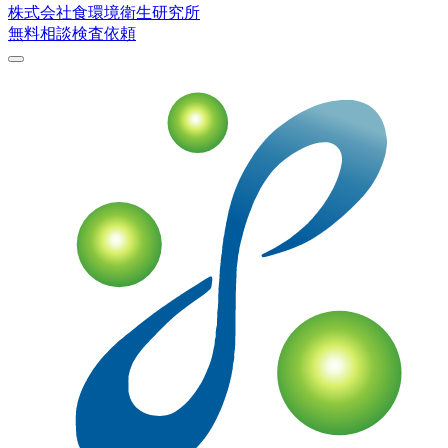
株式会社
食環境衛生研究所
無料相談
検査依頼