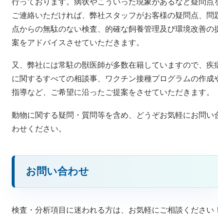
行っております。病状やこういった現象があるなど疑問点
ご連絡いただければ、弊社スタッフがお客様の疑問点、問
点からの無駄のない検査、的確な飼養管理及び環境改善の
案をアドバイスさせていただきます。
又、弊社には常駐の獣医師が多数在籍していますので、疾
に関するすべての相談事、ワクチン接種プログラムの作成
指導など、ご希望に沿ったご提案をさせていただきます。
動物に関する疑問・質問等を含め、どうぞお気軽にお問い
わせください。
お問い合わせ
検査・分析項目に迷われる方は、お気軽にご相談ください