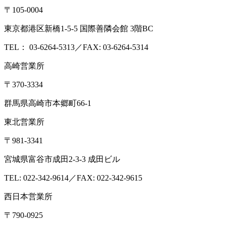
〒105-0004
東京都港区新橋1-5-5 国際善隣会館 3階BC
TEL： 03-6264-5313／FAX: 03-6264-5314
高崎営業所
〒370-3334
群馬県高崎市本郷町66-1
東北営業所
〒981-3341
宮城県富谷市成田2-3-3 成田ビル
TEL: 022-342-9614／FAX: 022-342-9615
西日本営業所
〒790-0925