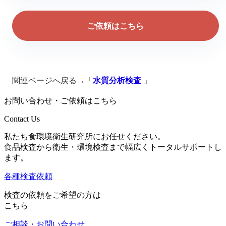
ご依頼はこちら
関連ページへ戻る→「
水質分析検査
」
お問い合わせ・ご依頼はこちら
Contact Us
私たち食環境衛生研究所にお任せください。
食品検査から衛生・環境検査まで幅広くトータルサポートし
ます。
各種検査依頼
検査の依頼をご希望の方は
こちら
ご相談・お問い合わせ