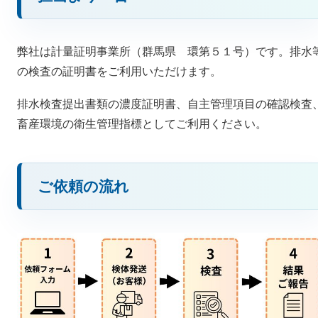
弊社は計量証明事業所（群馬県 環第５１号）です。排水
の検査の証明書をご利用いただけます。
排水検査提出書類の濃度証明書、自主管理項目の確認検査
畜産環境の衛生管理指標としてご利用ください。
ご依頼の流れ