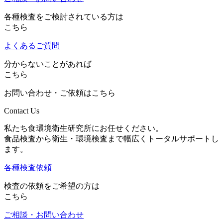
各種検査をご検討されている方は
こちら
よくあるご質問
分からないことがあれば
こちら
お問い合わせ・ご依頼はこちら
Contact Us
私たち食環境衛生研究所にお任せください。
食品検査から衛生・環境検査まで幅広くトータルサポートし
ます。
各種検査依頼
検査の依頼をご希望の方は
こちら
ご相談・お問い合わせ