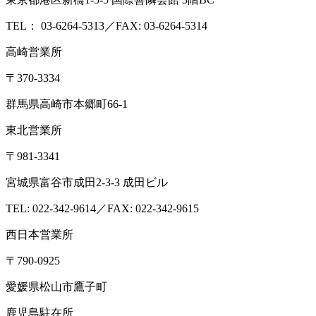
TEL： 03-6264-5313／FAX: 03-6264-5314
高崎営業所
〒370-3334
群馬県高崎市本郷町66-1
東北営業所
〒981-3341
宮城県富谷市成田2-3-3 成田ビル
TEL: 022-342-9614／FAX: 022-342-9615
西日本営業所
〒790-0925
愛媛県松山市鷹子町
鹿児島駐在所