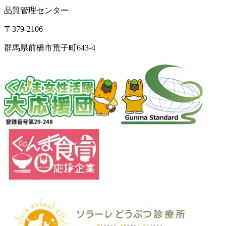
品質管理センター
〒379-2106
群馬県前橋市荒子町643-4