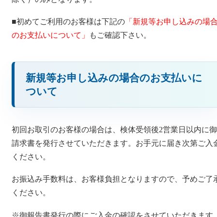
■初めてご利用のお客様は下記の
「新規等お申し込みの場
のお支払いについて」
もご確認下さい。
新規等お申し込みの場合のお支払いに
ついて
初回お取引のお客様の場合は、検体受領後2営業日以内に御
請求書を発行させていただきます。お手元に届き次第ご入
ください。
お振込み手数料は、お客様負担となりますので、予めご了
ください。
※御報告書発行の際にご入金の確認をさせていただきます