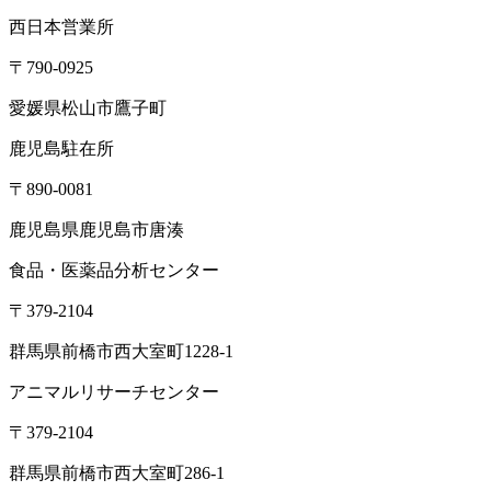
西日本営業所
〒790-0925
愛媛県松山市鷹子町
鹿児島駐在所
〒890-0081
鹿児島県鹿児島市唐湊
食品・医薬品分析センター
〒379-2104
群馬県前橋市西大室町1228-1
アニマルリサーチセンター
〒379-2104
群馬県前橋市西大室町286-1