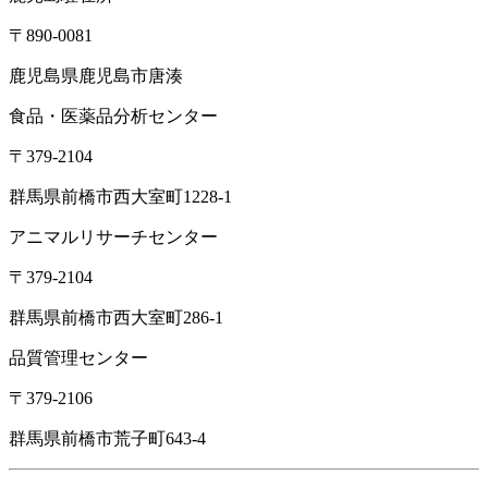
〒890-0081
鹿児島県鹿児島市唐湊
食品・医薬品分析センター
〒379-2104
群馬県前橋市西大室町1228-1
アニマルリサーチセンター
〒379-2104
群馬県前橋市西大室町286-1
品質管理センター
〒379-2106
群馬県前橋市荒子町643-4