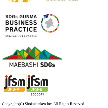
Copyrights(C) Shokukanken Inc. All Rights Reserved.