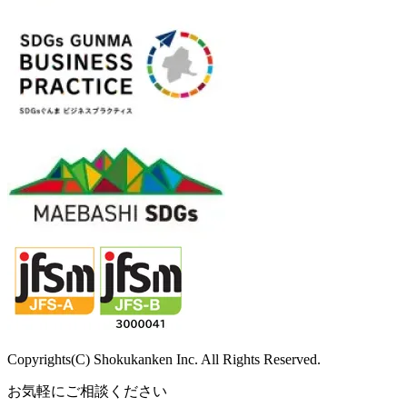
Copyrights(C) Shokukanken Inc. All Rights Reserved.
お気軽にご相談ください