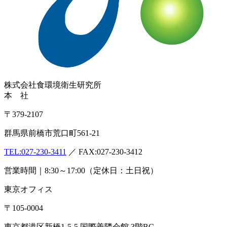
株式会社
食環境衛生研究所
本 社
〒379-2107
群馬県前橋市荒口町561-21
TEL:
027-230-3411
／ FAX:027-230-3412
営業時間｜8:30～17:00（定休日：土日祝）
東京オフィス
〒105-0004
東京都港区新橋1-5-5 国際善隣会館 3階BC