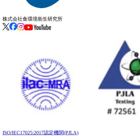
株式会社
食環境衛生研究所
ISO/IEC17025:2017認定機関(PJLA)