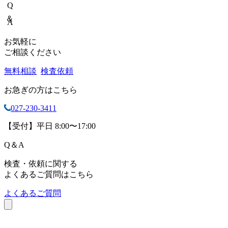
Q＆A
お気軽に
ご相談ください
無料相談
検査依頼
お急ぎの方はこちら
027-230-3411
【受付】平日 8:00〜17:00
Q
＆
A
検査・依頼に関する
よくあるご質問はこちら
よくあるご質問