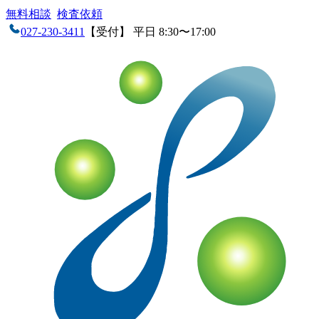
無料相談
検査依頼
027-230-3411
【受付】 平日 8:30〜17:00