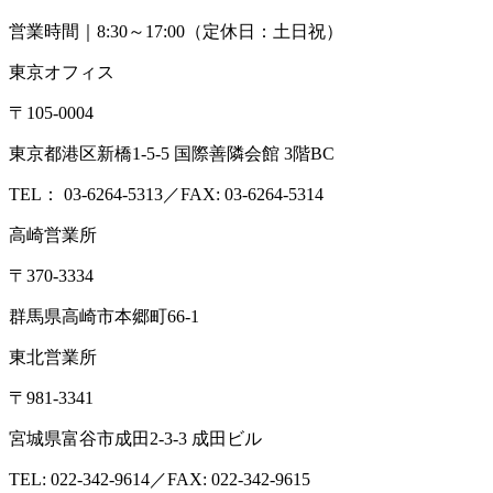
営業時間｜8:30～17:00（定休日：土日祝）
東京オフィス
〒105-0004
東京都港区新橋1-5-5 国際善隣会館 3階BC
TEL： 03-6264-5313／FAX: 03-6264-5314
高崎営業所
〒370-3334
群馬県高崎市本郷町66-1
東北営業所
〒981-3341
宮城県富谷市成田2-3-3 成田ビル
TEL: 022-342-9614／FAX: 022-342-9615