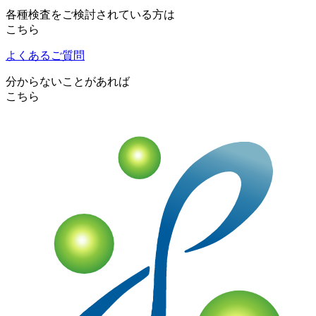
各種検査をご検討されている方は
こちら
よくあるご質問
分からないことがあれば
こちら