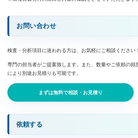
お問い合わせ
検査・分析項目に迷われる方は、お気軽にご相談ください
専門の担当者がご提案致します。また、数量やご依頼の頻
により別途お見積りも可能です。
まずは無料で相談・お見積り
依頼する