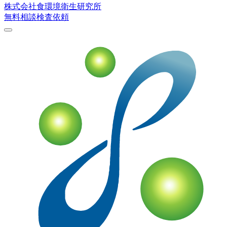
株式会社
食環境衛生研究所
無料相談
検査依頼