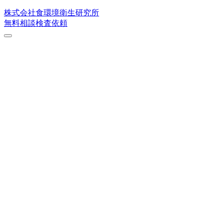
株式会社
食環境衛生研究所
無料相談
検査依頼