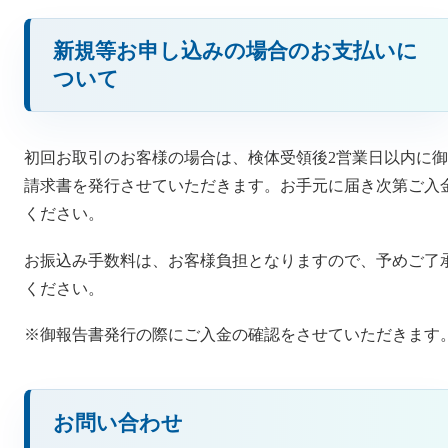
新規等お申し込みの場合のお支払いに
ついて
初回お取引のお客様の場合は、検体受領後2営業日以内に御
請求書を発行させていただきます。お手元に届き次第ご入
ください。
お振込み手数料は、お客様負担となりますので、予めご了
ください。
※御報告書発行の際にご入金の確認をさせていただきます
お問い合わせ