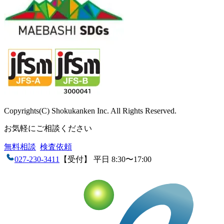
Copyrights(C) Shokukanken Inc. All Rights Reserved.
お気軽にご相談ください
無料相談
検査依頼
027-230-3411
【受付】 平日 8:30〜17:00