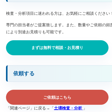
検査・分析項目に迷われる方は、お気軽にご相談ください
専門の担当者がご提案致します。また、数量やご依頼の頻
により別途お見積りも可能です。
まずは無料で相談・お見積り
依頼する
ご依頼はこちら
「関連ページ」に戻る→「
土壌検査・分析
」