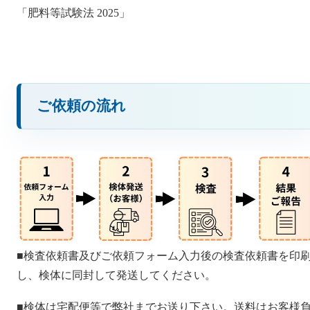
「肥料等試験法 2025」
ご依頼の流れ
■検査依頼書及びご依頼フォーム入力後の検査依頼書を印
し、検体に同封して発送してください。
■検体は宅配便等で弊社までお送り下さい。送料はお客様