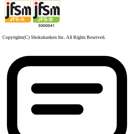
鹿児島県鹿児島市唐湊
食品・医薬品分析センター
〒379-2104
群馬県前橋市西大室町1228-1
アニマルリサーチセンター
〒379-2104
群馬県前橋市西大室町286-1
品質管理センター
〒379-2106
群馬県前橋市荒子町643-4