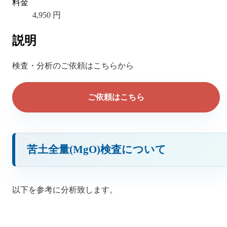
料金
4,950 円
説明
検査・分析のご依頼はこちらから
ご依頼はこちら
苦土全量(MgO)検査について
以下を参考に分析致します。