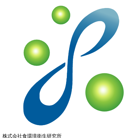
株式会社
食環境衛生研究所