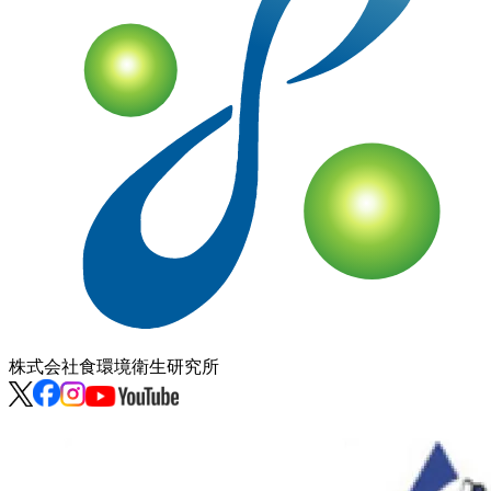
株式会社
食環境衛生研究所