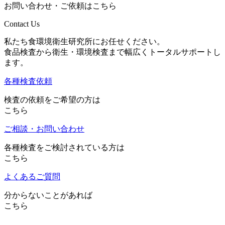
お問い合わせ・ご依頼はこちら
Contact Us
私たち食環境衛生研究所にお任せください。
食品検査から衛生・環境検査まで幅広くトータルサポートし
ます。
各種検査依頼
検査の依頼をご希望の方は
こちら
ご相談・お問い合わせ
各種検査をご検討されている方は
こちら
よくあるご質問
分からないことがあれば
こちら