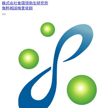
株式会社
食環境衛生研究所
無料相談
検査依頼