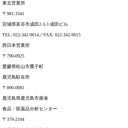
東北営業所
〒981-3341
宮城県富谷市成田2-3-3 成田ビル
TEL: 022-342-9614／FAX: 022-342-9615
西日本営業所
〒790-0925
愛媛県松山市鷹子町
鹿児島駐在所
〒890-0081
鹿児島県鹿児島市唐湊
食品・医薬品分析センター
〒379-2104