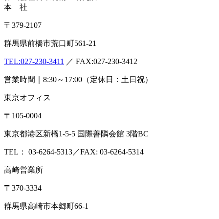
本 社
〒379-2107
群馬県前橋市荒口町561-21
TEL:
027-230-3411
／ FAX:027-230-3412
営業時間｜8:30～17:00（定休日：土日祝）
東京オフィス
〒105-0004
東京都港区新橋1-5-5 国際善隣会館 3階BC
TEL： 03-6264-5313／FAX: 03-6264-5314
高崎営業所
〒370-3334
群馬県高崎市本郷町66-1