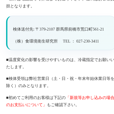
担となります。
検体送付先: 〒379-2107 群馬県前橋市荒口町561-21
（株）食環境衛生研究所 TEL ： 027-230-3411
■温度変化の影響を受けやすいものは、冷蔵指定でお願い
たします。
■検体受領は弊社営業日（土・日・祝・年末年始休業日等
除く）のみとなります。
■初めてご利用のお客様は下記の
「新規等お申し込みの場
のお支払いについて」
もご確認下さい。