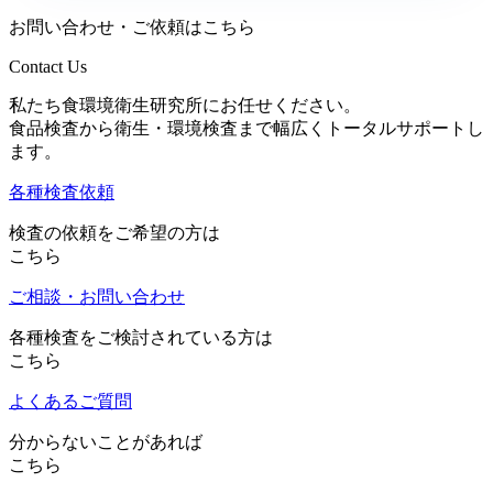
お問い合わせ・ご依頼はこちら
Contact Us
私たち食環境衛生研究所にお任せください。
食品検査から衛生・環境検査まで幅広くトータルサポートし
ます。
各種検査依頼
検査の依頼をご希望の方は
こちら
ご相談・お問い合わせ
各種検査をご検討されている方は
こちら
よくあるご質問
分からないことがあれば
こちら