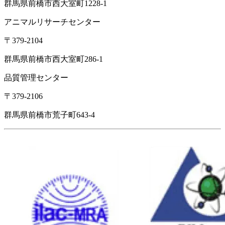
群馬県前橋市西大室町1228-1
アニマルリサーチセンター
〒379-2104
群馬県前橋市西大室町286-1
品質管理センター
〒379-2106
群馬県前橋市荒子町643-4