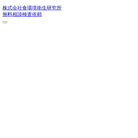
株式会社
食環境衛生研究所
無料相談
検査依頼