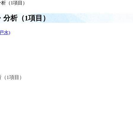
析（1項目）
・分析（1項目）
戸水)
（1項目）