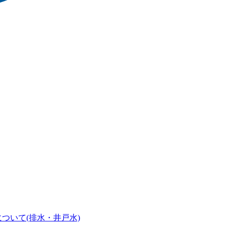
ついて(排水・井戸水)