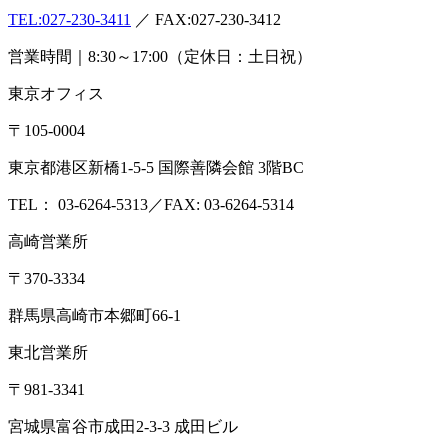
TEL:
027-230-3411
／ FAX:027-230-3412
営業時間｜8:30～17:00（定休日：土日祝）
東京オフィス
〒105-0004
東京都港区新橋1-5-5 国際善隣会館 3階BC
TEL： 03-6264-5313／FAX: 03-6264-5314
高崎営業所
〒370-3334
群馬県高崎市本郷町66-1
東北営業所
〒981-3341
宮城県富谷市成田2-3-3 成田ビル