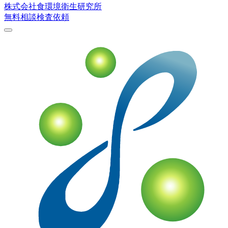
株式会社
食環境衛生研究所
無料相談
検査依頼