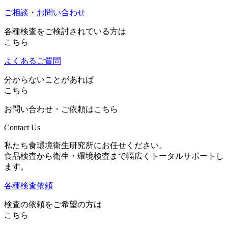
ご相談・お問い合わせ
各種検査をご検討されている方は
こちら
よくあるご質問
分からないことがあれば
こちら
お問い合わせ・ご依頼はこちら
Contact Us
私たち食環境衛生研究所にお任せください。
食品検査から衛生・環境検査まで幅広くトータルサポートし
ます。
各種検査依頼
検査の依頼をご希望の方は
こちら