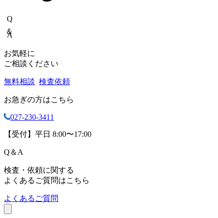
Q＆A
お気軽に
ご相談ください
無料相談
検査依頼
お急ぎの方はこちら
027-230-3411
【受付】平日 8:00〜17:00
Q
＆
A
検査・依頼に関する
よくあるご質問はこちら
よくあるご質問