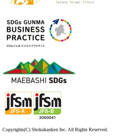
Copyrights(C) Shokukanken Inc. All Rights Reserved.