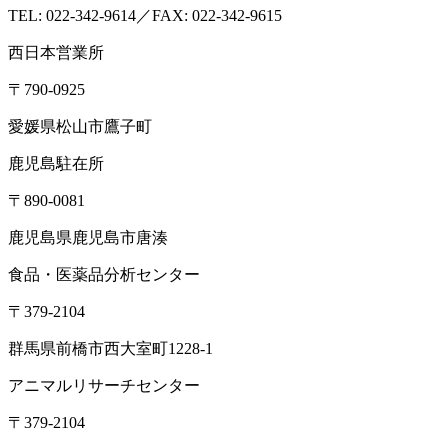
TEL: 022-342-9614／FAX: 022-342-9615
西日本営業所
〒790-0925
愛媛県松山市鷹子町
鹿児島駐在所
〒890-0081
鹿児島県鹿児島市唐湊
食品・医薬品分析センター
〒379-2104
群馬県前橋市西大室町1228-1
アニマルリサーチセンター
〒379-2104