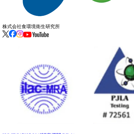
株式会社
食環境衛生研究所