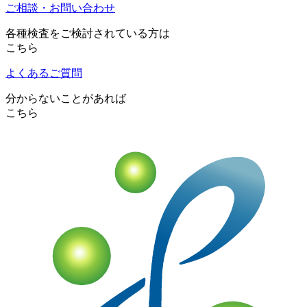
ご相談・お問い合わせ
各種検査をご検討されている方は
こちら
よくあるご質問
分からないことがあれば
こちら