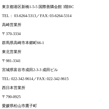
東京都港区新橋1-5-5 国際善隣会館 3階BC
TEL： 03-6264-5313／FAX: 03-6264-5314
高崎営業所
〒370-3334
群馬県高崎市本郷町66-1
東北営業所
〒981-3341
宮城県富谷市成田2-3-3 成田ビル
TEL: 022-342-9614／FAX: 022-342-9615
西日本営業所
〒790-0925
愛媛県松山市鷹子町