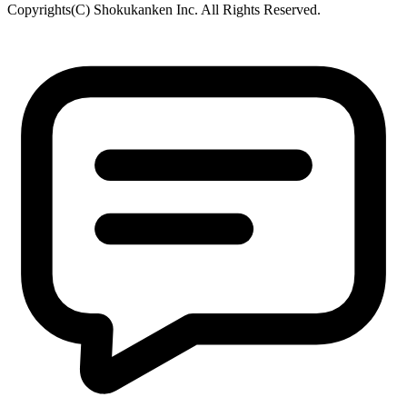
Copyrights(C) Shokukanken Inc. All Rights Reserved.