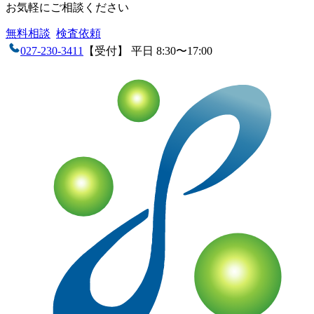
お気軽にご相談ください
無料相談
検査依頼
027-230-3411
【受付】 平日 8:30〜17:00