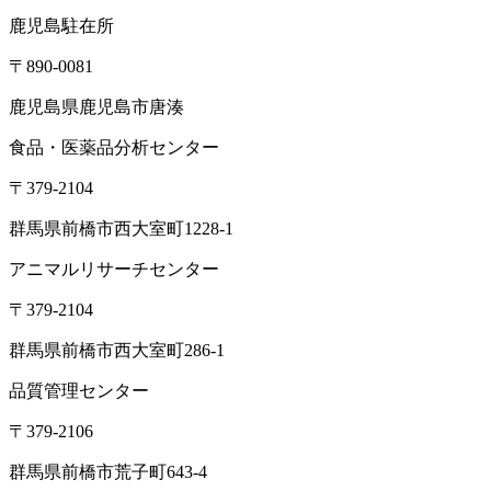
鹿児島駐在所
〒890-0081
鹿児島県鹿児島市唐湊
食品・医薬品分析センター
〒379-2104
群馬県前橋市西大室町1228-1
アニマルリサーチセンター
〒379-2104
群馬県前橋市西大室町286-1
品質管理センター
〒379-2106
群馬県前橋市荒子町643-4