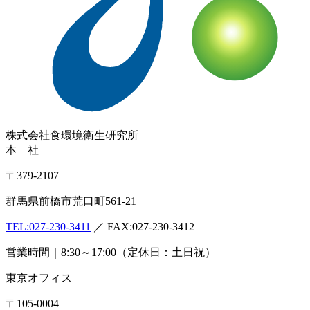
株式会社
食環境衛生研究所
本 社
〒379-2107
群馬県前橋市荒口町561-21
TEL:
027-230-3411
／ FAX:027-230-3412
営業時間｜8:30～17:00（定休日：土日祝）
東京オフィス
〒105-0004