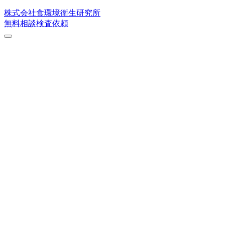
株式会社
食環境衛生研究所
無料相談
検査依頼