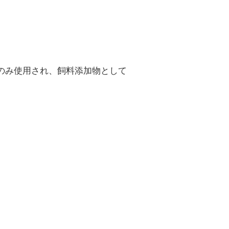
のみ使用され、飼料添加物として