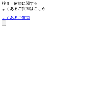
検査・依頼に関する
よくあるご質問はこちら
よくあるご質問