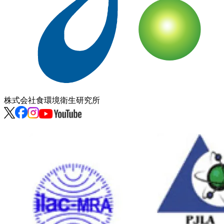
株式会社
食環境衛生研究所