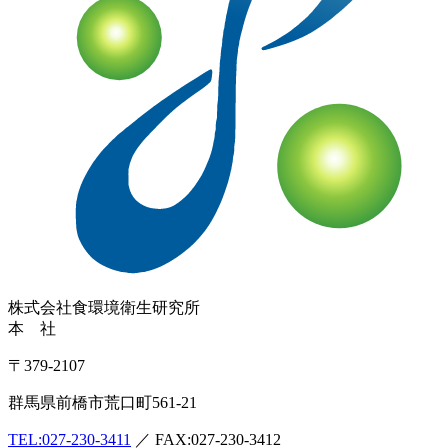
株式会社
食環境衛生研究所
本 社
〒379-2107
群馬県前橋市荒口町561-21
TEL:
027-230-3411
／ FAX:027-230-3412