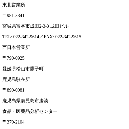
東北営業所
〒981-3341
宮城県富谷市成田2-3-3 成田ビル
TEL: 022-342-9614／FAX: 022-342-9615
西日本営業所
〒790-0925
愛媛県松山市鷹子町
鹿児島駐在所
〒890-0081
鹿児島県鹿児島市唐湊
食品・医薬品分析センター
〒379-2104