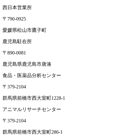
西日本営業所
〒790-0925
愛媛県松山市鷹子町
鹿児島駐在所
〒890-0081
鹿児島県鹿児島市唐湊
食品・医薬品分析センター
〒379-2104
群馬県前橋市西大室町1228-1
アニマルリサーチセンター
〒379-2104
群馬県前橋市西大室町286-1