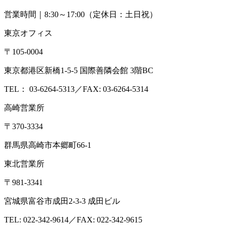
営業時間｜8:30～17:00（定休日：土日祝）
東京オフィス
〒105-0004
東京都港区新橋1-5-5 国際善隣会館 3階BC
TEL： 03-6264-5313／FAX: 03-6264-5314
高崎営業所
〒370-3334
群馬県高崎市本郷町66-1
東北営業所
〒981-3341
宮城県富谷市成田2-3-3 成田ビル
TEL: 022-342-9614／FAX: 022-342-9615