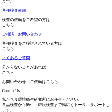
ます。
各種検査依頼
検査の依頼をご希望の方は
こちら
ご相談・お問い合わせ
各種検査をご検討されている方は
こちら
よくあるご質問
分からないことがあれば
こちら
お問い合わせ・ご依頼はこちら
Contact Us
私たち食環境衛生研究所にお任せください。
食品検査から衛生・環境検査まで幅広くトータルサポートし
ます。