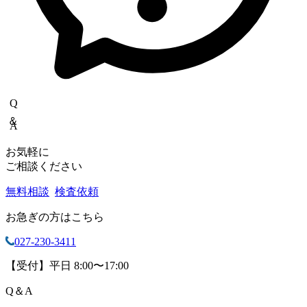
Q＆A
お気軽に
ご相談ください
無料相談
検査依頼
お急ぎの方はこちら
027-230-3411
【受付】平日 8:00〜17:00
Q
＆
A