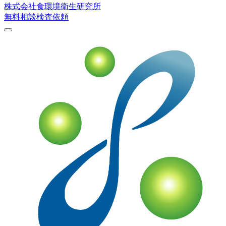
株式会社
食環境衛生研究所
無料相談
検査依頼