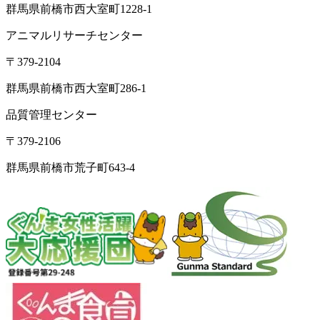
群馬県前橋市西大室町1228-1
アニマルリサーチセンター
〒379-2104
群馬県前橋市西大室町286-1
品質管理センター
〒379-2106
群馬県前橋市荒子町643-4