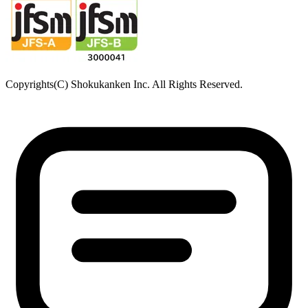
Copyrights(C) Shokukanken Inc. All Rights Reserved.