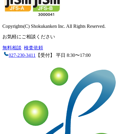
Copyrights(C) Shokukanken Inc. All Rights Reserved.
お気軽にご相談ください
無料相談
検査依頼
027-230-3411
【受付】 平日 8:30〜17:00