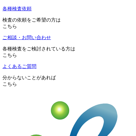
各種検査依頼
検査の依頼をご希望の方は
こちら
ご相談・お問い合わせ
各種検査をご検討されている方は
こちら
よくあるご質問
分からないことがあれば
こちら