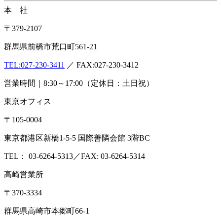
本 社
〒379-2107
群馬県前橋市荒口町561-21
TEL:
027-230-3411
／ FAX:027-230-3412
営業時間｜8:30～17:00（定休日：土日祝）
東京オフィス
〒105-0004
東京都港区新橋1-5-5 国際善隣会館 3階BC
TEL： 03-6264-5313／FAX: 03-6264-5314
高崎営業所
〒370-3334
群馬県高崎市本郷町66-1