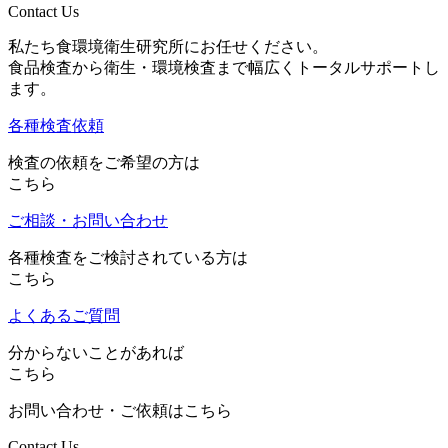
Contact Us
私たち食環境衛生研究所にお任せください。
食品検査から衛生・環境検査まで幅広くトータルサポートし
ます。
各種検査依頼
検査の依頼をご希望の方は
こちら
ご相談・お問い合わせ
各種検査をご検討されている方は
こちら
よくあるご質問
分からないことがあれば
こちら
お問い合わせ・ご依頼はこちら
Contact Us