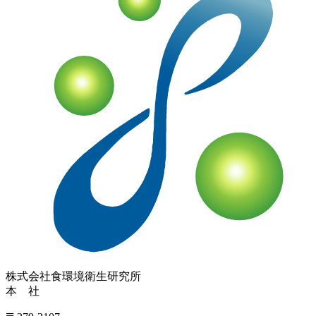
株式会社
食環境衛生研究所
本 社