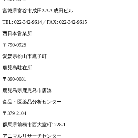
宮城県富谷市成田2-3-3 成田ビル
TEL: 022-342-9614／FAX: 022-342-9615
西日本営業所
〒790-0925
愛媛県松山市鷹子町
鹿児島駐在所
〒890-0081
鹿児島県鹿児島市唐湊
食品・医薬品分析センター
〒379-2104
群馬県前橋市西大室町1228-1
アニマルリサーチセンター