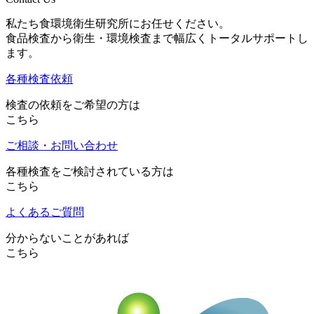
私たち食環境衛生研究所にお任せください。
食品検査から衛生・環境検査まで幅広くトータルサポートし
ます。
各種検査依頼
検査の依頼をご希望の方は
こちら
ご相談・お問い合わせ
各種検査をご検討されている方は
こちら
よくあるご質問
分からないことがあれば
こちら