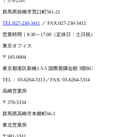
〒379-2107
群馬県前橋市荒口町561-21
TEL:
027-230-3411
／ FAX:027-230-3412
営業時間｜8:30～17:00（定休日：土日祝）
東京オフィス
〒105-0004
東京都港区新橋1-5-5 国際善隣会館 3階BC
TEL： 03-6264-5313／FAX: 03-6264-5314
高崎営業所
〒370-3334
群馬県高崎市本郷町66-1
東北営業所
〒981-3341