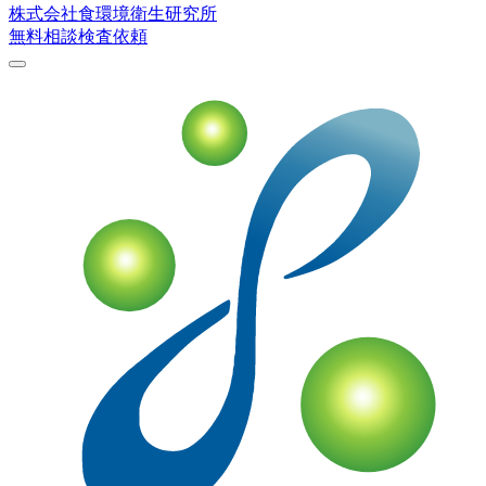
株式会社
食環境衛生研究所
無料相談
検査依頼