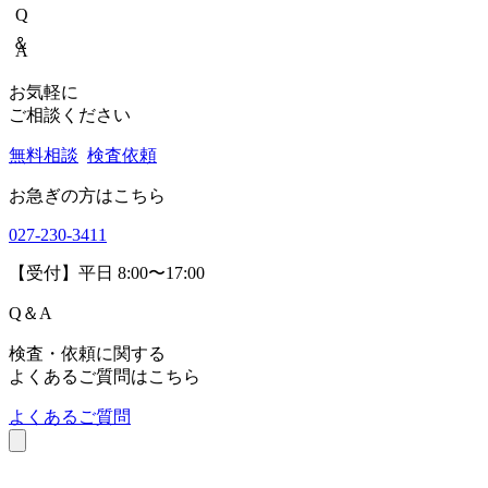
食品・医薬品分析センター
〒379-2104
群馬県前橋市西大室町1228-1
アニマルリサーチセンター
〒379-2104
群馬県前橋市西大室町286-1
品質管理センター
〒379-2106
群馬県前橋市荒子町643-4