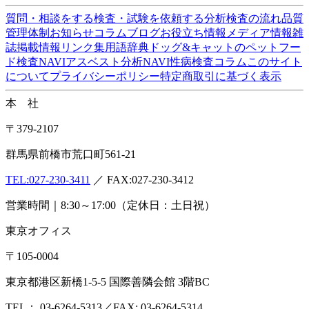
株式会社
食環境衛生研究所