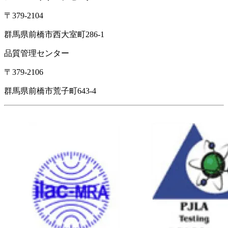
〒379-2104
群馬県前橋市西大室町286-1
品質管理センター
〒379-2106
群馬県前橋市荒子町643-4