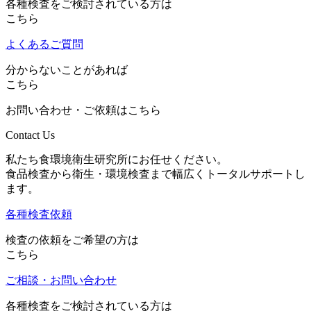
各種検査をご検討されている方は
こちら
よくあるご質問
分からないことがあれば
こちら
お問い合わせ・ご依頼はこちら
Contact Us
私たち食環境衛生研究所にお任せください。
食品検査から衛生・環境検査まで幅広くトータルサポートし
ます。
各種検査依頼
検査の依頼をご希望の方は
こちら
ご相談・お問い合わせ
各種検査をご検討されている方は