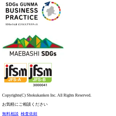
Copyrights(C) Shokukanken Inc. All Rights Reserved.
お気軽にご相談ください
無料相談
検査依頼