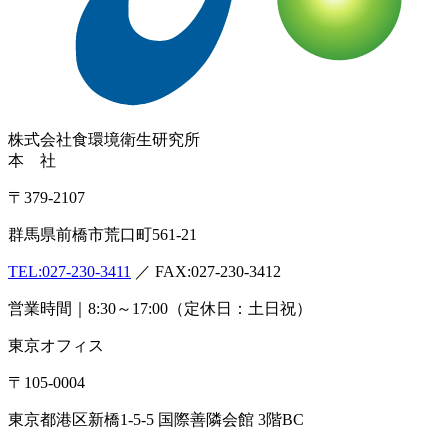
株式会社
食環境衛生研究所
本 社
〒379-2107
群馬県前橋市荒口町561-21
TEL:
027-230-3411
／ FAX:027-230-3412
営業時間｜8:30～17:00（定休日：土日祝）
東京オフィス
〒105-0004
東京都港区新橋1-5-5 国際善隣会館 3階BC