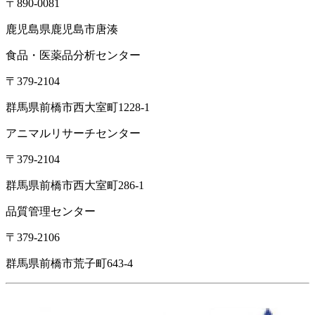
〒890-0081
鹿児島県鹿児島市唐湊
食品・医薬品分析センター
〒379-2104
群馬県前橋市西大室町1228-1
アニマルリサーチセンター
〒379-2104
群馬県前橋市西大室町286-1
品質管理センター
〒379-2106
群馬県前橋市荒子町643-4