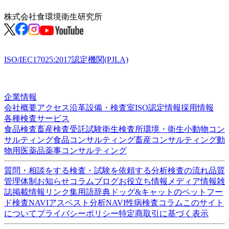
株式会社
食環境衛生研究所
ISO/IEC17025:2017認定機関(PJLA)