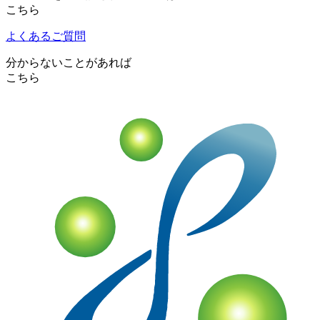
こちら
よくあるご質問
分からないことがあれば
こちら