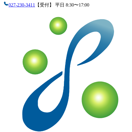
027-230-3411
【受付】 平日 8:30〜17:00