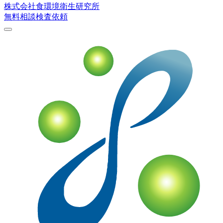
株式会社
食環境衛生研究所
無料相談
検査依頼