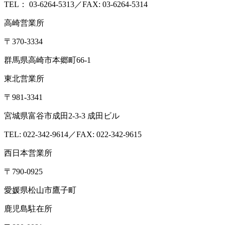
TEL： 03-6264-5313／FAX: 03-6264-5314
高崎営業所
〒370-3334
群馬県高崎市本郷町66-1
東北営業所
〒981-3341
宮城県富谷市成田2-3-3 成田ビル
TEL: 022-342-9614／FAX: 022-342-9615
西日本営業所
〒790-0925
愛媛県松山市鷹子町
鹿児島駐在所