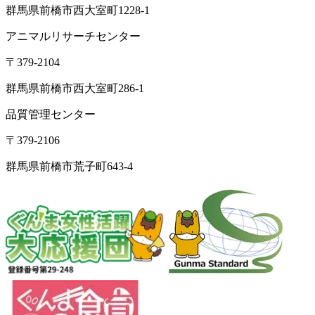
群馬県前橋市西大室町1228-1
アニマルリサーチセンター
〒379-2104
群馬県前橋市西大室町286-1
品質管理センター
〒379-2106
群馬県前橋市荒子町643-4