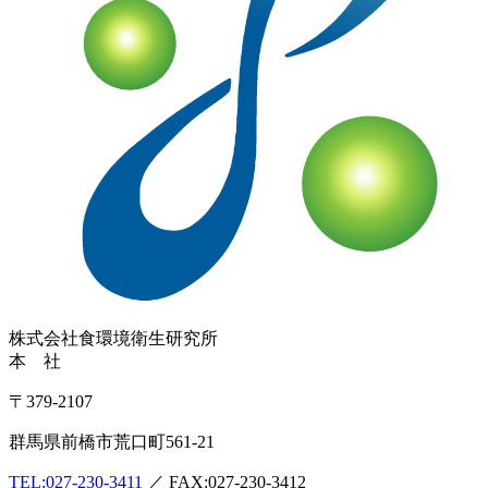
株式会社
食環境衛生研究所
本 社
〒379-2107
群馬県前橋市荒口町561-21
TEL:
027-230-3411
／ FAX:027-230-3412