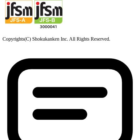
Copyrights(C) Shokukanken Inc. All Rights Reserved.