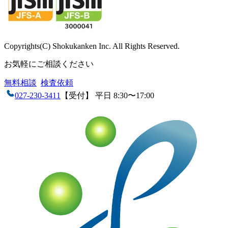
Copyrights(C) Shokukanken Inc. All Rights Reserved.
お気軽にご相談ください
無料相談
検査依頼
027-230-3411
【受付】 平日 8:30〜17:00