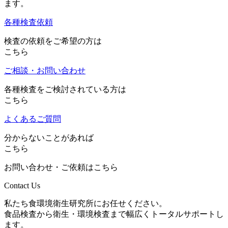
ます。
各種検査依頼
検査の依頼をご希望の方は
こちら
ご相談・お問い合わせ
各種検査をご検討されている方は
こちら
よくあるご質問
分からないことがあれば
こちら
お問い合わせ・ご依頼はこちら
Contact Us
私たち食環境衛生研究所にお任せください。
食品検査から衛生・環境検査まで幅広くトータルサポートし
ます。