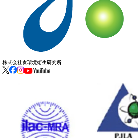
株式会社
食環境衛生研究所