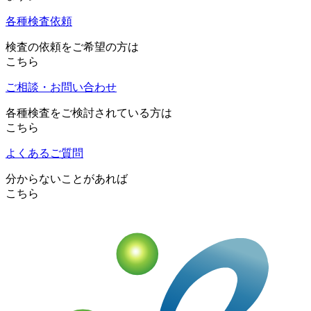
各種検査依頼
検査の依頼をご希望の方は
こちら
ご相談・お問い合わせ
各種検査をご検討されている方は
こちら
よくあるご質問
分からないことがあれば
こちら