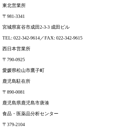
東北営業所
〒981-3341
宮城県富谷市成田2-3-3 成田ビル
TEL: 022-342-9614／FAX: 022-342-9615
西日本営業所
〒790-0925
愛媛県松山市鷹子町
鹿児島駐在所
〒890-0081
鹿児島県鹿児島市唐湊
食品・医薬品分析センター
〒379-2104