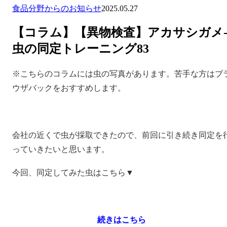
食品分野からのお知らせ
2025.05.27
【コラム】【異物検査】アカサシガメ
虫の同定トレーニング83
※こちらのコラムには虫の写真があります。苦手な方はブ
ウザバックをおすすめします。
会社の近くで虫が採取できたので、前回に引き続き同定を
っていきたいと思います。
今回、同定してみた虫はこちら▼
続きはこちら