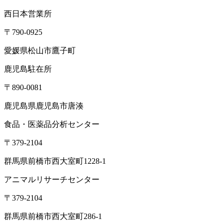
西日本営業所
〒790-0925
愛媛県松山市鷹子町
鹿児島駐在所
〒890-0081
鹿児島県鹿児島市唐湊
食品・医薬品分析センター
〒379-2104
群馬県前橋市西大室町1228-1
アニマルリサーチセンター
〒379-2104
群馬県前橋市西大室町286-1