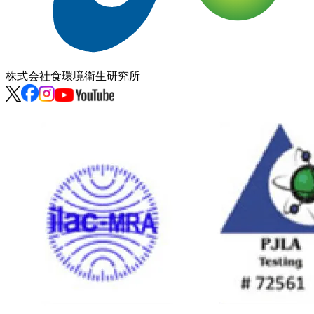
株式会社
食環境衛生研究所