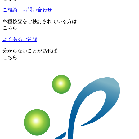
ご相談・お問い合わせ
各種検査をご検討されている方は
こちら
よくあるご質問
分からないことがあれば
こちら