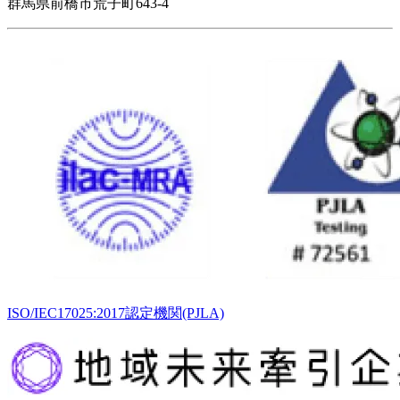
群馬県前橋市荒子町643-4
ISO/IEC17025:2017認定機関(PJLA)