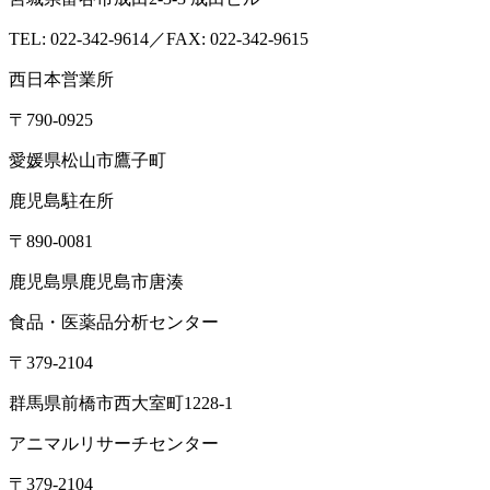
TEL: 022-342-9614／FAX: 022-342-9615
西日本営業所
〒790-0925
愛媛県松山市鷹子町
鹿児島駐在所
〒890-0081
鹿児島県鹿児島市唐湊
食品・医薬品分析センター
〒379-2104
群馬県前橋市西大室町1228-1
アニマルリサーチセンター
〒379-2104