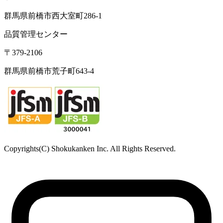
群馬県前橋市西大室町286-1
品質管理センター
〒379-2106
群馬県前橋市荒子町643-4