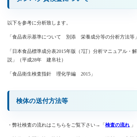
以下を参考に分析致します。
「食品表示基準について 別添 栄養成分等の分析方法等
「日本食品標準成分表2015年版（7訂）分析マニュアル・解
説」（平成28年 建帛社）
「食品衛生検査指針 理化学編 2015」
検体の送付方法等
・弊社検査の流れはこちらをご覧下さい→「
検査の流れ
」