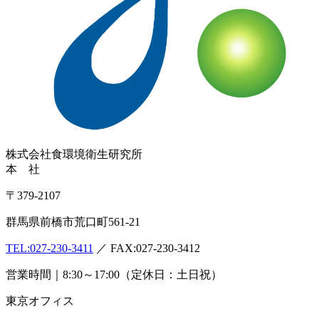
株式会社
食環境衛生研究所
本 社
〒379-2107
群馬県前橋市荒口町561-21
TEL:
027-230-3411
／ FAX:027-230-3412
営業時間｜8:30～17:00（定休日：土日祝）
東京オフィス