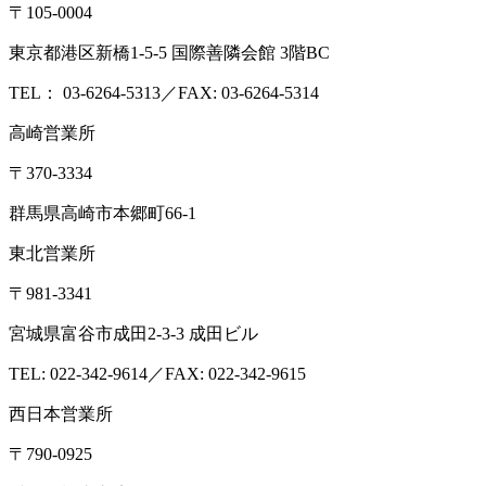
〒105-0004
東京都港区新橋1-5-5 国際善隣会館 3階BC
TEL： 03-6264-5313／FAX: 03-6264-5314
高崎営業所
〒370-3334
群馬県高崎市本郷町66-1
東北営業所
〒981-3341
宮城県富谷市成田2-3-3 成田ビル
TEL: 022-342-9614／FAX: 022-342-9615
西日本営業所
〒790-0925