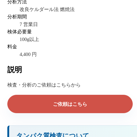
分析方法
改良ケルダール法 燃焼法
分析期間
7 営業日
検体必要量
100g以上
料金
4,400 円
説明
検査・分析のご依頼はこちらから
ご依頼はこちら
タンパク質検査について