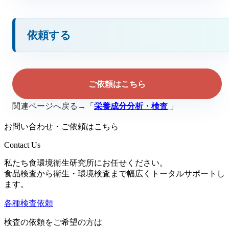
依頼する
ご依頼はこちら
関連ページへ戻る→「
栄養成分分析・検査
」
お問い合わせ・ご依頼はこちら
Contact Us
私たち食環境衛生研究所にお任せください。
食品検査から衛生・環境検査まで幅広くトータルサポートし
ます。
各種検査依頼
検査の依頼をご希望の方は