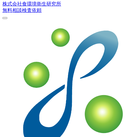
株式会社
食環境衛生研究所
無料相談
検査依頼