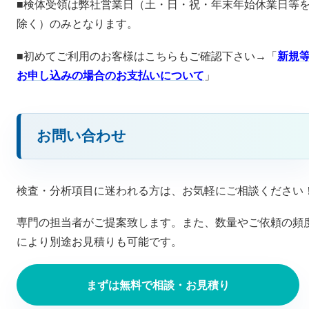
■検体受領は弊社営業日（土・日・祝・年末年始休業日等
除く）のみとなります。
■初めてご利用のお客様はこちらもご確認下さい→「
新規
お申し込みの場合のお支払いについて
」
お問い合わせ
検査・分析項目に迷われる方は、お気軽にご相談ください
専門の担当者がご提案致します。また、数量やご依頼の頻
により別途お見積りも可能です。
まずは無料で相談・お見積り