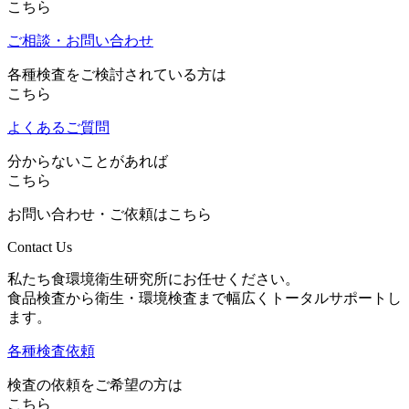
こちら
ご相談・お問い合わせ
各種検査をご検討されている方は
こちら
よくあるご質問
分からないことがあれば
こちら
お問い合わせ・ご依頼はこちら
Contact Us
私たち食環境衛生研究所にお任せください。
食品検査から衛生・環境検査まで幅広くトータルサポートし
ます。
各種検査依頼
検査の依頼をご希望の方は
こちら