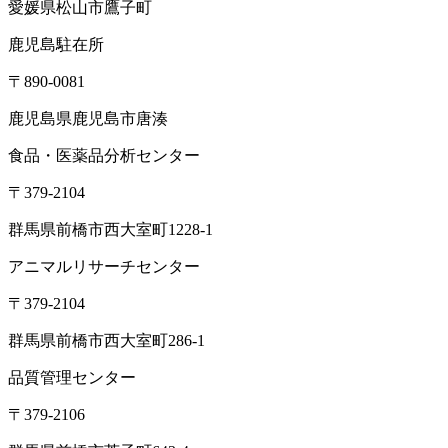
愛媛県松山市鷹子町
鹿児島駐在所
〒890-0081
鹿児島県鹿児島市唐湊
食品・医薬品分析センター
〒379-2104
群馬県前橋市西大室町1228-1
アニマルリサーチセンター
〒379-2104
群馬県前橋市西大室町286-1
品質管理センター
〒379-2106