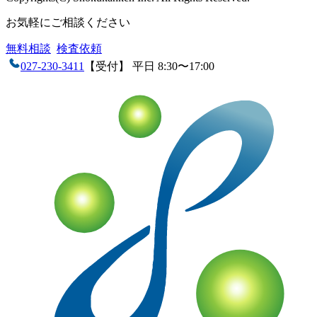
お気軽にご相談ください
無料相談
検査依頼
027-230-3411
【受付】 平日 8:30〜17:00