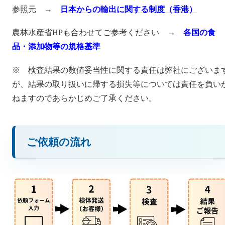
参照元 →
日本からの輸出に関する制度（香港）
農林水産省HPも合わせてご参考ください →
各国の食
品・添加物等の規格基準
※ 検査結果の数値妥当性に関する責任は弊社にございま
が、結果の取り扱いに帰する損失等については責任を負い
ねますのであらかじめご了承ください。
ご依頼の流れ