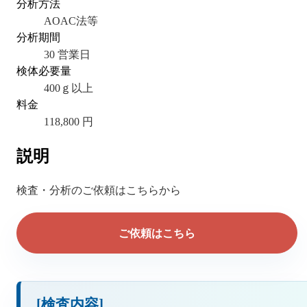
分析方法
AOAC法等
分析期間
30 営業日
検体必要量
400ｇ以上
料金
118,800 円
説明
検査・分析のご依頼はこちらから
ご依頼はこちら
[検査内容]