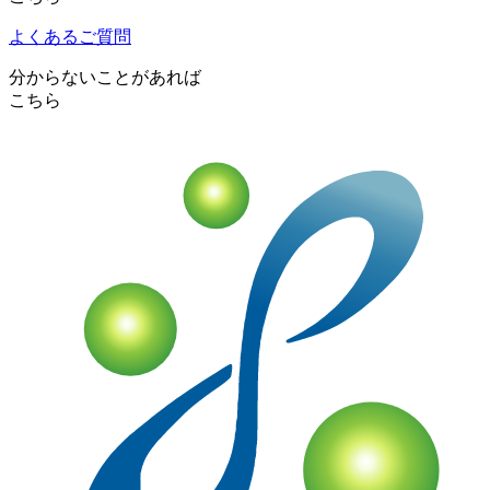
よくあるご質問
分からないことがあれば
こちら