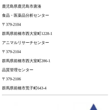
鹿児島県鹿児島市唐湊
食品・医薬品分析センター
〒379-2104
群馬県前橋市西大室町1228-1
アニマルリサーチセンター
〒379-2104
群馬県前橋市西大室町286-1
品質管理センター
〒379-2106
群馬県前橋市荒子町643-4