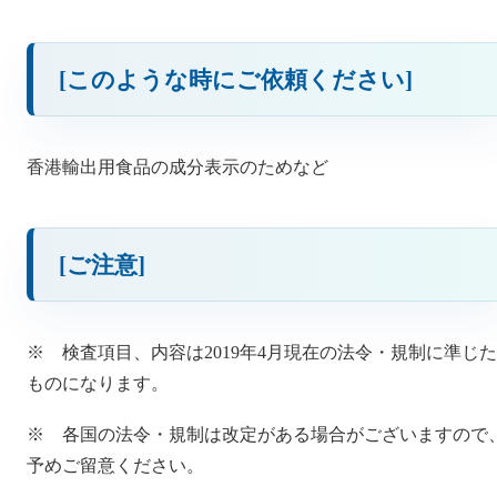
[このような時にご依頼ください]
香港輸出用食品の成分表示のためなど
[ご注意]
※ 検査項目、内容は2019年4月現在の法令・規制に準じた
ものになります。
※ 各国の法令・規制は改定がある場合がございますので
予めご留意ください。