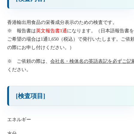
香港輸出用食品の栄養成分表示のための検査です。
※ 報告書は
英文報告書1通
になります。（日本語報告書を
ご希望の場合は1通1,650（税込）で発行いたします。ご依
の際にお申し付けください。）
※ ご依頼の際は、
会社名・検体名の英語表記を必ずご記
ください。
[検査項目]
エネルギー
水分