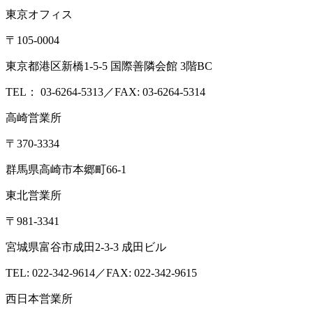
東京オフィス
〒105-0004
東京都港区新橋1-5-5 国際善隣会館 3階BC
TEL： 03-6264-5313／FAX: 03-6264-5314
高崎営業所
〒370-3334
群馬県高崎市本郷町66-1
東北営業所
〒981-3341
宮城県富谷市成田2-3-3 成田ビル
TEL: 022-342-9614／FAX: 022-342-9615
西日本営業所