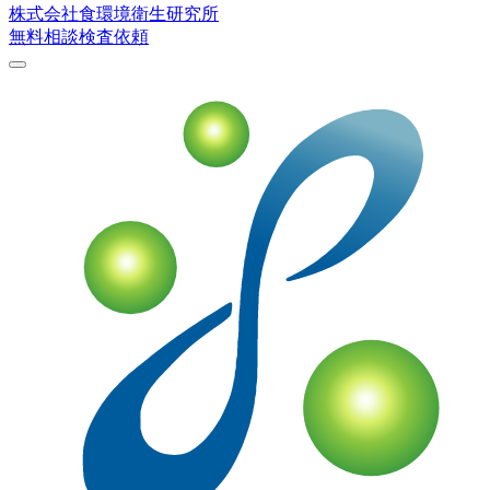
株式会社
食環境衛生研究所
無料相談
検査依頼