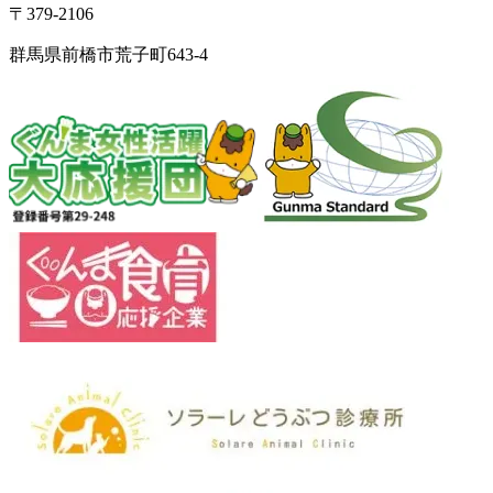
〒379-2106
群馬県前橋市荒子町643-4