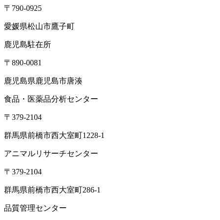
〒790-0925
愛媛県松山市鷹子町
鹿児島駐在所
〒890-0081
鹿児島県鹿児島市唐湊
食品・医薬品分析センター
〒379-2104
群馬県前橋市西大室町1228-1
アニマルリサーチセンター
〒379-2104
群馬県前橋市西大室町286-1
品質管理センター