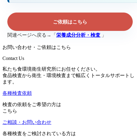
ご依頼はこちら
関連ページへ戻る→「
栄養成分分析・検査
」
お問い合わせ・ご依頼はこちら
Contact Us
私たち食環境衛生研究所にお任せください。
食品検査から衛生・環境検査まで幅広くトータルサポートし
ます。
各種検査依頼
検査の依頼をご希望の方は
こちら
ご相談・お問い合わせ
各種検査をご検討されている方は