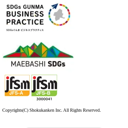
Copyrights(C) Shokukanken Inc. All Rights Reserved.