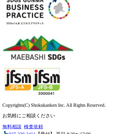
Copyrights(C) Shokukanken Inc. All Rights Reserved.
お気軽にご相談ください
無料相談
検査依頼