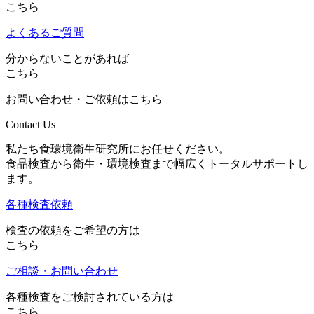
こちら
よくあるご質問
分からないことがあれば
こちら
お問い合わせ・ご依頼はこちら
Contact Us
私たち食環境衛生研究所にお任せください。
食品検査から衛生・環境検査まで幅広くトータルサポートし
ます。
各種検査依頼
検査の依頼をご希望の方は
こちら
ご相談・お問い合わせ
各種検査をご検討されている方は
こちら