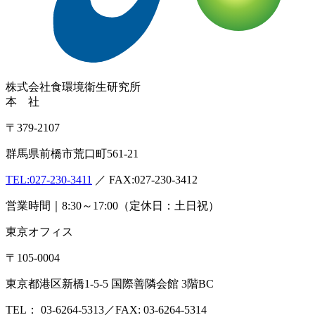
株式会社
食環境衛生研究所
本 社
〒379-2107
群馬県前橋市荒口町561-21
TEL:
027-230-3411
／ FAX:027-230-3412
営業時間｜8:30～17:00（定休日：土日祝）
東京オフィス
〒105-0004
東京都港区新橋1-5-5 国際善隣会館 3階BC
TEL： 03-6264-5313／FAX: 03-6264-5314