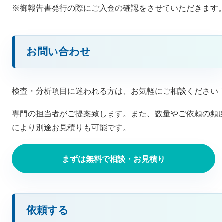
※御報告書発行の際にご入金の確認をさせていただきます
お問い合わせ
検査・分析項目に迷われる方は、お気軽にご相談ください
専門の担当者がご提案致します。また、数量やご依頼の頻
により別途お見積りも可能です。
まずは無料で相談・お見積り
依頼する