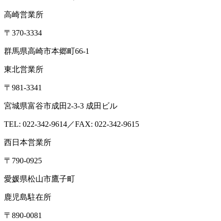
高崎営業所
〒370-3334
群馬県高崎市本郷町66-1
東北営業所
〒981-3341
宮城県富谷市成田2-3-3 成田ビル
TEL: 022-342-9614／FAX: 022-342-9615
西日本営業所
〒790-0925
愛媛県松山市鷹子町
鹿児島駐在所
〒890-0081