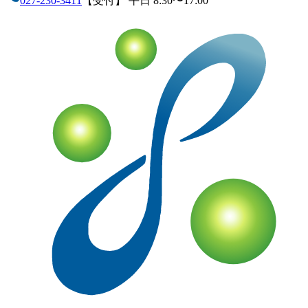
027-230-3411
【受付】 平日 8:30〜17:00