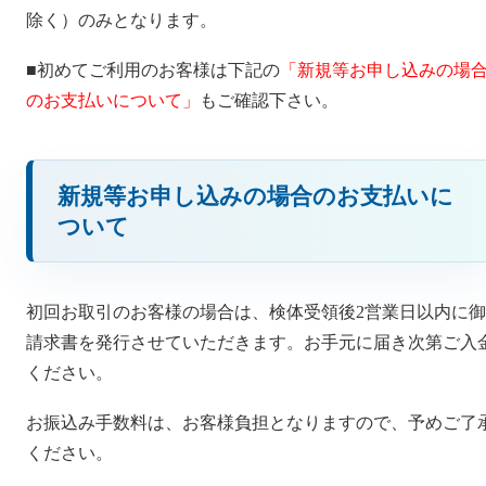
除く）のみとなります。
■初めてご利用のお客様は下記の
「新規等お申し込みの場
のお支払いについて」
もご確認下さい。
新規等お申し込みの場合のお支払いに
ついて
初回お取引のお客様の場合は、検体受領後2営業日以内に御
請求書を発行させていただきます。お手元に届き次第ご入
ください。
お振込み手数料は、お客様負担となりますので、予めご了
ください。