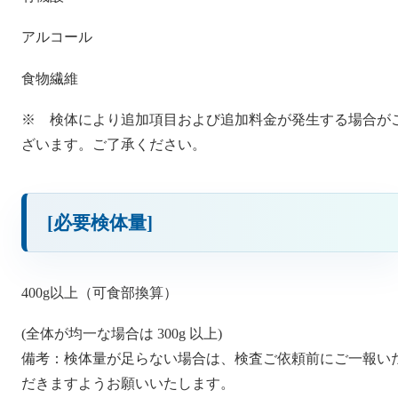
アルコール
食物繊維
※ 検体により追加項目および追加料金が発生する場合が
ざいます。ご了承ください。
[必要検体量]
400g以上（可食部換算）
(全体が均一な場合は 300g 以上)
備考：検体量が足らない場合は、検査ご依頼前にご一報い
だきますようお願いいたします。