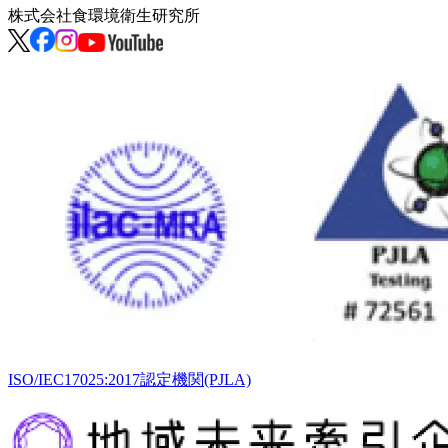
株式会社
食環境衛生研究所
ISO/IEC17025:2017認定機関(PJLA)