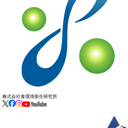
株式会社
食環境衛生研究所