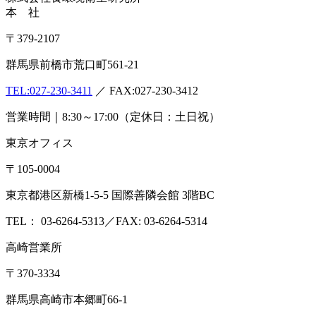
本 社
〒379-2107
群馬県前橋市荒口町561-21
TEL:
027-230-3411
／ FAX:027-230-3412
営業時間｜8:30～17:00（定休日：土日祝）
東京オフィス
〒105-0004
東京都港区新橋1-5-5 国際善隣会館 3階BC
TEL： 03-6264-5313／FAX: 03-6264-5314
高崎営業所
〒370-3334
群馬県高崎市本郷町66-1