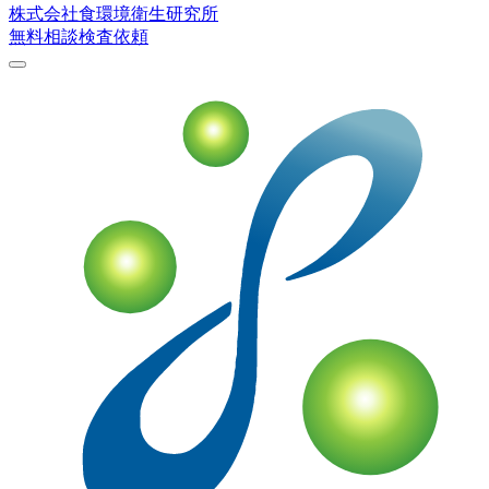
株式会社
食環境衛生研究所
無料相談
検査依頼