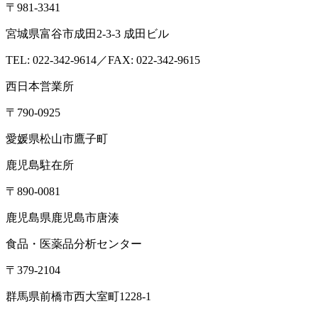
TEL： 03-6264-5313／FAX: 03-6264-5314
高崎営業所
〒370-3334
群馬県高崎市本郷町66-1
東北営業所
〒981-3341
宮城県富谷市成田2-3-3 成田ビル
TEL: 022-342-9614／FAX: 022-342-9615
西日本営業所
〒790-0925
愛媛県松山市鷹子町
鹿児島駐在所