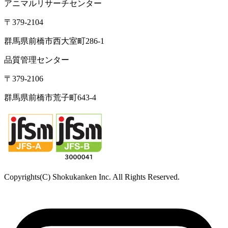
〒890-0081
鹿児島県鹿児島市唐湊
食品・医薬品分析センター
〒379-2104
群馬県前橋市西大室町1228-1
アニマルリサーチセンター
〒379-2104
群馬県前橋市西大室町286-1
品質管理センター
〒379-2106
群馬県前橋市荒子町643-4