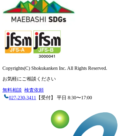
Copyrights(C) Shokukanken Inc. All Rights Reserved.
お気軽にご相談ください
無料相談
検査依頼
027-230-3411
【受付】 平日 8:30〜17:00