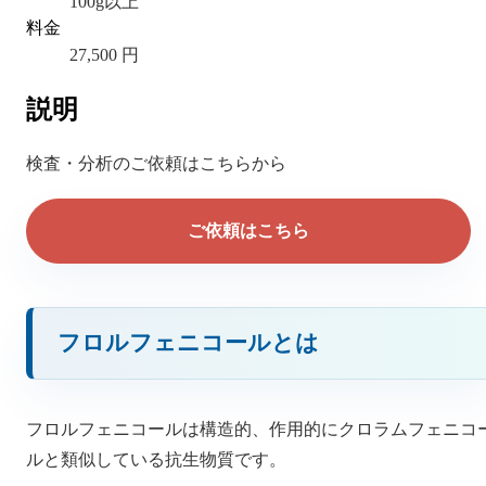
100g以上
料金
27,500 円
説明
検査・分析のご依頼はこちらから
ご依頼はこちら
フロルフェニコールとは
フロルフェニコールは構造的、作用的にクロラムフェニコ
ルと類似している抗生物質です。