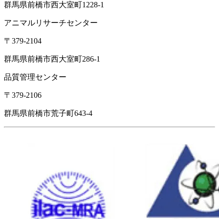
群馬県前橋市西大室町1228-1
アニマルリサーチセンター
〒379-2104
群馬県前橋市西大室町286-1
品質管理センター
〒379-2106
群馬県前橋市荒子町643-4