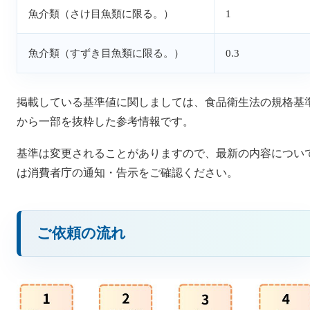
魚介類（さけ目魚類に限る。）
1
魚介類（すずき目魚類に限る。）
0.3
掲載している基準値に関しましては、食品衛生法の規格基
から一部を抜粋した参考情報です。
基準は変更されることがありますので、最新の内容につい
は消費者庁の通知・告示をご確認ください。
ご依頼の流れ