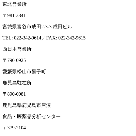
東北営業所
〒981-3341
宮城県富谷市成田2-3-3 成田ビル
TEL: 022-342-9614／FAX: 022-342-9615
西日本営業所
〒790-0925
愛媛県松山市鷹子町
鹿児島駐在所
〒890-0081
鹿児島県鹿児島市唐湊
食品・医薬品分析センター
〒379-2104