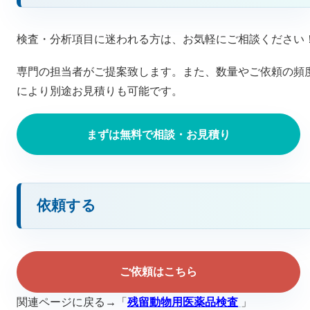
検査・分析項目に迷われる方は、お気軽にご相談ください
専門の担当者がご提案致します。また、数量やご依頼の頻
により別途お見積りも可能です。
まずは無料で相談・お見積り
依頼する
ご依頼はこちら
関連ページに戻る→「
残留動物用医薬品検査
」