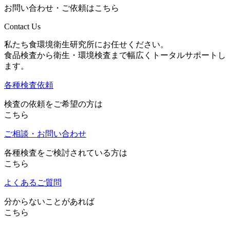
お問い合わせ・ご依頼はこちら
Contact Us
私たち食環境衛生研究所にお任せください。
食品検査から衛生・環境検査まで幅広くトータルサポートし
ます。
各種検査依頼
検査の依頼をご希望の方は
こちら
ご相談・お問い合わせ
各種検査をご検討されている方は
こちら
よくあるご質問
分からないことがあれば
こちら