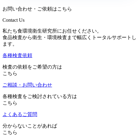
お問い合わせ・ご依頼はこちら
Contact Us
私たち食環境衛生研究所にお任せください。
食品検査から衛生・環境検査まで幅広くトータルサポートし
ます。
各種検査依頼
検査の依頼をご希望の方は
こちら
ご相談・お問い合わせ
各種検査をご検討されている方は
こちら
よくあるご質問
分からないことがあれば
こちら