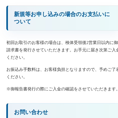
新規等お申し込みの場合のお支払いに
ついて
初回お取引のお客様の場合は、検体受領後2営業日以内に御
請求書を発行させていただきます。お手元に届き次第ご入
ください。
お振込み手数料は、お客様負担となりますので、予めご了
ください。
※御報告書発行の際にご入金の確認をさせていただきます
お問い合わせ