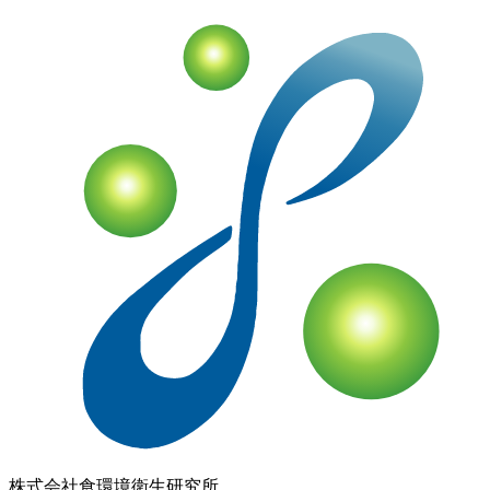
株式会社
食環境衛生研究所