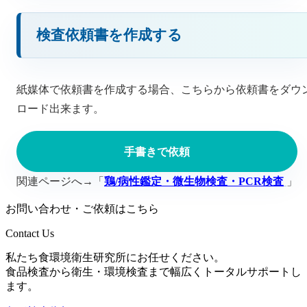
検査依頼書を作成する
紙媒体で依頼書を作成する場合、こちらから依頼書をダウ
ロード出来ます。
手書きで依頼
関連ページへ→「
鶏/病性鑑定・微生物検査・PCR検査
」
お問い合わせ・ご依頼はこちら
Contact Us
私たち食環境衛生研究所にお任せください。
食品検査から衛生・環境検査まで幅広くトータルサポートし
ます。