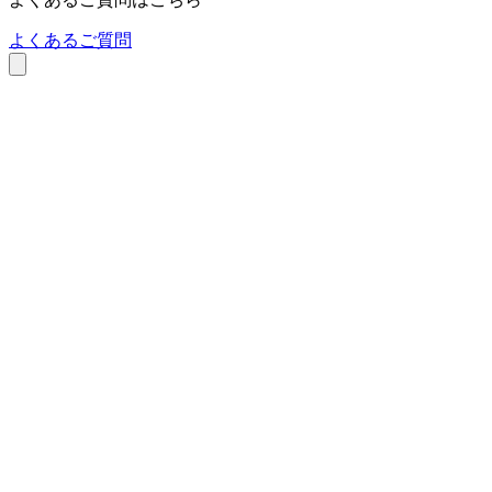
よくあるご質問