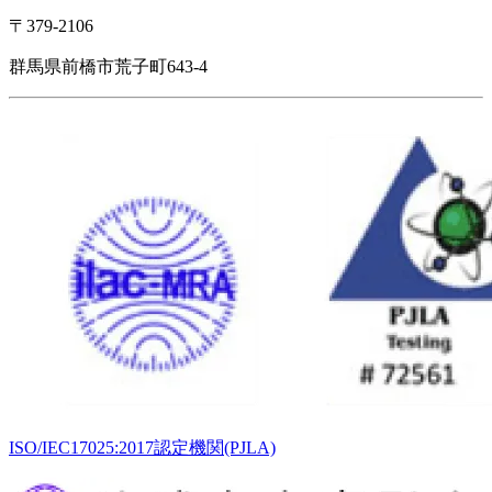
〒379-2106
群馬県前橋市荒子町643-4
ISO/IEC17025:2017認定機関(PJLA)