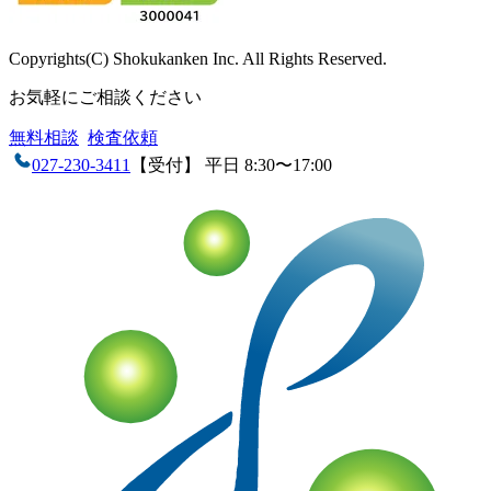
Copyrights(C) Shokukanken Inc. All Rights Reserved.
お気軽にご相談ください
無料相談
検査依頼
027-230-3411
【受付】 平日 8:30〜17:00