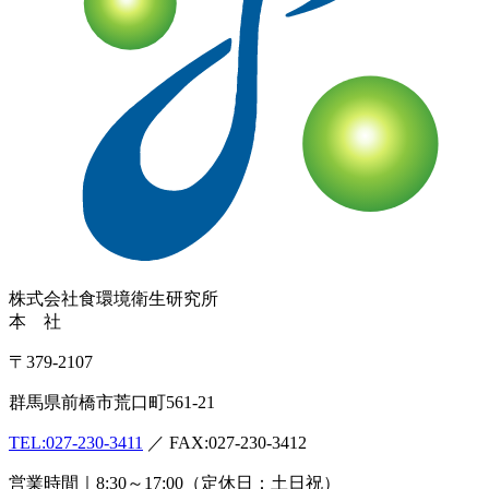
株式会社
食環境衛生研究所
本 社
〒379-2107
群馬県前橋市荒口町561-21
TEL:
027-230-3411
／ FAX:027-230-3412
営業時間｜8:30～17:00（定休日：土日祝）