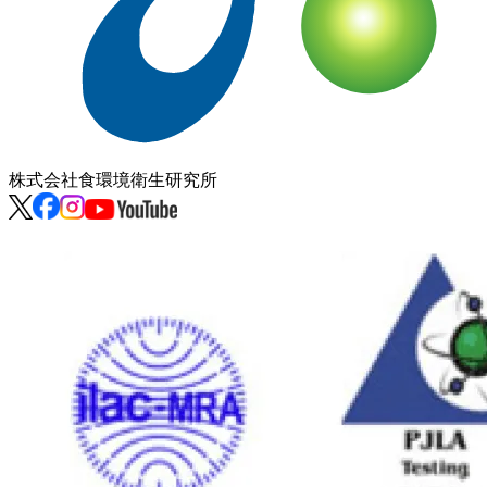
株式会社
食環境衛生研究所