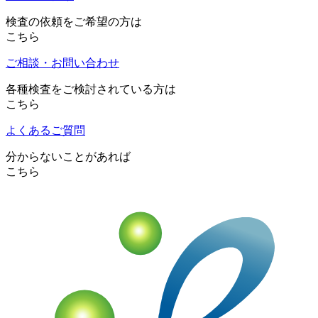
検査の依頼をご希望の方は
こちら
ご相談・お問い合わせ
各種検査をご検討されている方は
こちら
よくあるご質問
分からないことがあれば
こちら