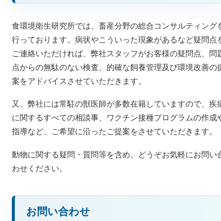
食環境衛生研究所では、畜産分野の総合コンサルティング
行っております。病状やこういった現象があるなど疑問点
ご連絡いただければ、弊社スタッフがお客様の疑問点、問
点からの無駄のない検査、的確な飼養管理及び環境改善の
案をアドバイスさせていただきます。
又、弊社には常駐の獣医師が多数在籍していますので、疾
に関するすべての相談事、ワクチン接種プログラムの作成
指導など、ご希望に沿ったご提案をさせていただきます。
動物に関する疑問・質問等を含め、どうぞお気軽にお問い
わせください。
お問い合わせ