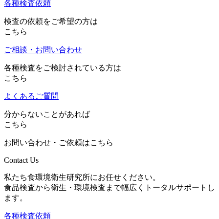
各種検査依頼
検査の依頼をご希望の方は
こちら
ご相談・お問い合わせ
各種検査をご検討されている方は
こちら
よくあるご質問
分からないことがあれば
こちら
お問い合わせ・ご依頼はこちら
Contact Us
私たち食環境衛生研究所にお任せください。
食品検査から衛生・環境検査まで幅広くトータルサポートし
ます。
各種検査依頼