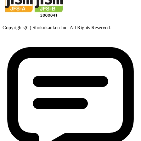
Copyrights(C) Shokukanken Inc. All Rights Reserved.