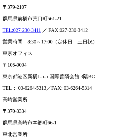
〒379-2107
群馬県前橋市荒口町561-21
TEL:
027-230-3411
／ FAX:027-230-3412
営業時間｜8:30～17:00（定休日：土日祝）
東京オフィス
〒105-0004
東京都港区新橋1-5-5 国際善隣会館 3階BC
TEL： 03-6264-5313／FAX: 03-6264-5314
高崎営業所
〒370-3334
群馬県高崎市本郷町66-1
東北営業所