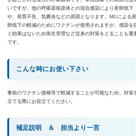
いですが、他の呼吸器病原体との混合感染により産卵低下
や、発育不良、気嚢炎などの原因となります。MGによる
卵低下の軽減のためにワクチンが使用されますが、感染を
ぐ効果はないため衛生管理など従来の対策をとることも重
です。
こんな時にお使い下さい
事前のワクチン接種等で軽減することが可能なため、対策
立てる際にお役立てください。
補足説明 ＆ 担当より一言