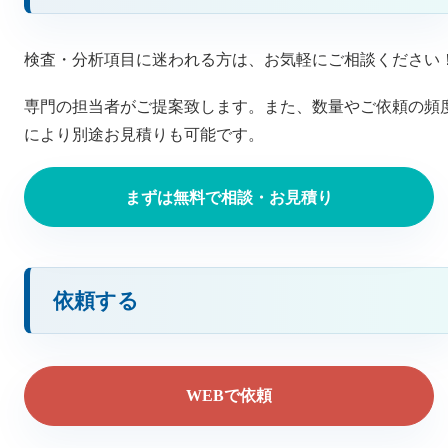
検査・分析項目に迷われる方は、お気軽にご相談ください
専門の担当者がご提案致します。また、数量やご依頼の頻
により別途お見積りも可能です。
まずは無料で相談・お見積り
依頼する
WEBで依頼