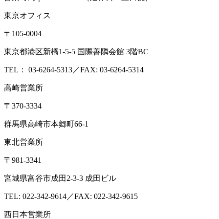
東京オフィス
〒105-0004
東京都港区新橋1-5-5 国際善隣会館 3階BC
TEL： 03-6264-5313／FAX: 03-6264-5314
高崎営業所
〒370-3334
群馬県高崎市本郷町66-1
東北営業所
〒981-3341
宮城県富谷市成田2-3-3 成田ビル
TEL: 022-342-9614／FAX: 022-342-9615
西日本営業所