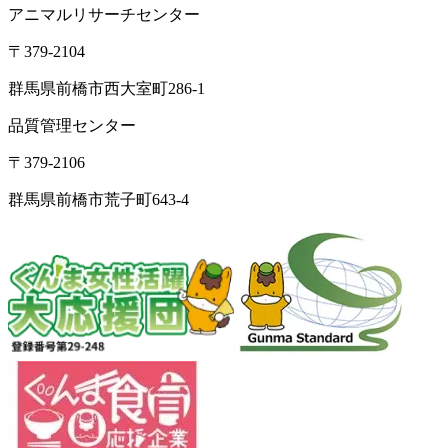
アニマルリサーチセンター
〒379-2104
群馬県前橋市西大室町286-1
品質管理センター
〒379-2106
群馬県前橋市荒子町643-4