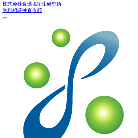
株式会社
食環境衛生研究所
無料相談
検査依頼