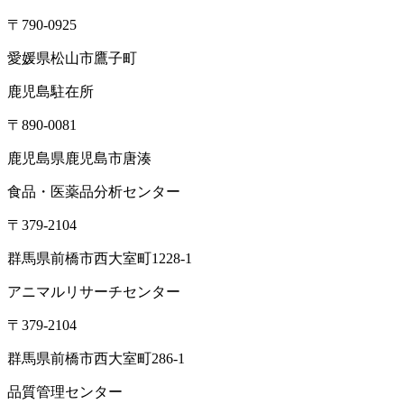
〒790-0925
愛媛県松山市鷹子町
鹿児島駐在所
〒890-0081
鹿児島県鹿児島市唐湊
食品・医薬品分析センター
〒379-2104
群馬県前橋市西大室町1228-1
アニマルリサーチセンター
〒379-2104
群馬県前橋市西大室町286-1
品質管理センター