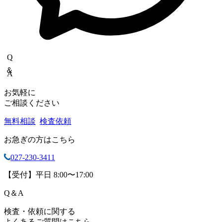
Q＆A
お気軽に
ご相談ください
無料相談
検査依頼
お急ぎの方はこちら
027-230-3411
【受付】平日 8:00〜17:00
Q
＆
A
検査・依頼に関する
よくあるご質問はこちら