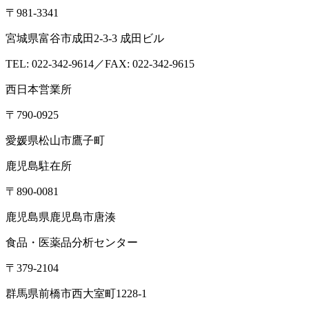
〒981-3341
宮城県富谷市成田2-3-3 成田ビル
TEL: 022-342-9614／FAX: 022-342-9615
西日本営業所
〒790-0925
愛媛県松山市鷹子町
鹿児島駐在所
〒890-0081
鹿児島県鹿児島市唐湊
食品・医薬品分析センター
〒379-2104
群馬県前橋市西大室町1228-1