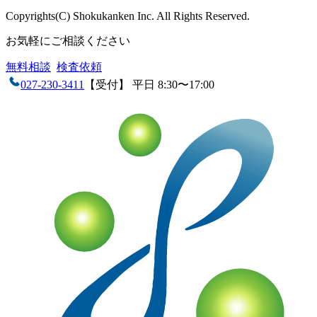
Copyrights(C) Shokukanken Inc. All Rights Reserved.
お気軽にご相談ください
無料相談
検査依頼
027-230-3411
【受付】 平日 8:30〜17:00