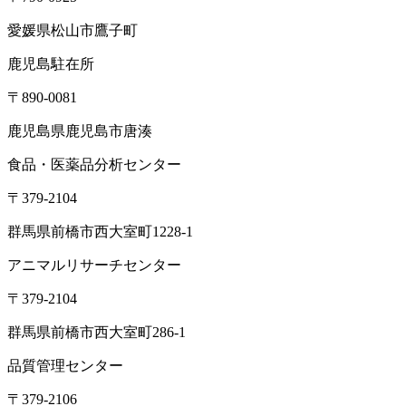
愛媛県松山市鷹子町
鹿児島駐在所
〒890-0081
鹿児島県鹿児島市唐湊
食品・医薬品分析センター
〒379-2104
群馬県前橋市西大室町1228-1
アニマルリサーチセンター
〒379-2104
群馬県前橋市西大室町286-1
品質管理センター
〒379-2106