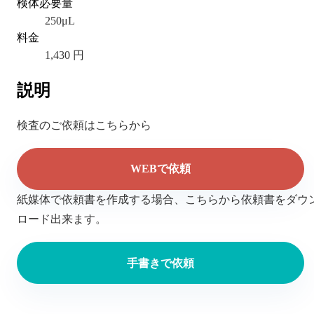
検体必要量
250μL
料金
1,430 円
説明
検査のご依頼はこちらから
WEBで依頼
紙媒体で依頼書を作成する場合、こちらから依頼書をダウ
ロード出来ます。
手書きで依頼