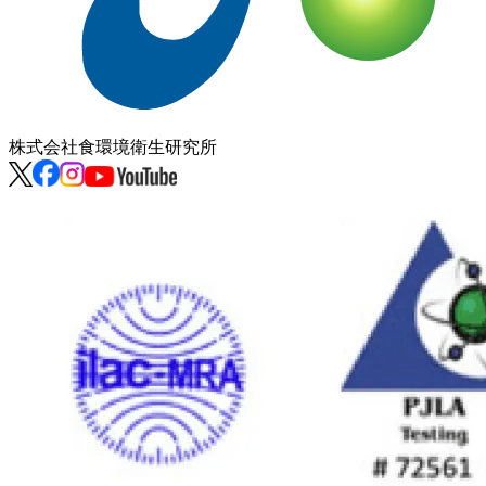
株式会社
食環境衛生研究所