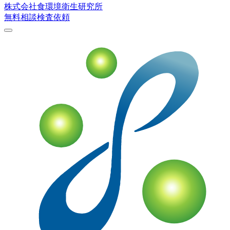
株式会社
食環境衛生研究所
無料相談
検査依頼