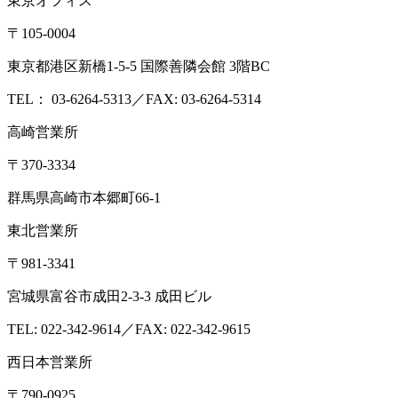
東京オフィス
〒105-0004
東京都港区新橋1-5-5 国際善隣会館 3階BC
TEL： 03-6264-5313／FAX: 03-6264-5314
高崎営業所
〒370-3334
群馬県高崎市本郷町66-1
東北営業所
〒981-3341
宮城県富谷市成田2-3-3 成田ビル
TEL: 022-342-9614／FAX: 022-342-9615
西日本営業所
〒790-0925