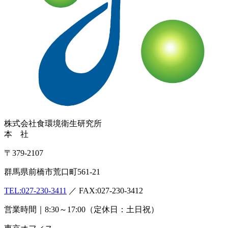
株式会社
食環境衛生研究所
本 社
〒379-2107
群馬県前橋市荒口町561-21
TEL:
027-230-3411
／ FAX:027-230-3412
営業時間｜8:30～17:00（定休日：土日祝）