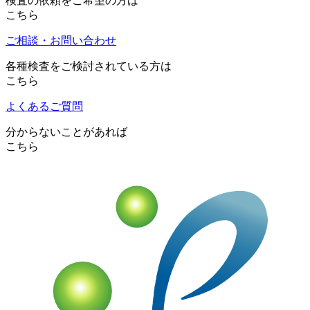
検査の依頼をご希望の方は
こちら
ご相談・お問い合わせ
各種検査をご検討されている方は
こちら
よくあるご質問
分からないことがあれば
こちら