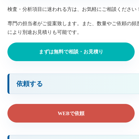
検査・分析項目に迷われる方は、お気軽にご相談ください
専門の担当者がご提案致します。また、数量やご依頼の頻
により別途お見積りも可能です。
まずは無料で相談・お見積り
依頼する
WEBで依頼