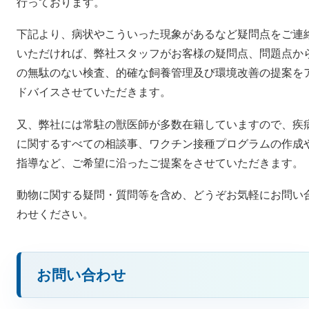
行っております。
下記より、病状やこういった現象があるなど疑問点をご連
いただければ、弊社スタッフがお客様の疑問点、問題点か
の無駄のない検査、的確な飼養管理及び環境改善の提案を
ドバイスさせていただきます。
又、弊社には常駐の獣医師が多数在籍していますので、疾
に関するすべての相談事、ワクチン接種プログラムの作成
指導など、ご希望に沿ったご提案をさせていただきます。
動物に関する疑問・質問等を含め、どうぞお気軽にお問い
わせください。
お問い合わせ