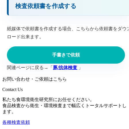
検査依頼書を作成する
紙媒体で依頼書を作成する場合、こちらから依頼書をダウ
ロード出来ます。
手書きで依頼
関連ページに戻る→「
豚/抗体検査
」
お問い合わせ・ご依頼はこちら
Contact Us
私たち食環境衛生研究所にお任せください。
食品検査から衛生・環境検査まで幅広くトータルサポートし
ます。
各種検査依頼