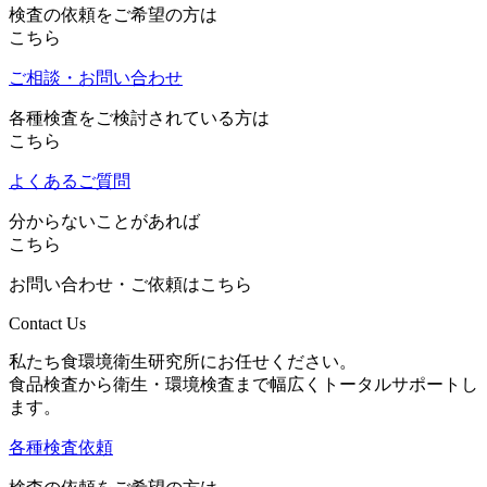
検査の依頼をご希望の方は
こちら
ご相談・お問い合わせ
各種検査をご検討されている方は
こちら
よくあるご質問
分からないことがあれば
こちら
お問い合わせ・ご依頼はこちら
Contact Us
私たち食環境衛生研究所にお任せください。
食品検査から衛生・環境検査まで幅広くトータルサポートし
ます。
各種検査依頼