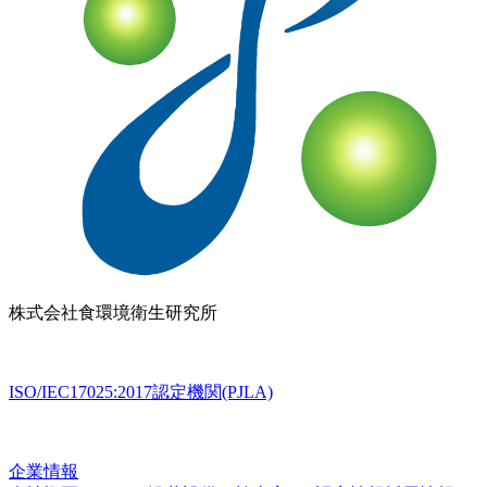
株式会社
食環境衛生研究所