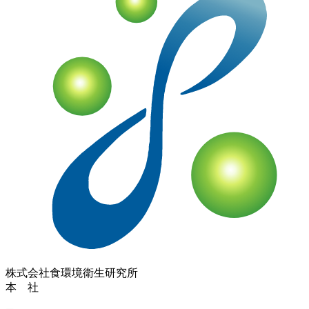
株式会社
食環境衛生研究所
本 社