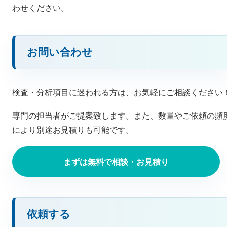
わせください。
お問い合わせ
検査・分析項目に迷われる方は、お気軽にご相談ください
専門の担当者がご提案致します。また、数量やご依頼の頻
により別途お見積りも可能です。
まずは無料で相談・お見積り
依頼する