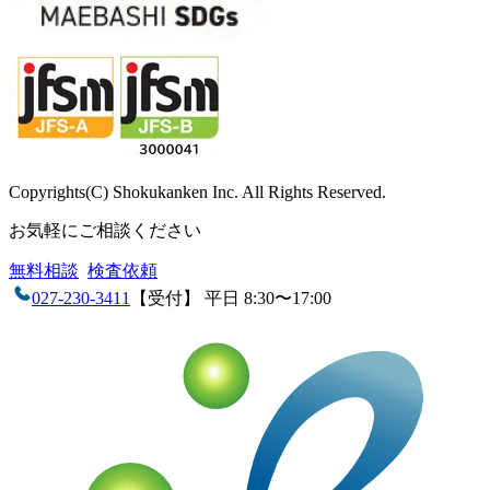
Copyrights(C) Shokukanken Inc. All Rights Reserved.
お気軽にご相談ください
無料相談
検査依頼
027-230-3411
【受付】 平日 8:30〜17:00