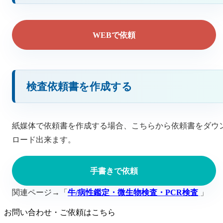
WEBで依頼
検査依頼書を作成する
紙媒体で依頼書を作成する場合、こちらから依頼書をダウ
ロード出来ます。
手書きで依頼
関連ページ→「
牛/病性鑑定・微生物検査・PCR検査
」
お問い合わせ・ご依頼はこちら