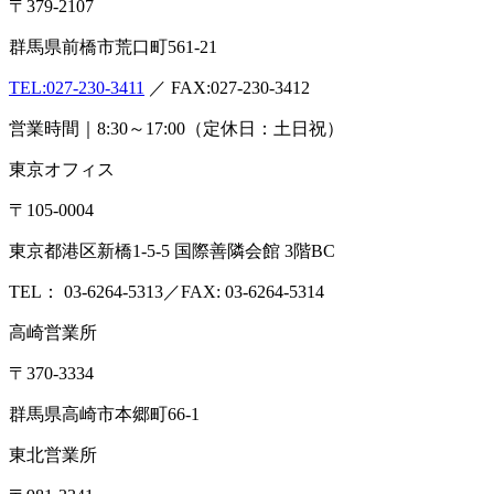
〒379-2107
群馬県前橋市荒口町561-21
TEL:
027-230-3411
／ FAX:027-230-3412
営業時間｜8:30～17:00（定休日：土日祝）
東京オフィス
〒105-0004
東京都港区新橋1-5-5 国際善隣会館 3階BC
TEL： 03-6264-5313／FAX: 03-6264-5314
高崎営業所
〒370-3334
群馬県高崎市本郷町66-1
東北営業所