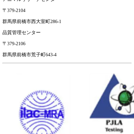
〒379-2104
群馬県前橋市西大室町286-1
品質管理センター
〒379-2106
群馬県前橋市荒子町643-4