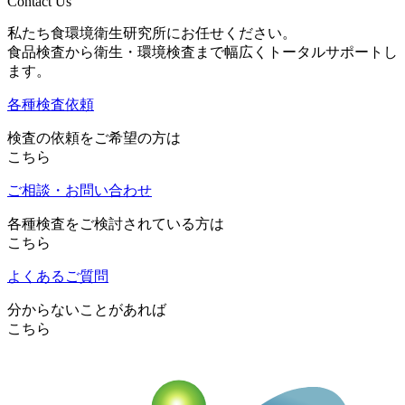
Contact Us
私たち食環境衛生研究所にお任せください。
食品検査から衛生・環境検査まで幅広くトータルサポートし
ます。
各種検査依頼
検査の依頼をご希望の方は
こちら
ご相談・お問い合わせ
各種検査をご検討されている方は
こちら
よくあるご質問
分からないことがあれば
こちら