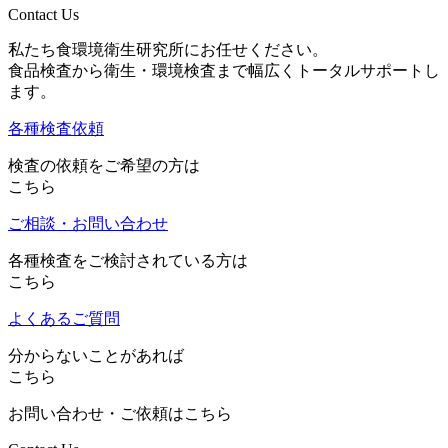
Contact Us
私たち食環境衛生研究所にお任せください。
食品検査から衛生・環境検査まで幅広くトータルサポートし
ます。
各種検査依頼
検査の依頼をご希望の方は
こちら
ご相談・お問い合わせ
各種検査をご検討されている方は
こちら
よくあるご質問
分からないことがあれば
こちら
お問い合わせ・ご依頼はこちら