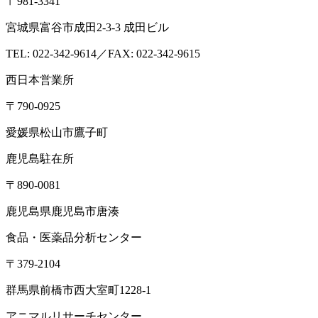
〒981-3341
宮城県富谷市成田2-3-3 成田ビル
TEL: 022-342-9614／FAX: 022-342-9615
西日本営業所
〒790-0925
愛媛県松山市鷹子町
鹿児島駐在所
〒890-0081
鹿児島県鹿児島市唐湊
食品・医薬品分析センター
〒379-2104
群馬県前橋市西大室町1228-1
アニマルリサーチセンター