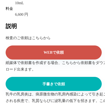
10mL
料金
6,600 円
説明
検査のご依頼はこちらから
WEBで依頼
紙媒体で依頼書を作成する場合、こちらから依頼書をダウ
ロード出来ます。
手書きで依頼
乳牛の乳房炎は、病原微生物の乳房内感染によって引き起
される疾患で、乳質ならびに泌乳量の低下を招きます。こ