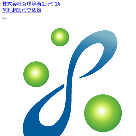
株式会社
食環境衛生研究所
無料相談
検査依頼