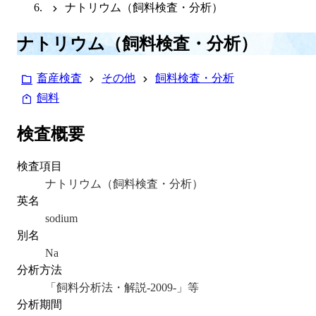
ナトリウム（飼料検査・分析）
ナトリウム（飼料検査・分析）
畜産検査
その他
飼料検査・分析
飼料
検査概要
検査項目
ナトリウム（飼料検査・分析）
英名
sodium
別名
Na
分析方法
「飼料分析法・解説-2009-」等
分析期間