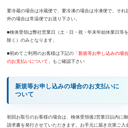
要冷蔵の場合は冷蔵便で、要冷凍の場合は冷凍便で、それ
外の場合は常温便でお送り下さい。
■検体受領は弊社営業日（土・日・祝・年末年始休業日等
除く）のみとなります。
■初めてご利用のお客様は下記の
「新規等お申し込みの場
のお支払いについて」
もご確認下さい
新規等お申し込みの場合のお支払いに
ついて
初回お取引のお客様の場合は、検体受領後2営業日以内に御
請求書を発行させていただきます。お手元に届き次第ご入