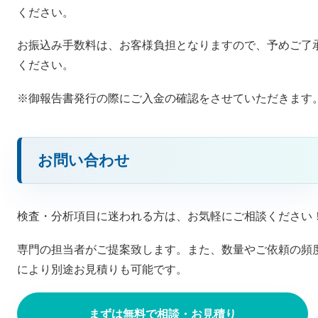
ください。
お振込み手数料は、お客様負担となりますので、予めご了
ください。
※御報告書発行の際にご入金の確認をさせていただきます
お問い合わせ
検査・分析項目に迷われる方は、お気軽にご相談ください
専門の担当者がご提案致します。また、数量やご依頼の頻
により別途お見積りも可能です。
まずは無料で相談・お見積り