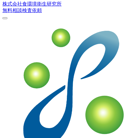
株式会社
食環境衛生研究所
無料相談
検査依頼