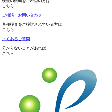
検査の依頼をご希望の方は
こちら
ご相談・お問い合わせ
各種検査をご検討されている方は
こちら
よくあるご質問
分からないことがあれば
こちら