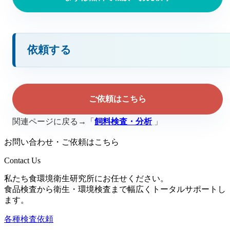
依頼する
ご依頼はこちら
関連ページに戻る→「
飼料検査・分析
」
お問い合わせ・ご依頼はこちら
Contact Us
私たち食環境衛生研究所にお任せください。
食品検査から衛生・環境検査まで幅広くトータルサポートし
ます。
各種検査依頼