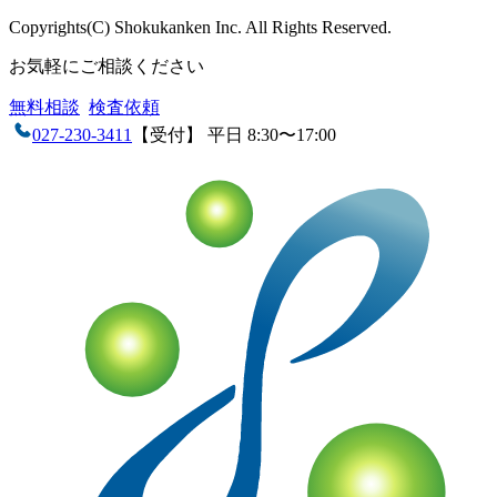
Copyrights(C) Shokukanken Inc. All Rights Reserved.
お気軽にご相談ください
無料相談
検査依頼
027-230-3411
【受付】 平日 8:30〜17:00