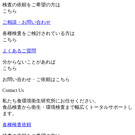
検査の依頼をご希望の方は
こちら
ご相談・お問い合わせ
各種検査をご検討されている方は
こちら
よくあるご質問
分からないことがあれば
こちら
お問い合わせ・ご依頼はこちら
Contact Us
私たち食環境衛生研究所にお任せください。
食品検査から衛生・環境検査まで幅広くトータルサポートし
ます。
各種検査依頼