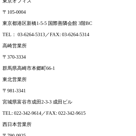
東京オフィス
〒105-0004
東京都港区新橋1-5-5 国際善隣会館 3階BC
TEL： 03-6264-5313／FAX: 03-6264-5314
高崎営業所
〒370-3334
群馬県高崎市本郷町66-1
東北営業所
〒981-3341
宮城県富谷市成田2-3-3 成田ビル
TEL: 022-342-9614／FAX: 022-342-9615
西日本営業所
〒790-0925