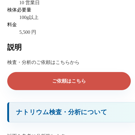
10 営業日
検体必要量
100g以上
料金
5,500 円
説明
検査・分析のご依頼はこちらから
ご依頼はこちら
ナトリウム検査・分析について