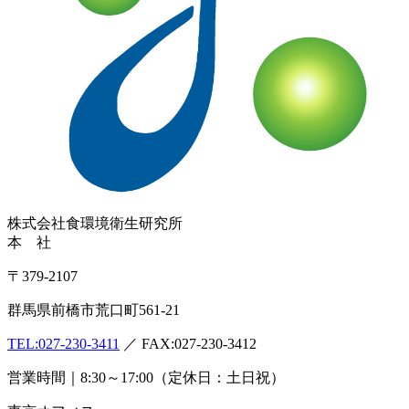
株式会社
食環境衛生研究所
本 社
〒379-2107
群馬県前橋市荒口町561-21
TEL:
027-230-3411
／ FAX:027-230-3412
営業時間｜8:30～17:00（定休日：土日祝）