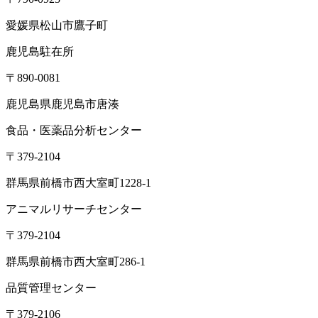
愛媛県松山市鷹子町
鹿児島駐在所
〒890-0081
鹿児島県鹿児島市唐湊
食品・医薬品分析センター
〒379-2104
群馬県前橋市西大室町1228-1
アニマルリサーチセンター
〒379-2104
群馬県前橋市西大室町286-1
品質管理センター
〒379-2106