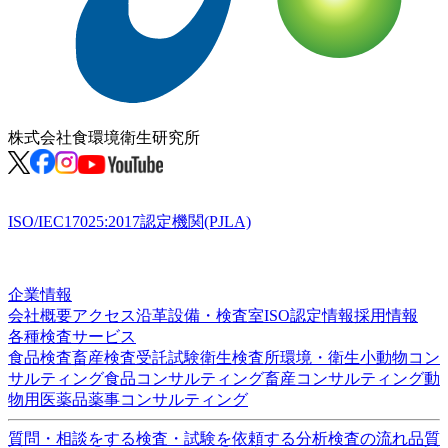
株式会社
食環境衛生研究所