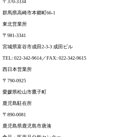
〒370-3334
群馬県高崎市本郷町66-1
東北営業所
〒981-3341
宮城県富谷市成田2-3-3 成田ビル
TEL: 022-342-9614／FAX: 022-342-9615
西日本営業所
〒790-0925
愛媛県松山市鷹子町
鹿児島駐在所
〒890-0081
鹿児島県鹿児島市唐湊