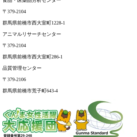
食品・医薬品分析センター
〒379-2104
群馬県前橋市西大室町1228-1
アニマルリサーチセンター
〒379-2104
群馬県前橋市西大室町286-1
品質管理センター
〒379-2106
群馬県前橋市荒子町643-4