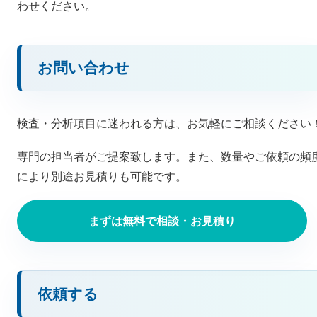
わせください。
お問い合わせ
検査・分析項目に迷われる方は、お気軽にご相談ください
専門の担当者がご提案致します。また、数量やご依頼の頻
により別途お見積りも可能です。
まずは無料で相談・お見積り
依頼する