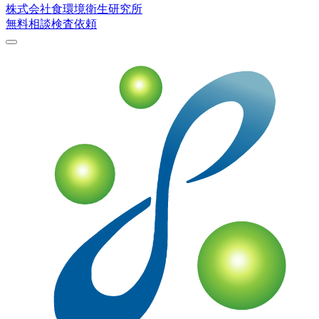
株式会社
食環境衛生研究所
無料相談
検査依頼