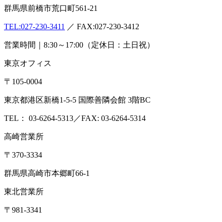
群馬県前橋市荒口町561-21
TEL:
027-230-3411
／ FAX:027-230-3412
営業時間｜8:30～17:00（定休日：土日祝）
東京オフィス
〒105-0004
東京都港区新橋1-5-5 国際善隣会館 3階BC
TEL： 03-6264-5313／FAX: 03-6264-5314
高崎営業所
〒370-3334
群馬県高崎市本郷町66-1
東北営業所
〒981-3341