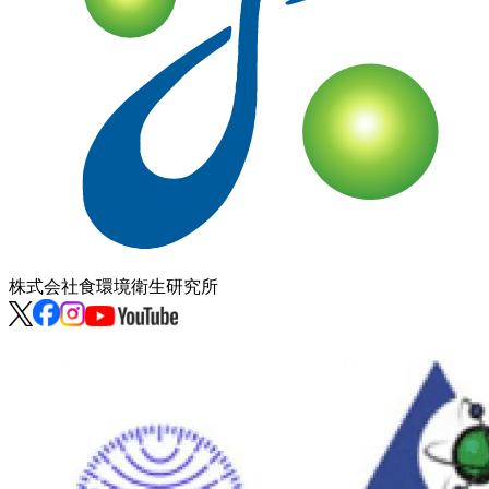
株式会社
食環境衛生研究所