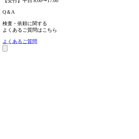
【受付】平日 8:00〜17:00
Q
＆
A
検査・依頼に関する
よくあるご質問はこちら
よくあるご質問