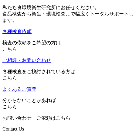
私たち食環境衛生研究所にお任せください。
食品検査から衛生・環境検査まで幅広くトータルサポートし
ます。
各種検査依頼
検査の依頼をご希望の方は
こちら
ご相談・お問い合わせ
各種検査をご検討されている方は
こちら
よくあるご質問
分からないことがあれば
こちら
お問い合わせ・ご依頼はこちら
Contact Us