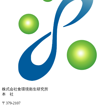
株式会社
食環境衛生研究所
本 社
〒379-2107