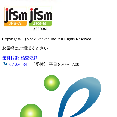
Copyrights(C) Shokukanken Inc. All Rights Reserved.
お気軽にご相談ください
無料相談
検査依頼
027-230-3411
【受付】 平日 8:30〜17:00