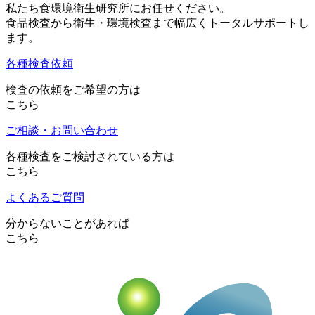
私たち食環境衛生研究所にお任せください。
食品検査から衛生・環境検査まで幅広くトータルサポートし
ます。
各種検査依頼
検査の依頼をご希望の方は
こちら
ご相談・お問い合わせ
各種検査をご検討されている方は
こちら
よくあるご質問
分からないことがあれば
こちら