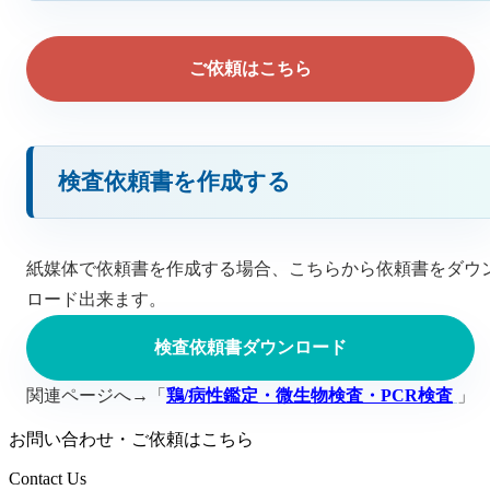
ご依頼はこちら
検査依頼書を作成する
紙媒体で依頼書を作成する場合、こちらから依頼書をダウ
ロード出来ます。
検査依頼書ダウンロード
関連ページへ→「
鶏/病性鑑定・微生物検査・PCR検査
」
お問い合わせ・ご依頼はこちら
Contact Us