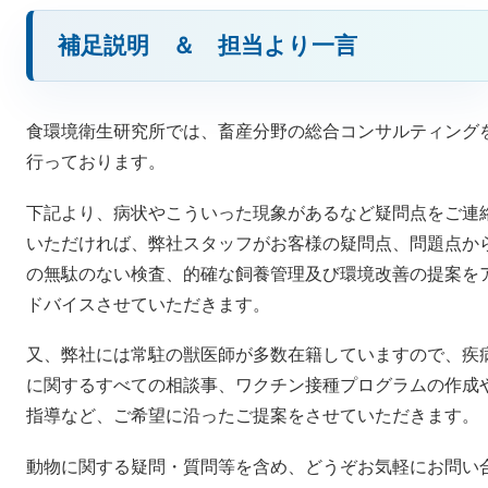
補足説明 ＆ 担当より一言
食環境衛生研究所では、畜産分野の総合コンサルティング
行っております。
下記より、病状やこういった現象があるなど疑問点をご連
いただければ、弊社スタッフがお客様の疑問点、問題点か
の無駄のない検査、的確な飼養管理及び環境改善の提案を
ドバイスさせていただきます。
又、弊社には常駐の獣医師が多数在籍していますので、疾
に関するすべての相談事、ワクチン接種プログラムの作成
指導など、ご希望に沿ったご提案をさせていただきます。
動物に関する疑問・質問等を含め、どうぞお気軽にお問い