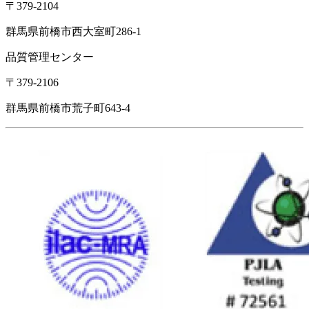
〒379-2104
群馬県前橋市西大室町286-1
品質管理センター
〒379-2106
群馬県前橋市荒子町643-4