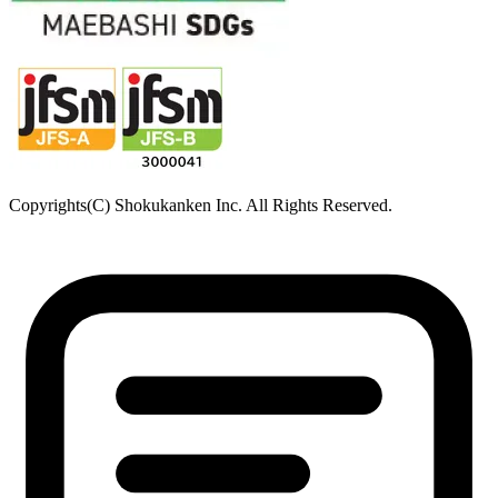
Copyrights(C) Shokukanken Inc. All Rights Reserved.