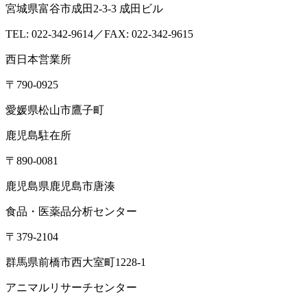
宮城県富谷市成田2-3-3 成田ビル
TEL: 022-342-9614／FAX: 022-342-9615
西日本営業所
〒790-0925
愛媛県松山市鷹子町
鹿児島駐在所
〒890-0081
鹿児島県鹿児島市唐湊
食品・医薬品分析センター
〒379-2104
群馬県前橋市西大室町1228-1
アニマルリサーチセンター