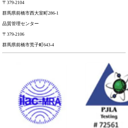
〒379-2104
群馬県前橋市西大室町286-1
品質管理センター
〒379-2106
群馬県前橋市荒子町643-4