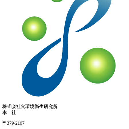
株式会社
食環境衛生研究所
本 社
〒379-2107