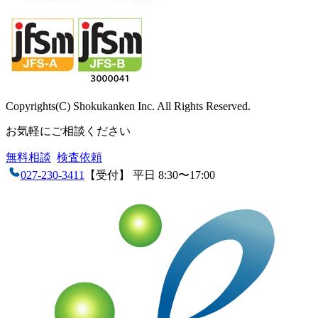
Copyrights(C) Shokukanken Inc. All Rights Reserved.
お気軽にご相談ください
無料相談
検査依頼
027-230-3411
【受付】 平日 8:30〜17:00