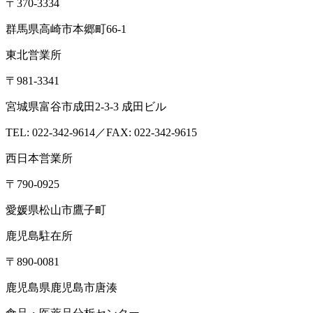
〒370-3334
群馬県高崎市本郷町66-1
東北営業所
〒981-3341
宮城県富谷市成田2-3-3 成田ビル
TEL: 022-342-9614／FAX: 022-342-9615
西日本営業所
〒790-0925
愛媛県松山市鷹子町
鹿児島駐在所
〒890-0081
鹿児島県鹿児島市唐湊