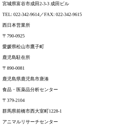
宮城県富谷市成田2-3-3 成田ビル
TEL: 022-342-9614／FAX: 022-342-9615
西日本営業所
〒790-0925
愛媛県松山市鷹子町
鹿児島駐在所
〒890-0081
鹿児島県鹿児島市唐湊
食品・医薬品分析センター
〒379-2104
群馬県前橋市西大室町1228-1
アニマルリサーチセンター