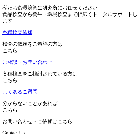
私たち食環境衛生研究所にお任せください。
食品検査から衛生・環境検査まで幅広くトータルサポートし
ます。
各種検査依頼
検査の依頼をご希望の方は
こちら
ご相談・お問い合わせ
各種検査をご検討されている方は
こちら
よくあるご質問
分からないことがあれば
こちら
お問い合わせ・ご依頼はこちら
Contact Us