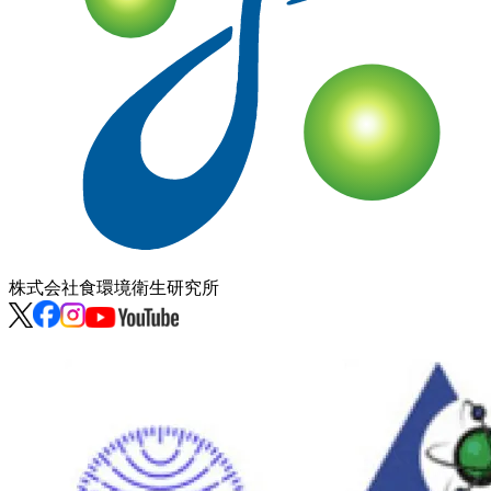
株式会社
食環境衛生研究所