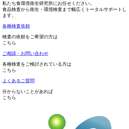
私たち食環境衛生研究所にお任せください。
食品検査から衛生・環境検査まで幅広くトータルサポートし
ます。
各種検査依頼
検査の依頼をご希望の方は
こちら
ご相談・お問い合わせ
各種検査をご検討されている方は
こちら
よくあるご質問
分からないことがあれば
こちら