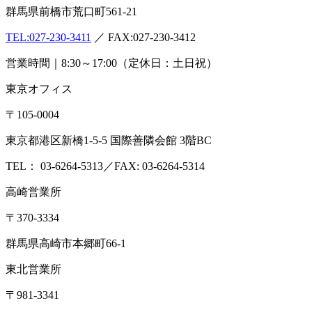
群馬県前橋市荒口町561-21
TEL:
027-230-3411
／ FAX:027-230-3412
営業時間｜8:30～17:00（定休日：土日祝）
東京オフィス
〒105-0004
東京都港区新橋1-5-5 国際善隣会館 3階BC
TEL： 03-6264-5313／FAX: 03-6264-5314
高崎営業所
〒370-3334
群馬県高崎市本郷町66-1
東北営業所
〒981-3341