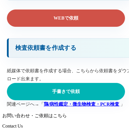
WEBで依頼
検査依頼書を作成する
紙媒体で依頼書を作成する場合、こちらから依頼書をダウ
ロード出来ます。
手書きで依頼
関連ページへ→「
鶏/病性鑑定・微生物検査・PCR検査
」
お問い合わせ・ご依頼はこちら
Contact Us