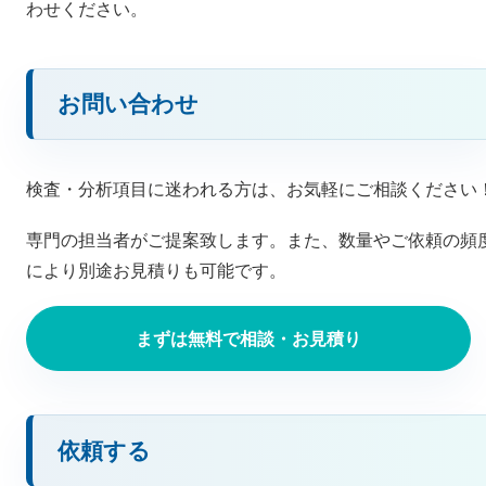
わせください。
お問い合わせ
検査・分析項目に迷われる方は、お気軽にご相談ください
専門の担当者がご提案致します。また、数量やご依頼の頻
により別途お見積りも可能です。
まずは無料で相談・お見積り
依頼する