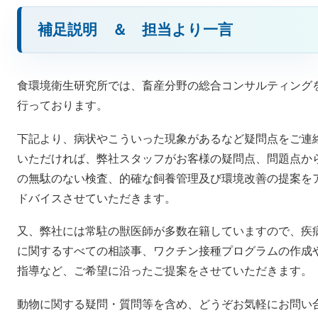
補足説明 ＆ 担当より一言
食環境衛生研究所では、畜産分野の総合コンサルティング
行っております。
下記より、病状やこういった現象があるなど疑問点をご連
いただければ、弊社スタッフがお客様の疑問点、問題点か
の無駄のない検査、的確な飼養管理及び環境改善の提案を
ドバイスさせていただきます。
又、弊社には常駐の獣医師が多数在籍していますので、疾
に関するすべての相談事、ワクチン接種プログラムの作成
指導など、ご希望に沿ったご提案をさせていただきます。
動物に関する疑問・質問等を含め、どうぞお気軽にお問い