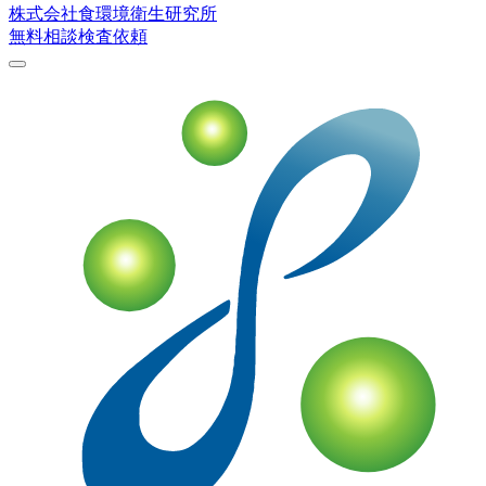
株式会社
食環境衛生研究所
無料相談
検査依頼