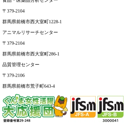
食品・医薬品分析センター
〒379-2104
群馬県前橋市西大室町1228-1
アニマルリサーチセンター
〒379-2104
群馬県前橋市西大室町286-1
品質管理センター
〒379-2106
群馬県前橋市荒子町643-4