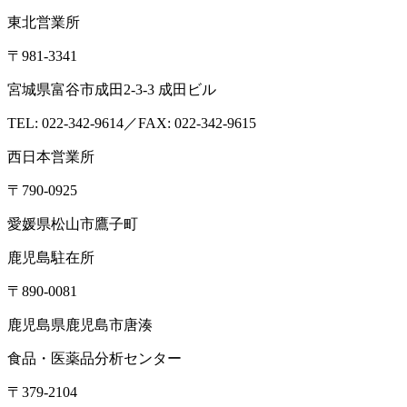
東北営業所
〒981-3341
宮城県富谷市成田2-3-3 成田ビル
TEL: 022-342-9614／FAX: 022-342-9615
西日本営業所
〒790-0925
愛媛県松山市鷹子町
鹿児島駐在所
〒890-0081
鹿児島県鹿児島市唐湊
食品・医薬品分析センター
〒379-2104