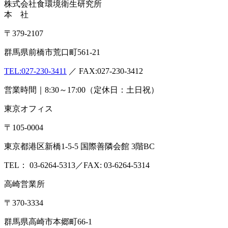
株式会社
食環境衛生研究所
本 社
〒379-2107
群馬県前橋市荒口町561-21
TEL:
027-230-3411
／ FAX:027-230-3412
営業時間｜8:30～17:00（定休日：土日祝）
東京オフィス
〒105-0004
東京都港区新橋1-5-5 国際善隣会館 3階BC
TEL： 03-6264-5313／FAX: 03-6264-5314
高崎営業所
〒370-3334
群馬県高崎市本郷町66-1