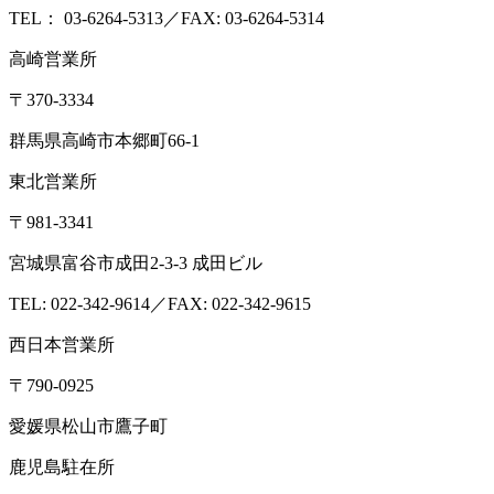
TEL： 03-6264-5313／FAX: 03-6264-5314
高崎営業所
〒370-3334
群馬県高崎市本郷町66-1
東北営業所
〒981-3341
宮城県富谷市成田2-3-3 成田ビル
TEL: 022-342-9614／FAX: 022-342-9615
西日本営業所
〒790-0925
愛媛県松山市鷹子町
鹿児島駐在所