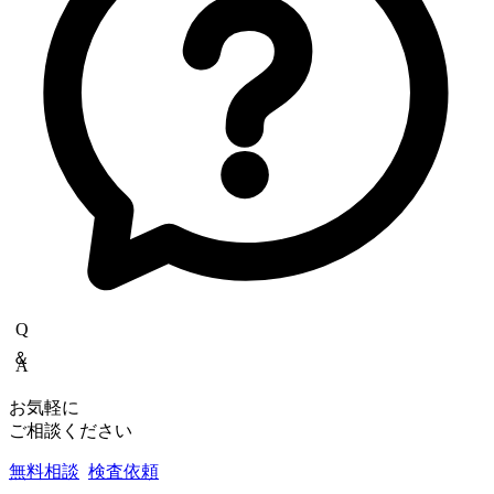
Q＆A
お気軽に
ご相談ください
無料相談
検査依頼