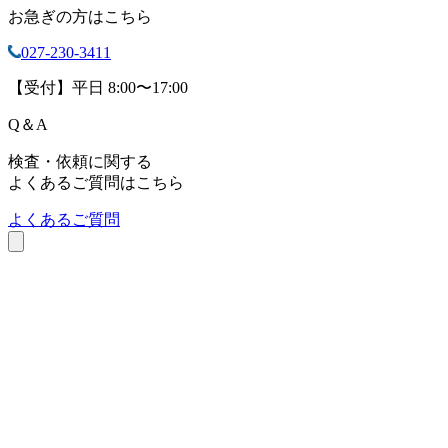
お急ぎの方はこちら
027-230-3411
【受付】平日 8:00〜17:00
Q
＆
A
検査・依頼に関する
よくあるご質問はこちら
よくあるご質問