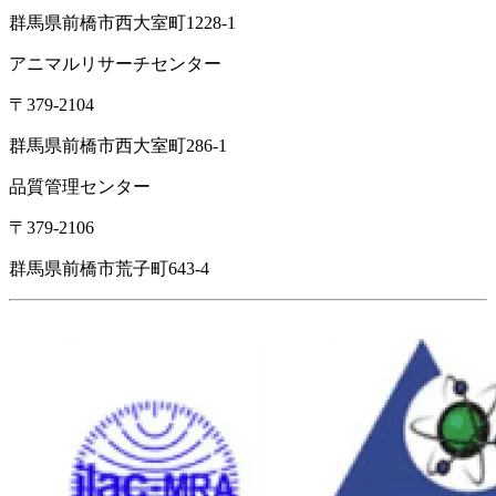
群馬県前橋市西大室町1228-1
アニマルリサーチセンター
〒379-2104
群馬県前橋市西大室町286-1
品質管理センター
〒379-2106
群馬県前橋市荒子町643-4