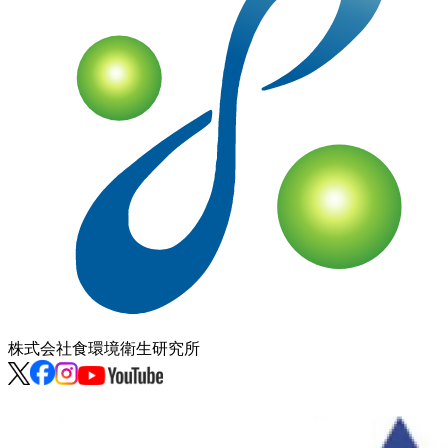
株式会社
食環境衛生研究所