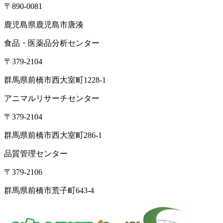
〒890-0081
鹿児島県鹿児島市唐湊
食品・医薬品分析センター
〒379-2104
群馬県前橋市西大室町1228-1
アニマルリサーチセンター
〒379-2104
群馬県前橋市西大室町286-1
品質管理センター
〒379-2106
群馬県前橋市荒子町643-4