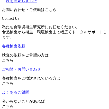
験を開始しました
お問い合わせ・ご依頼はこちら
Contact Us
私たち食環境衛生研究所にお任せください。
食品検査から衛生・環境検査まで幅広くトータルサポートし
ます。
各種検査依頼
検査の依頼をご希望の方は
こちら
ご相談・お問い合わせ
各種検査をご検討されている方は
こちら
よくあるご質問
分からないことがあれば
こちら