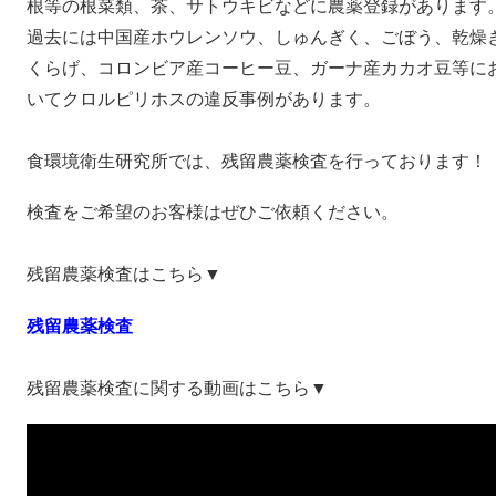
根等の根菜類、茶、サトウキビなどに農薬登録があります
過去には中国産ホウレンソウ、しゅんぎく、ごぼう、乾燥
くらげ、コロンビア産コーヒー豆、ガーナ産カカオ豆等に
いてクロルピリホスの違反事例があります。
食環境衛生研究所では、残留農薬検査を行っております！
検査をご希望のお客様はぜひご依頼ください。
残留農薬検査はこちら▼
残留農薬検査
残留農薬検査に関する動画はこちら▼