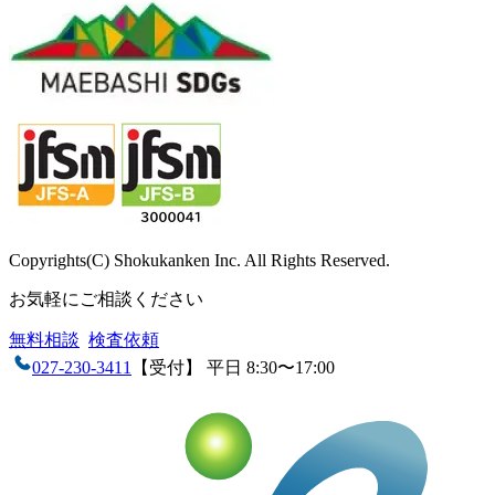
Copyrights(C) Shokukanken Inc. All Rights Reserved.
お気軽にご相談ください
無料相談
検査依頼
027-230-3411
【受付】 平日 8:30〜17:00