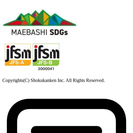
Copyrights(C) Shokukanken Inc. All Rights Reserved.