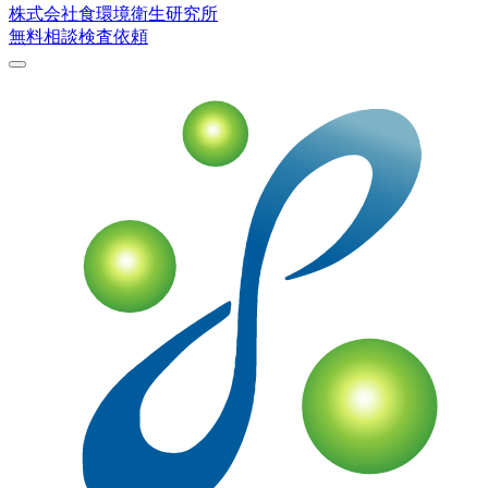
株式会社
食環境衛生研究所
無料相談
検査依頼