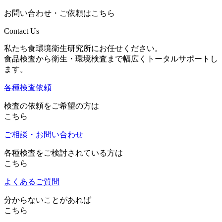
お問い合わせ・ご依頼はこちら
Contact Us
私たち食環境衛生研究所にお任せください。
食品検査から衛生・環境検査まで幅広くトータルサポートし
ます。
各種検査依頼
検査の依頼をご希望の方は
こちら
ご相談・お問い合わせ
各種検査をご検討されている方は
こちら
よくあるご質問
分からないことがあれば
こちら