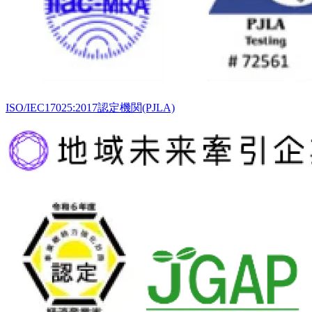
ISO/IEC17025:2017認定機関(PJLA)