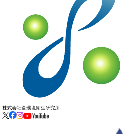
株式会社
食環境衛生研究所