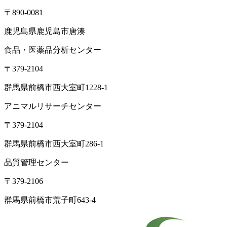
〒890-0081
鹿児島県鹿児島市唐湊
食品・医薬品分析センター
〒379-2104
群馬県前橋市西大室町1228-1
アニマルリサーチセンター
〒379-2104
群馬県前橋市西大室町286-1
品質管理センター
〒379-2106
群馬県前橋市荒子町643-4