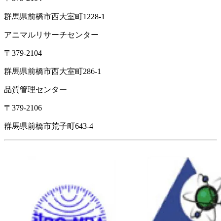
群馬県前橋市西大室町1228-1
アニマルリサーチセンター
〒379-2104
群馬県前橋市西大室町286-1
品質管理センター
〒379-2106
群馬県前橋市荒子町643-4