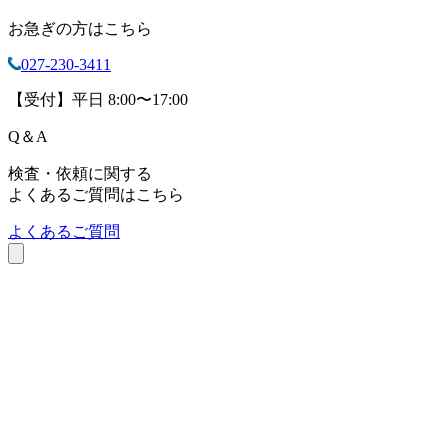
お急ぎの方はこちら
027-230-3411
【受付】平日 8:00〜17:00
Q
＆
A
検査・依頼に関する
よくあるご質問はこちら
よくあるご質問