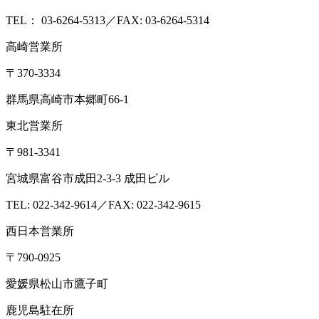
TEL： 03-6264-5313／FAX: 03-6264-5314
高崎営業所
〒370-3334
群馬県高崎市本郷町66-1
東北営業所
〒981-3341
宮城県富谷市成田2-3-3 成田ビル
TEL: 022-342-9614／FAX: 022-342-9615
西日本営業所
〒790-0925
愛媛県松山市鷹子町
鹿児島駐在所