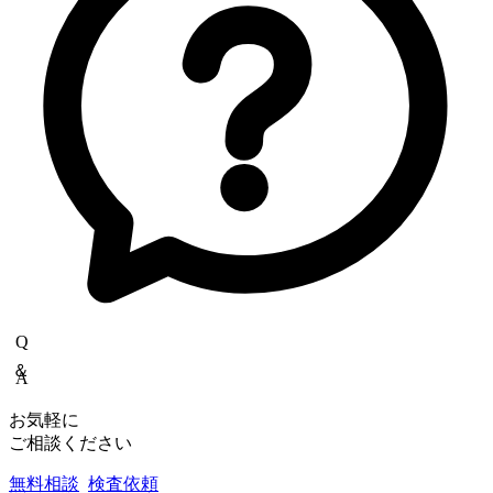
Q＆A
お気軽に
ご相談ください
無料相談
検査依頼