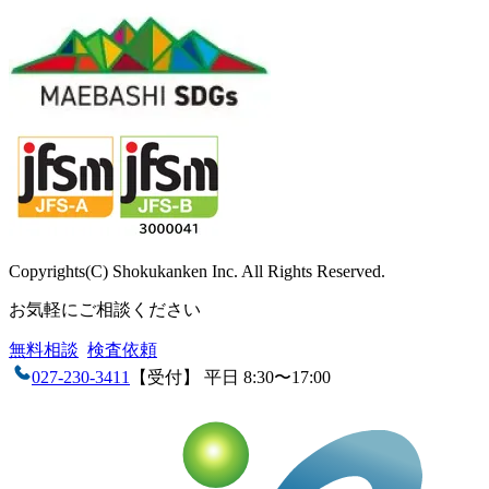
Copyrights(C) Shokukanken Inc. All Rights Reserved.
お気軽にご相談ください
無料相談
検査依頼
027-230-3411
【受付】 平日 8:30〜17:00