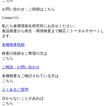
こちら
お問い合わせ・ご依頼はこちら
Contact Us
私たち食環境衛生研究所にお任せください。
食品検査から衛生・環境検査まで幅広くトータルサポートし
ます。
各種検査依頼
検査の依頼をご希望の方は
こちら
ご相談・お問い合わせ
各種検査をご検討されている方は
こちら
よくあるご質問
分からないことがあれば
こちら