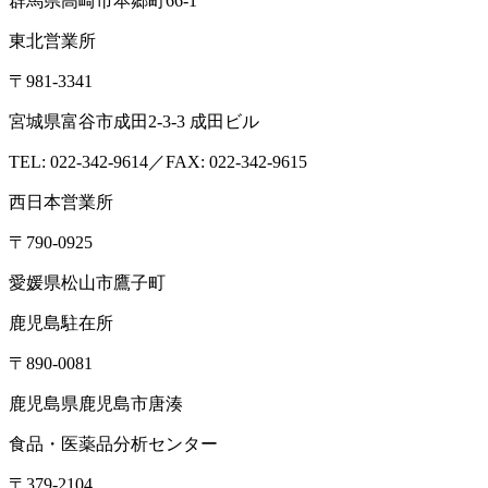
群馬県高崎市本郷町66-1
東北営業所
〒981-3341
宮城県富谷市成田2-3-3 成田ビル
TEL: 022-342-9614／FAX: 022-342-9615
西日本営業所
〒790-0925
愛媛県松山市鷹子町
鹿児島駐在所
〒890-0081
鹿児島県鹿児島市唐湊
食品・医薬品分析センター
〒379-2104