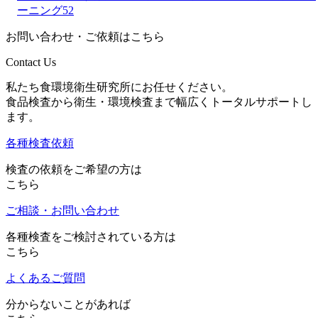
ーニング52
お問い合わせ・ご依頼はこちら
Contact Us
私たち食環境衛生研究所にお任せください。
食品検査から衛生・環境検査まで幅広くトータルサポートし
ます。
各種検査依頼
検査の依頼をご希望の方は
こちら
ご相談・お問い合わせ
各種検査をご検討されている方は
こちら
よくあるご質問
分からないことがあれば