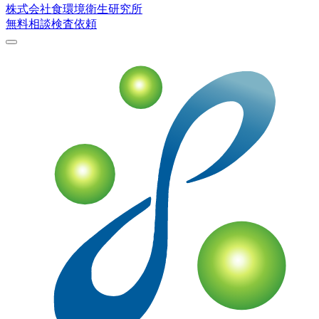
株式会社
食環境衛生研究所
無料相談
検査依頼