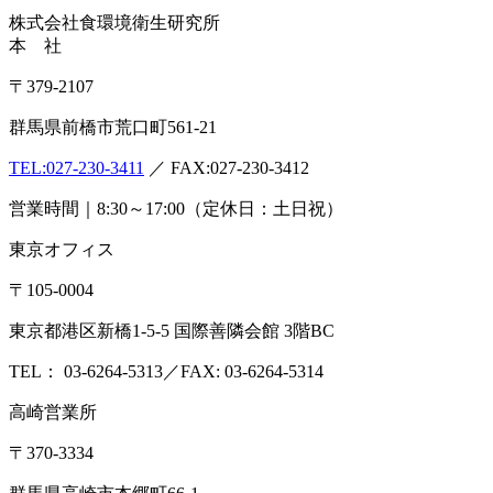
株式会社
食環境衛生研究所
本 社
〒379-2107
群馬県前橋市荒口町561-21
TEL:
027-230-3411
／ FAX:027-230-3412
営業時間｜8:30～17:00（定休日：土日祝）
東京オフィス
〒105-0004
東京都港区新橋1-5-5 国際善隣会館 3階BC
TEL： 03-6264-5313／FAX: 03-6264-5314
高崎営業所
〒370-3334