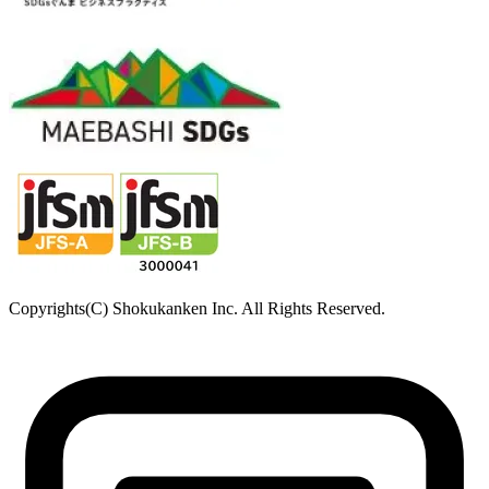
Copyrights(C) Shokukanken Inc. All Rights Reserved.